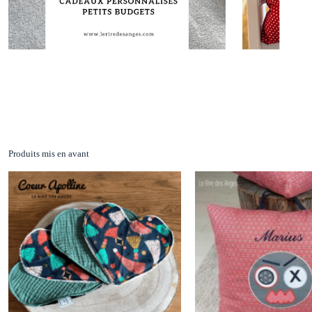
Produits mis en avant