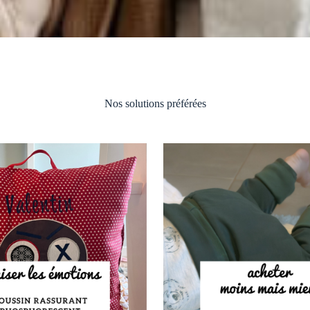
Nos solutions préférées