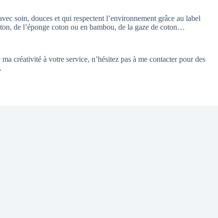
avec soin, douces et qui respectent l’environnement grâce au label
on, de l’éponge coton ou en bambou, de la gaze de coton…
 ma créativité à votre service, n’hésitez pas à me contacter pour des
.