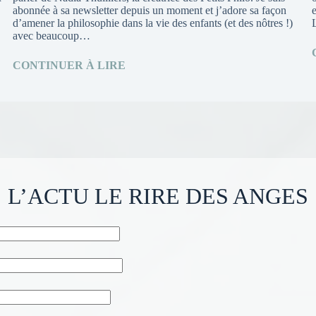
abonnée à sa newsletter depuis un moment et j’adore sa façon
d’amener la philosophie dans la vie des enfants (et des nôtres !)
avec beaucoup…
CONTINUER À LIRE
L’ACTU LE RIRE DES ANGES