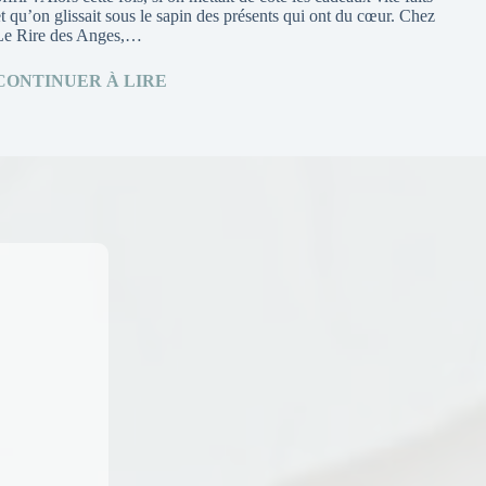
et qu’on glissait sous le sapin des présents qui ont du cœur. Chez
Le Rire des Anges,…
CONTINUER À LIRE