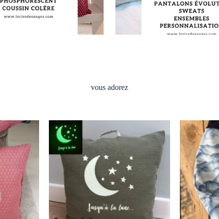
vous adorez