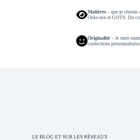
Matières
– que je choisie 
Oeko-tex et GOTS. Du cot
Originalité
– Je mets toute
confections personnalisées
LE BLOG ET SUR LES RÉSEAUX