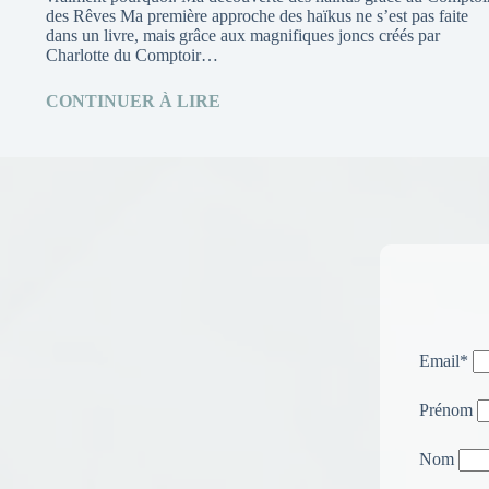
des Rêves Ma première approche des haïkus ne s’est pas faite
dans un livre, mais grâce aux magnifiques joncs créés par
Charlotte du Comptoir…
CONTINUER À LIRE
Email*
Prénom
Nom