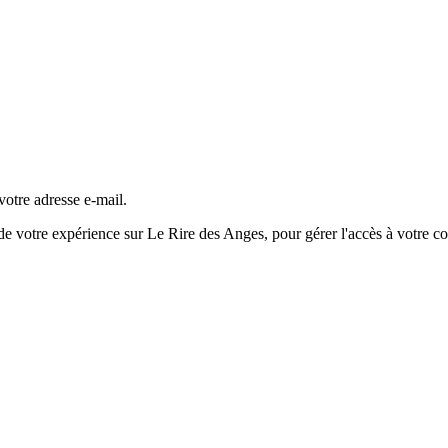
otre adresse e-mail.
de votre expérience sur Le Rire des Anges, pour gérer l'accès à votre co