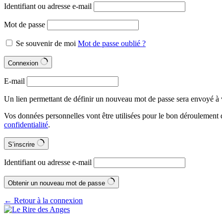
Identifiant ou adresse e-mail
Mot de passe
Se souvenir de moi
Mot de passe oublié ?
Connexion
E-mail
Un lien permettant de définir un nouveau mot de passe sera envoyé à v
Vos données personnelles vont être utilisées pour le bon déroulement 
confidentialité
.
S’inscrire
Identifiant ou adresse e-mail
Obtenir un nouveau mot de passe
← Retour à la connexion