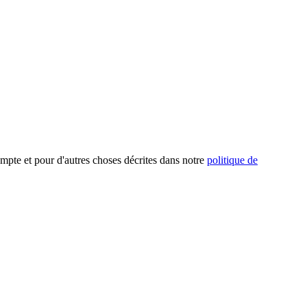
mpte et pour d'autres choses décrites dans notre
politique de