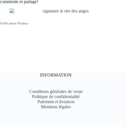
commente et partage!
Crédit photo Pixabay
INFORMATION
Conditions générales de vente
Politique de confidentialité
Paiement et livraison
Mentions légales