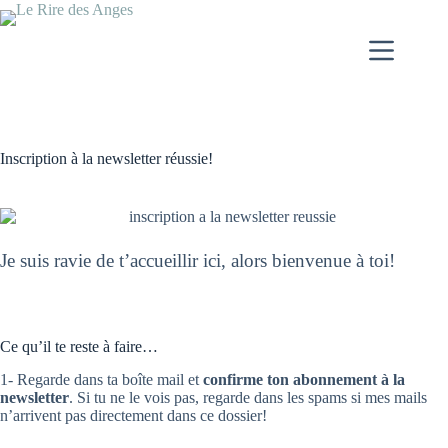
Passer
au
contenu
Inscription à la newsletter réussie!
Je suis ravie de t’accueillir ici, alors bienvenue à toi!
Ce qu’il te reste à faire…
1- Regarde dans ta boîte mail et
confirme ton abonnement à la
newsletter
. Si tu ne le vois pas, regarde dans les spams si mes mails
n’arrivent pas directement dans ce dossier!