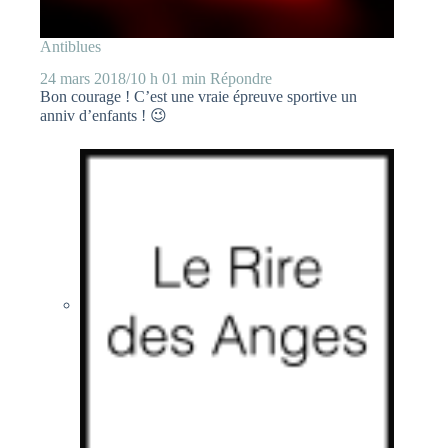
Antiblues
24 mars 2018/10 h 01 min
Répondre
Bon courage ! C’est une vraie épreuve sportive un
anniv d’enfants ! 😉