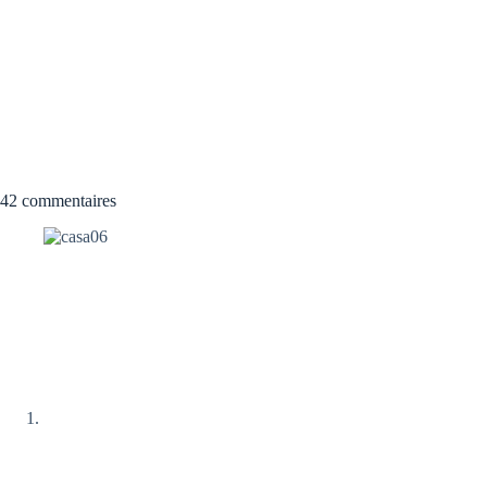
42 commentaires