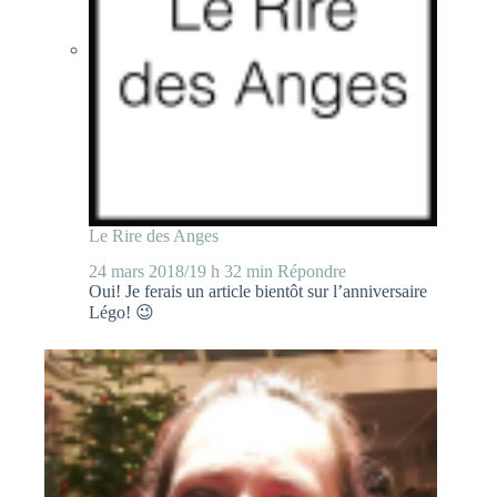
Le Rire des Anges
24 mars 2018/19 h 32 min
Répondre
Oui! Je ferais un article bientôt sur l’anniversaire
Légo! 😉