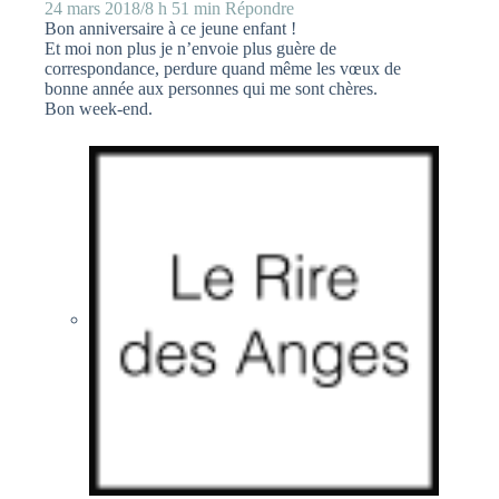
24 mars 2018/8 h 51 min
Répondre
Bon anniversaire à ce jeune enfant !
Et moi non plus je n’envoie plus guère de
correspondance, perdure quand même les vœux de
bonne année aux personnes qui me sont chères.
Bon week-end.