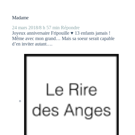
Madame
24 mars 2018/8 h 57 min
Répondre
Joyeux anniversaire Fripouille ♥ 13 enfants jamais !
Même avec mon grand… Mais sa soeur serait capable
d’en inviter autant….