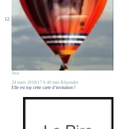
Ava
24 mars 2018/17 h 40 min
Répondre
Elle est top cette carte d’invitation !