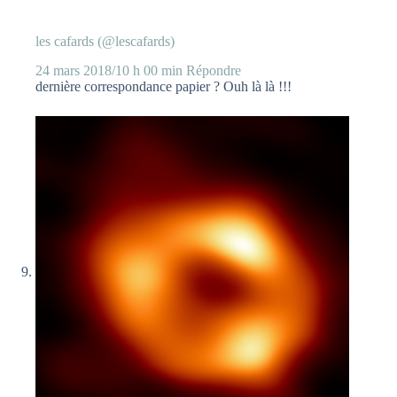
les cafards (@lescafards)
24 mars 2018/10 h 00 min
Répondre
dernière correspondance papier ? Ouh là là !!!