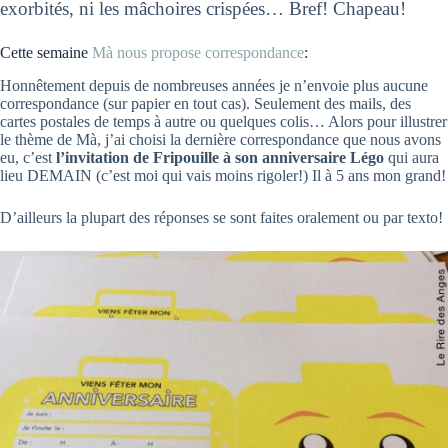
exorbités, ni les mâchoires crispées… Bref! Chapeau!
Cette semaine
Mà nous propose correspondance
:
Honnêtement depuis de nombreuses années je n’envoie plus aucune
correspondance (sur papier en tout cas). Seulement des mails, des
cartes postales de temps à autre ou quelques colis… Alors pour illustrer
le thème de Mà, j’ai choisi la dernière correspondance que nous avons
eu, c’est
l’invitation de Fripouille à son anniversaire Légo
qui aura
lieu DEMAIN (c’est moi qui vais moins rigoler!) Il à 5 ans mon grand!
D’ailleurs la plupart des réponses se sont faites oralement ou par texto!