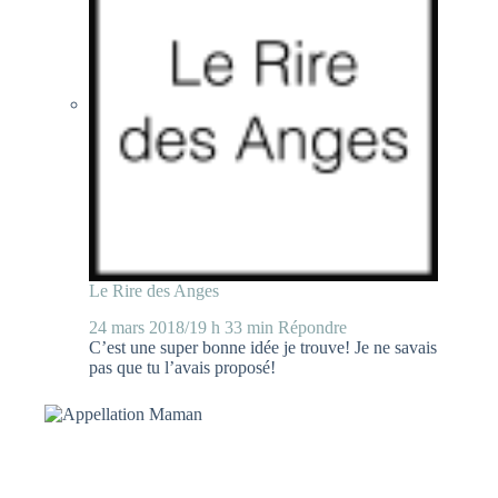
Le Rire des Anges
24 mars 2018/19 h 33 min
Répondre
C’est une super bonne idée je trouve! Je ne savais
pas que tu l’avais proposé!