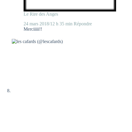
Le Rire des Anges
24 mars 2018/12 h 35 min
Répondre
Merciiiii!!