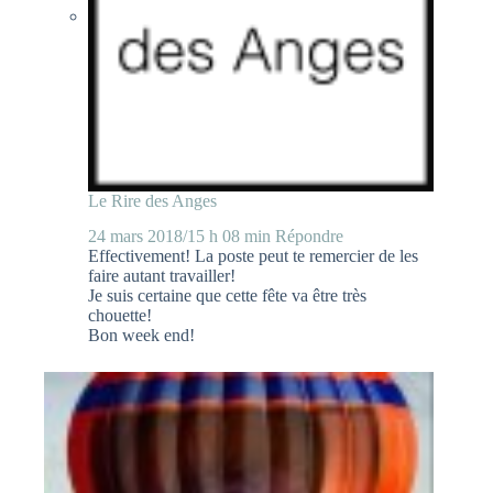
Le Rire des Anges
24 mars 2018/15 h 08 min
Répondre
Effectivement! La poste peut te remercier de les
faire autant travailler!
Je suis certaine que cette fête va être très
chouette!
Bon week end!