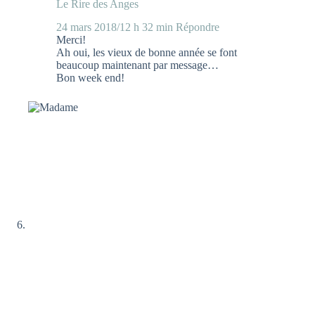
Le Rire des Anges
24 mars 2018/12 h 32 min
Répondre
Merci!
Ah oui, les vieux de bonne année se font
beaucoup maintenant par message…
Bon week end!