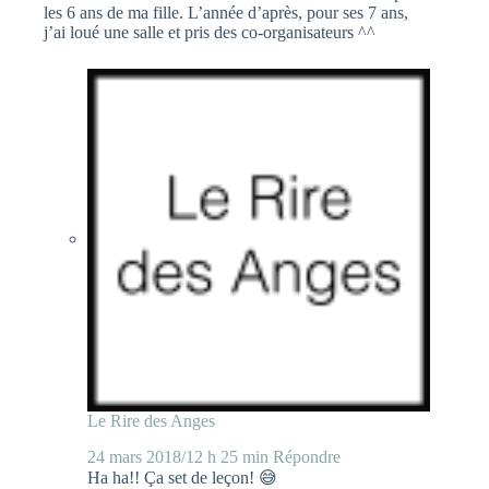
les 6 ans de ma fille. L’année d’après, pour ses 7 ans,
j’ai loué une salle et pris des co-organisateurs ^^
Le Rire des Anges
24 mars 2018/12 h 25 min
Répondre
Ha ha!! Ça set de leçon! 😅