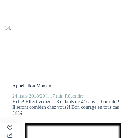
Appellation Maman
24 mars 2018/20 h 17 min
Répondre
Hehe! Effectivement 13 enfants de 4/5 ans… horrible!!!
Il seront combien chez vous?! Bon courage en tous cas
😉😘