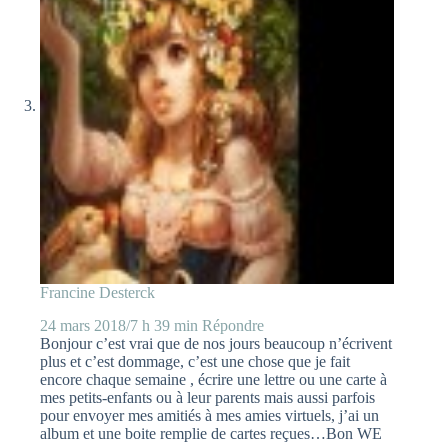
Francine Desterck
24 mars 2018/7 h 39 min
Répondre
Bonjour c’est vrai que de nos jours beaucoup n’écrivent
plus et c’est dommage, c’est une chose que je fait
encore chaque semaine , écrire une lettre ou une carte à
mes petits-enfants ou à leur parents mais aussi parfois
pour envoyer mes amitiés à mes amies virtuels, j’ai un
album et une boite remplie de cartes reçues…Bon WE