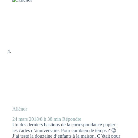
Aliénor
24 mars 2018/8 h 38 min
Répondre
Un des derniers bastions de la correspondance papier :
les cartes d’anniversaire. Pour combien de temps ? 😉
J’ai testé la douzaine d’enfants à la maison. C’était pour