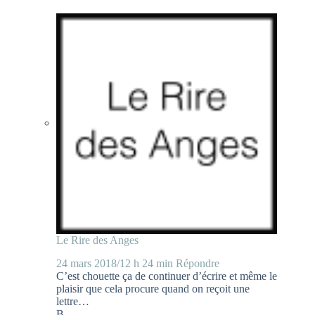
Le Rire des Anges
24 mars 2018/12 h 24 min
Répondre
C’est chouette ça de continuer d’écrire et même le
plaisir que cela procure quand on reçoit une
lettre…
B