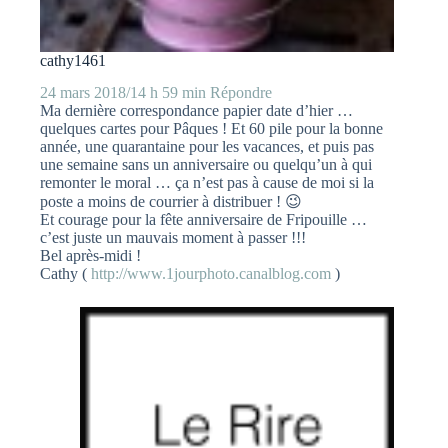
cathy1461
24 mars 2018/14 h 59 min
Répondre
Ma dernière correspondance papier date d’hier …
quelques cartes pour Pâques ! Et 60 pile pour la bonne
année, une quarantaine pour les vacances, et puis pas
une semaine sans un anniversaire ou quelqu’un à qui
remonter le moral … ça n’est pas à cause de moi si la
poste a moins de courrier à distribuer ! 😉
Et courage pour la fête anniversaire de Fripouille …
c’est juste un mauvais moment à passer !!!
Bel après-midi !
Cathy (
http://www.1jourphoto.canalblog.com
)