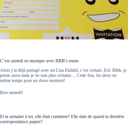
C’est samedi en musique avec BBB’s mum:
Alors j’ai déjà partagé avec toi Lisa Ekdahl, c’est certain. Eric Bibb, je
pense aussi mais je ne suis plus certaine… Cette fois, les deux en
même temps pour un doux moment!
Bon samedi!
Et ta semaine à toi, elle était comment? Elle date de quand ta dernière
correspondance papier?