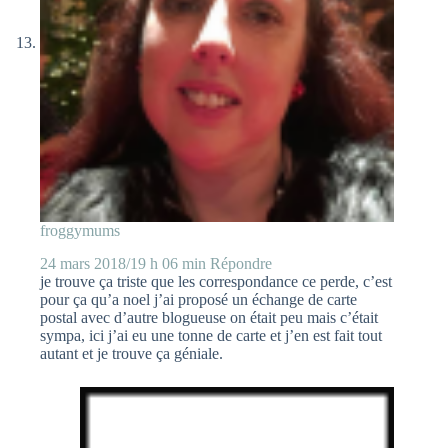
froggymums
24 mars 2018/19 h 06 min
Répondre
je trouve ça triste que les correspondance ce perde, c’est
pour ça qu’a noel j’ai proposé un échange de carte
postal avec d’autre blogueuse on était peu mais c’était
sympa, ici j’ai eu une tonne de carte et j’en est fait tout
autant et je trouve ça géniale.