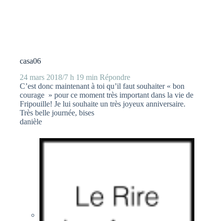
casa06
24 mars 2018/7 h 19 min
Répondre
C’est donc maintenant à toi qu’il faut souhaiter « bon
courage » pour ce moment très important dans la vie de
Fripouille! Je lui souhaite un très joyeux anniversaire.
Très belle journée, bises
danièle