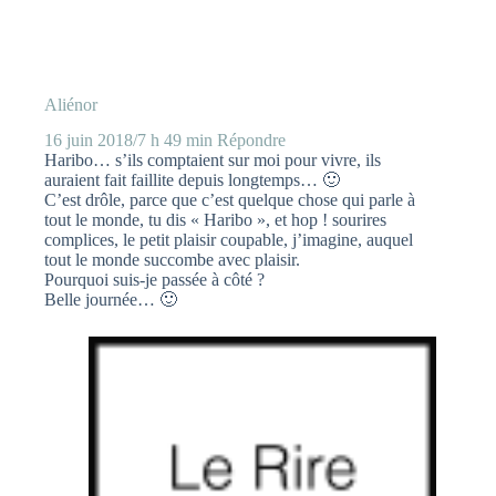
Aliénor
16 juin 2018/7 h 49 min
Répondre
Haribo… s’ils comptaient sur moi pour vivre, ils
auraient fait faillite depuis longtemps… 🙂
C’est drôle, parce que c’est quelque chose qui parle à
tout le monde, tu dis « Haribo », et hop ! sourires
complices, le petit plaisir coupable, j’imagine, auquel
tout le monde succombe avec plaisir.
Pourquoi suis-je passée à côté ?
Belle journée… 🙂