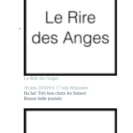
Le Rire des Anges
16 juin 2018/9 h 17 min
Répondre
Ha ha! Très bon choix les fraises!
Bisous belle journée