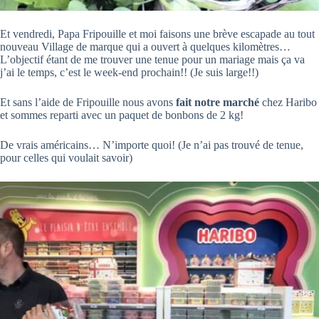
Et vendredi, Papa Fripouille et moi faisons une brève escapade au tout
nouveau Village de marque qui a ouvert à quelques kilomètres…
L’objectif étant de me trouver une tenue pour un mariage mais ça va
j’ai le temps, c’est le week-end prochain!! (Je suis large!!)
Et sans l’aide de Fripouille nous avons
fait notre marché
chez Haribo
et sommes reparti avec un paquet de bonbons de 2 kg!
De vrais américains… N’importe quoi! (Je n’ai pas trouvé de tenue,
pour celles qui voulait savoir)