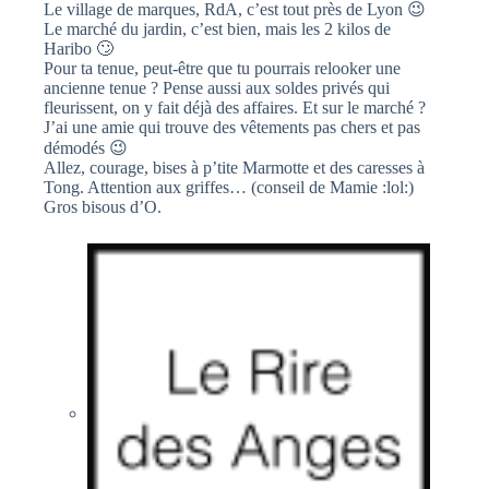
Le village de marques, RdA, c’est tout près de Lyon 😉
Le marché du jardin, c’est bien, mais les 2 kilos de
Haribo 🙄
Pour ta tenue, peut-être que tu pourrais relooker une
ancienne tenue ? Pense aussi aux soldes privés qui
fleurissent, on y fait déjà des affaires. Et sur le marché ?
J’ai une amie qui trouve des vêtements pas chers et pas
démodés 😉
Allez, courage, bises à p’tite Marmotte et des caresses à
Tong. Attention aux griffes… (conseil de Mamie :lol:)
Gros bisous d’O.