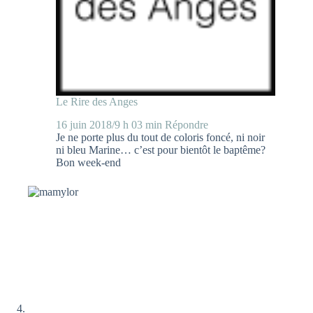
Le Rire des Anges
16 juin 2018/9 h 03 min
Répondre
Je ne porte plus du tout de coloris foncé, ni noir
ni bleu Marine… c’est pour bientôt le baptême?
Bon week-end