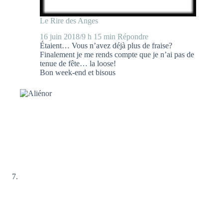
Le Rire des Anges
16 juin 2018/9 h 15 min
Répondre
Étaient… Vous n’avez déjà plus de fraise?
Finalement je me rends compte que je n’ai pas de
tenue de fête… la loose!
Bon week-end et bisous