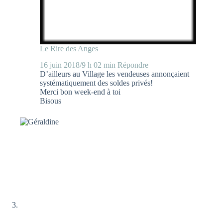
Le Rire des Anges
16 juin 2018/9 h 02 min
Répondre
D’ailleurs au Village les vendeuses annonçaient
systématiquement des soldes privés!
Merci bon week-end à toi
Bisous