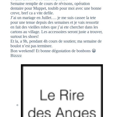
Semaine remplie de cours de révisons, opération
dentaire pour Muppet, toubib pour moi avec une bonne
creve, bref ca a vite defile.
J’ai un mariage en Juillet…. je me suis cassee la tete
pour une tenue depuis des semaines et je vais ressortir
en fait des vieilles robes que j’ai ete chercher dans les
cartons au village. Les accessoires seront juste a trouver,
surtout les shoes!
Et la, a 9h, pendant 4h cours de soutien; ma semaine de
boulot n’est pas terminee.
Bon weekend! Et bonne dégustation de bonbons 😀
Bizzzz