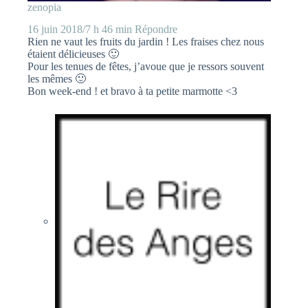
zenopia
16 juin 2018/7 h 46 min
Répondre
Rien ne vaut les fruits du jardin ! Les fraises chez nous
étaient délicieuses 🙂
Pour les tenues de fêtes, j’avoue que je ressors souvent
les mêmes 🙂
Bon week-end ! et bravo à ta petite marmotte <3