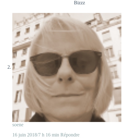
Bizzz
soene
16 juin 2018/7 h 16 min
Répondre