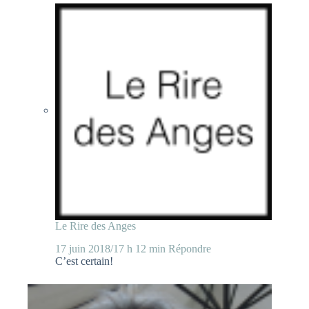
Le Rire des Anges
17 juin 2018/17 h 12 min
Répondre
C’est certain!