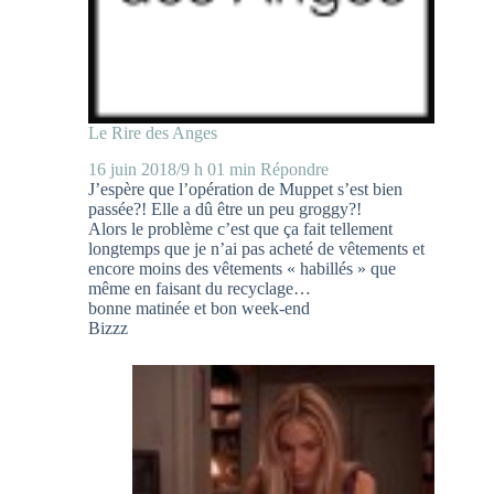
Le Rire des Anges
16 juin 2018/9 h 01 min
Répondre
J’espère que l’opération de Muppet s’est bien
passée?! Elle a dû être un peu groggy?!
Alors le problème c’est que ça fait tellement
longtemps que je n’ai pas acheté de vêtements et
encore moins des vêtements « habillés » que
même en faisant du recyclage…
bonne matinée et bon week-end
Bizzz