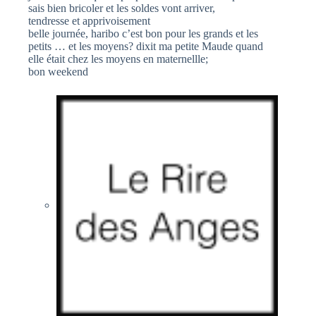
sais bien bricoler et les soldes vont arriver,
tendresse et apprivoisement
belle journée, haribo c’est bon pour les grands et les
petits … et les moyens? dixit ma petite Maude quand
elle était chez les moyens en maternellle;
bon weekend