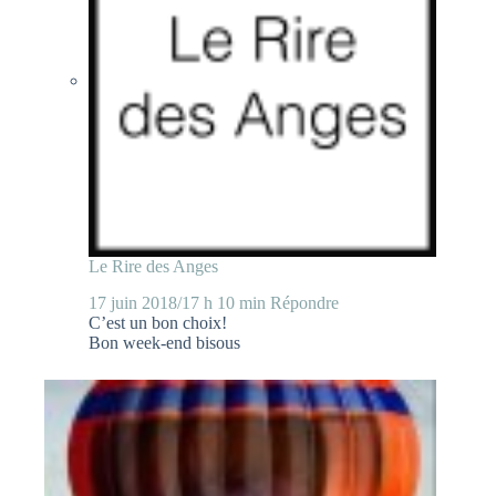
Le Rire des Anges
17 juin 2018/17 h 10 min
Répondre
C’est un bon choix!
Bon week-end bisous