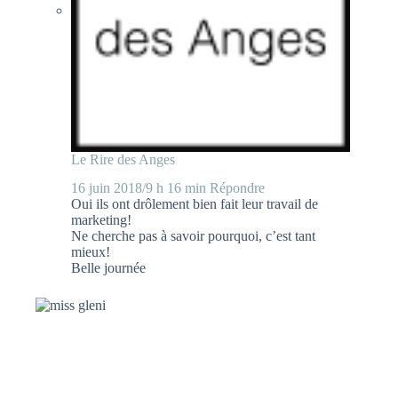
Le Rire des Anges
16 juin 2018/9 h 16 min
Répondre
Oui ils ont drôlement bien fait leur travail de
marketing!
Ne cherche pas à savoir pourquoi, c’est tant
mieux!
Belle journée