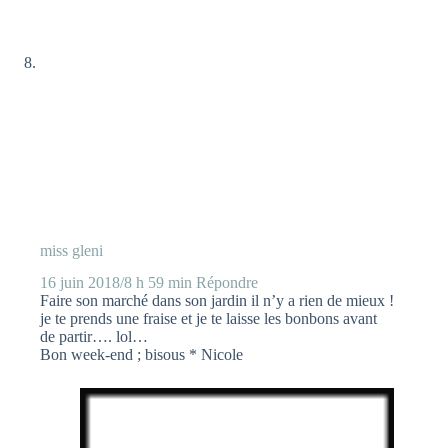
miss gleni
16 juin 2018/8 h 59 min
Répondre
Faire son marché dans son jardin il n’y a rien de mieux !
je te prends une fraise et je te laisse les bonbons avant
de partir…. lol…
Bon week-end ; bisous * Nicole