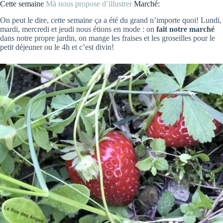
Cette semaine
Mà nous propose d’illustrer
Marché:
On peut le dire, cette semaine ça a été du grand n’importe quoi! Lundi,
mardi, mercredi et jeudi nous étions en mode : on
fait notre marché
dans notre propre jardin, on mange les fraises et les groseilles pour le
petit déjeuner ou le 4h et c’est divin!