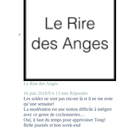
Le Rire des Anges
16 juin 2018/9 h 13 min
Répondre
Les soldes ne sont pas encore là et il ne me reste
qu’une semaine!
La modération est une notion difficile à intégrer
avec ce genre de cochonneries…
Oui, il faut du temps pour apprivoiser Tong!
Belle journée et bon week-end