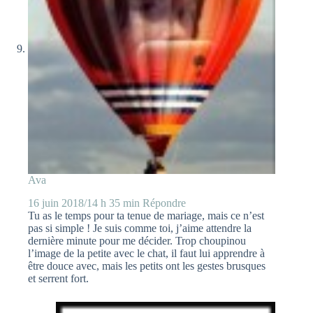
Ava
16 juin 2018/14 h 35 min
Répondre
Tu as le temps pour ta tenue de mariage, mais ce n’est
pas si simple ! Je suis comme toi, j’aime attendre la
dernière minute pour me décider. Trop choupinou
l’image de la petite avec le chat, il faut lui apprendre à
être douce avec, mais les petits ont les gestes brusques
et serrent fort.