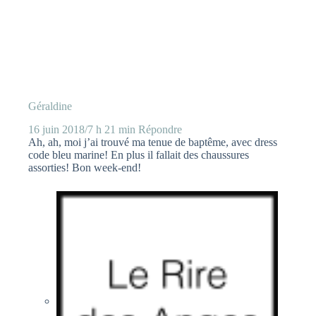
Géraldine
16 juin 2018/7 h 21 min
Répondre
Ah, ah, moi j’ai trouvé ma tenue de baptême, avec dress
code bleu marine! En plus il fallait des chaussures
assorties! Bon week-end!