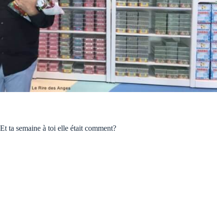
Et ta semaine à toi elle était comment?