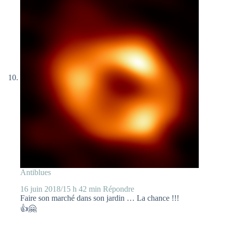
Antiblues
16 juin 2018/15 h 42 min
Répondre
Faire son marché dans son jardin … La chance !!!
👍🤗