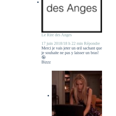
Le Rire des Anges
17 juin 2018/18 h 22 min
Répondre
Merci je vais jeter un œil sachant que
je souhaite ne pas y laisser un bras!
🤪
Bizzz