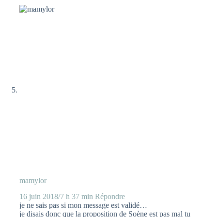
mamylor
16 juin 2018/7 h 37 min
Répondre
je ne sais pas si mon message est validé…
je disais donc que la proposition de Soène est pas mal tu