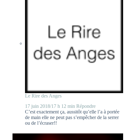
Le Rire des Anges
17 juin 2018/17 h 12 min
Répondre
C’est exactement ça, aussitôt qu’elle l’a à portée
de main elle ne peut pas s’empêcher de la serrer
ou de l’écraser!!