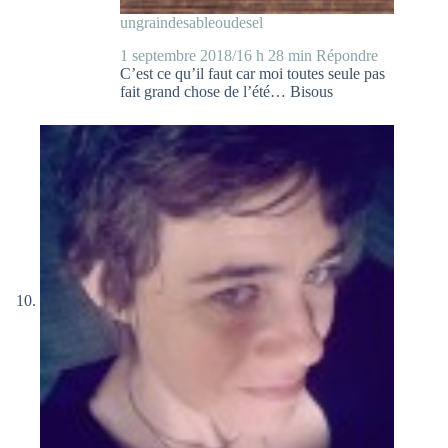
ungraindesableoudesel
1 septembre 2018/16 h 28 min
Répondre
C’est ce qu’il faut car moi toutes seule pas
fait grand chose de l’été… Bisous