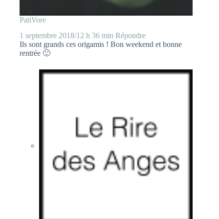
PatiVore
1 septembre 2018/12 h 36 min
Répondre
Ils sont grands ces origamis ! Bon weekend et bonne
rentrée 🙂