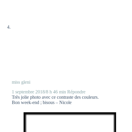
miss gleni
1 septembre 2018/8 h 46 min
Répondre
Très jolie photo avec ce contraste des couleurs.
Bon week-end ; bisous – Nicole