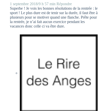
1 septembre 2018/9 h 57 min
Répondre
Superbe ! Je vois les bonnes résolutions de la rentrée : le
sport ! Le plus dure est de tenir sur la durée, il faut être à
plusieurs pour se motiver quand une flanche. Prête pour
la rentrée, je n’ai fait aucun exercice pendant les
vacances donc celle ci va être dure.