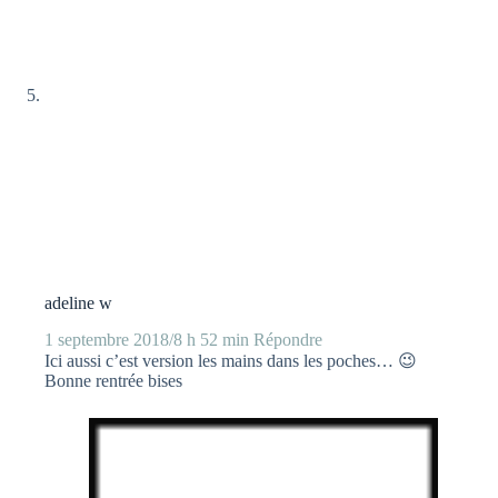
adeline w
1 septembre 2018/8 h 52 min
Répondre
Ici aussi c’est version les mains dans les poches… 😉
Bonne rentrée bises