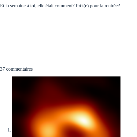
Et ta semaine à toi, elle était comment? Prêt(e) pour la rentrée?
37 commentaires