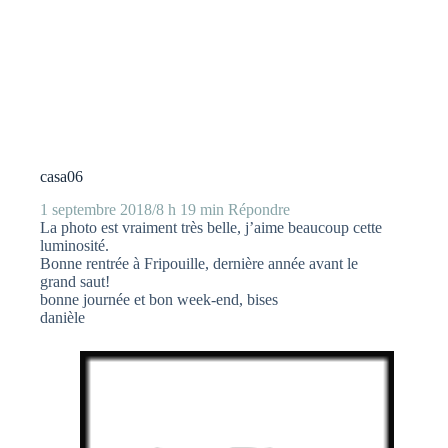
casa06
1 septembre 2018/8 h 19 min
Répondre
La photo est vraiment très belle, j’aime beaucoup cette
luminosité.
Bonne rentrée à Fripouille, dernière année avant le
grand saut!
bonne journée et bon week-end, bises
danièle