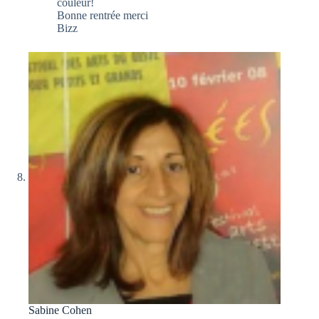
couleur!
Bonne rentrée merci
Bizz
Sabine Cohen