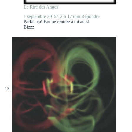
Le Rire des Anges
1 septembre 2018/12 h 17 min
Répondre
Parfait ça! Bonne rentrée à toi aussi
Bizzz