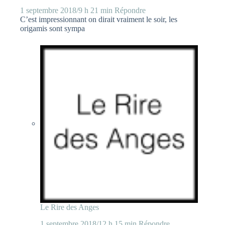
1 septembre 2018/9 h 21 min
Répondre
C’est impressionnant on dirait vraiment le soir, les
origamis sont sympa
Le Rire des Anges
1 septembre 2018/12 h 15 min
Répondre