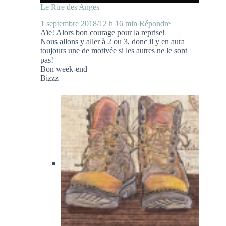
Le Rire des Anges
1 septembre 2018/12 h 16 min
Répondre
Aïe! Alors bon courage pour la reprise!
Nous allons y aller à 2 ou 3, donc il y en aura
toujours une de motivée si les autres ne le sont
pas!
Bon week-end
Bizzz