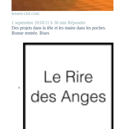
lessen-ciel.com
1 septembre 2018/11 h 36 min
Répondre
Des projets dans la tête et les mains dans les poches.
Bonne rentrée. Bises