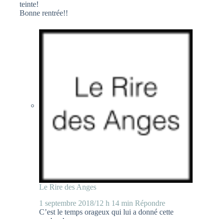
teinte!
Bonne rentrée!!
Le Rire des Anges
1 septembre 2018/12 h 14 min
Répondre
C’est le temps orageux qui lui a donné cette