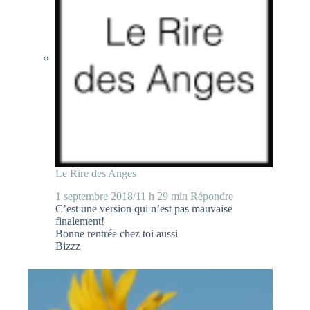
Le Rire des Anges
1 septembre 2018/11 h 29 min
Répondre
C’est une version qui n’est pas mauvaise
finalement!
Bonne rentrée chez toi aussi
Bizzz