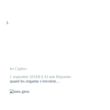
les Caphys
1 septembre 2018/8 h 43 min
Répondre
quand les origamis s’envolent…