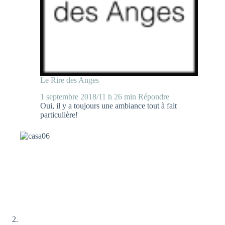
Le Rire des Anges
1 septembre 2018/11 h 26 min
Répondre
Oui, il y a toujours une ambiance tout à fait
particulière!