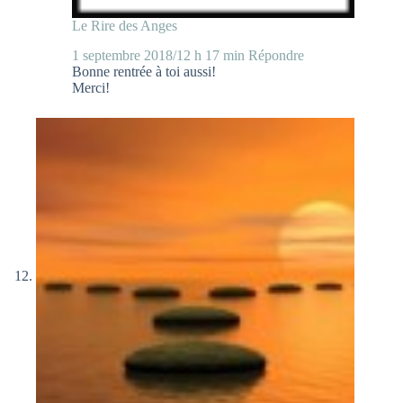
Le Rire des Anges
1 septembre 2018/12 h 17 min
Répondre
Bonne rentrée à toi aussi!
Merci!