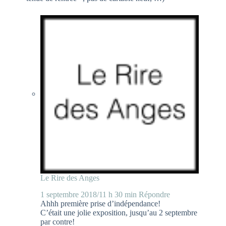
Le Rire des Anges
1 septembre 2018/11 h 30 min
Répondre
Ahhh première prise d’indépendance!
C’était une jolie exposition, jusqu’au 2 septembre
par contre!