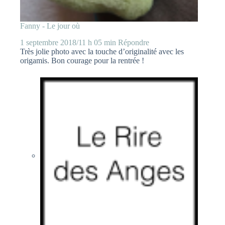
Fanny - Le jour où
1 septembre 2018/11 h 05 min
Répondre
Très jolie photo avec la touche d’originalité avec les
origamis. Bon courage pour la rentrée !