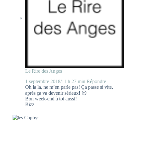
Le Rire des Anges
1 septembre 2018/11 h 27 min
Répondre
Oh la la, ne m’en parle pas! Ça passe si vite,
après ça va devenir sérieux! 😉
Bon week-end à toi aussi!
Bizz