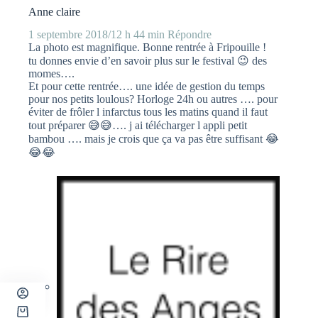
Anne claire
1 septembre 2018/12 h 44 min
Répondre
La photo est magnifique. Bonne rentrée à Fripouille !
tu donnes envie d’en savoir plus sur le festival 😉 des
momes….
Et pour cette rentrée…. une idée de gestion du temps
pour nos petits loulous? Horloge 24h ou autres …. pour
éviter de frôler l infarctus tous les matins quand il faut
tout préparer 😅😅…. j ai télécharger l appli petit
bambou …. mais je crois que ça va pas être suffisant 😂
😂😂