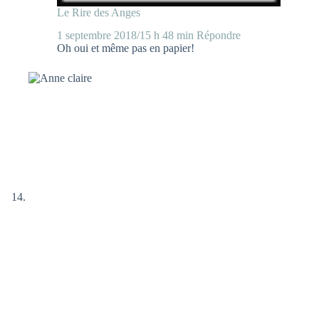
Le Rire des Anges
1 septembre 2018/15 h 48 min
Répondre
Oh oui et même pas en papier!