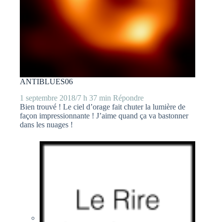
ANTIBLUES06
1 septembre 2018/7 h 37 min
Répondre
Bien trouvé ! Le ciel d’orage fait chuter la lumière de
façon impressionnante ! J’aime quand ça va bastonner
dans les nuages !