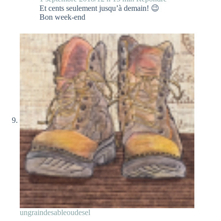
Et cents seulement jusqu’à demain! 😉
Bon week-end
ungraindesableoudesel