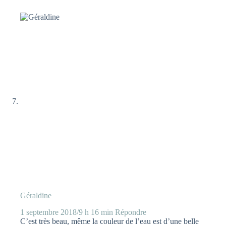
Géraldine
1 septembre 2018/9 h 16 min
Répondre
C’est très beau, même la couleur de l’eau est d’une belle