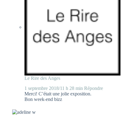
Le Rire des Anges
1 septembre 2018/11 h 28 min
Répondre
Merci! C’était une jolie exposition.
Bon week-end bizz