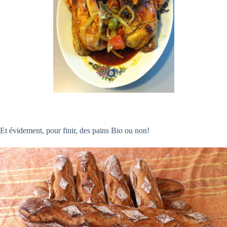
Et évidement, pour finir, des pains Bio ou non!