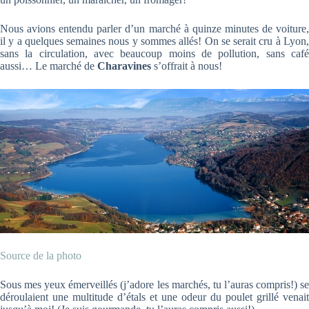
Nous avions entendu parler d’un marché à quinze minutes de voiture,
il y a quelques semaines nous y sommes allés! On se serait cru à Lyon,
sans la circulation, avec beaucoup moins de pollution, sans café
aussi… Le marché de
Charavines
s’offrait à nous!
Source de la photo
Sous mes yeux émerveillés (j’adore les marchés, tu l’auras compris!) se
déroulaient une multitude d’étals et une odeur du poulet grillé venait