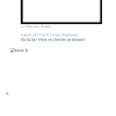
Le Rire des Anges
4 avril 2015/18 h 13 min
Répondre
Ha ha ha! Viens en cherche un demain!