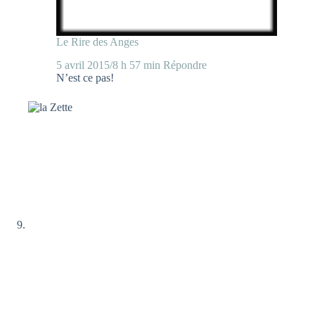
Le Rire des Anges
5 avril 2015/8 h 57 min
Répondre
N’est ce pas!