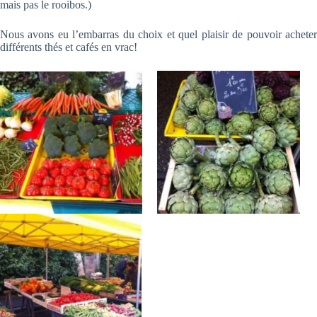
mais pas le rooibos.)
Nous avons eu l’embarras du choix et quel plaisir de pouvoir acheter
différents thés et cafés en vrac!