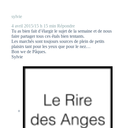
sylvie
4 avril 2015/15 h 15 min
Répondre
Tu as bien fait d’élargir le sujet de la semaine et de nous
faire partager tous ces étals bien tentants.
Les marchés sont toujours sources de plein de petits
plaisirs tant pour les yeux que pour le nez…
Bon we de Pâques.
Sylvie