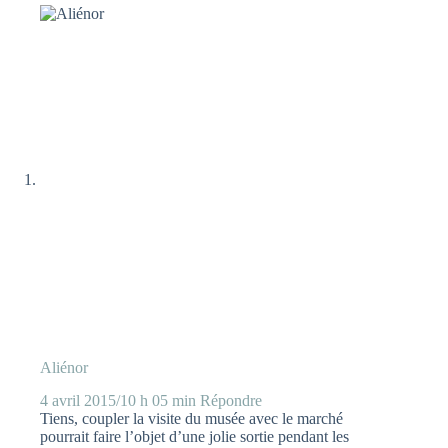
Aliénor
4 avril 2015/10 h 05 min
Répondre
Tiens, coupler la visite du musée avec le marché
pourrait faire l’objet d’une jolie sortie pendant les