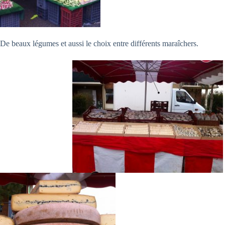
De beaux légumes et aussi le choix entre différents maraîchers.