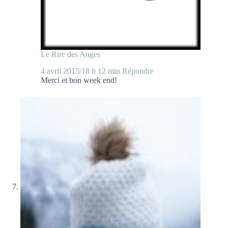
Le Rire des Anges
4 avril 2015/18 h 12 min
Répondre
Merci et bon week end!