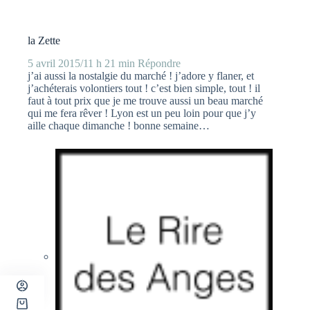
la Zette
5 avril 2015/11 h 21 min
Répondre
j’ai aussi la nostalgie du marché ! j’adore y flaner, et
j’achéterais volontiers tout ! c’est bien simple, tout ! il
faut à tout prix que je me trouve aussi un beau marché
qui me fera rêver ! Lyon est un peu loin pour que j’y
aille chaque dimanche ! bonne semaine…