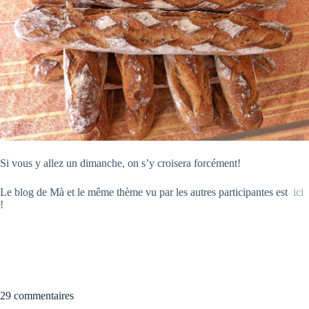
Si vous y allez un dimanche, on s’y croisera forcément!
Le blog de Mà et le même thème vu par les autres participantes est
ici
!
29 commentaires