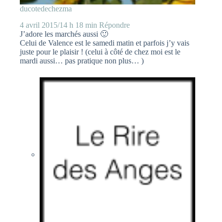
ducotedechezma
4 avril 2015/14 h 18 min
Répondre
J’adore les marchés aussi 🙂
Celui de Valence est le samedi matin et parfois j’y vais
juste pour le plaisir ! (celui à côté de chez moi est le
mardi aussi… pas pratique non plus… )