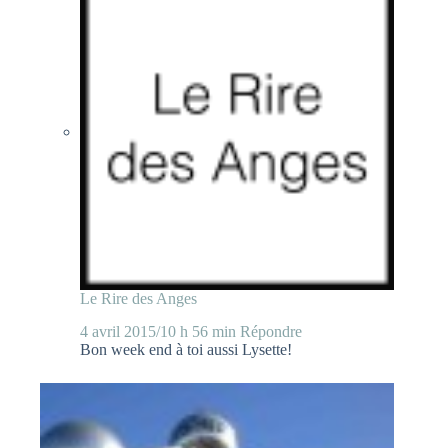
Le Rire des Anges
4 avril 2015/10 h 56 min
Répondre
Bon week end à toi aussi Lysette!