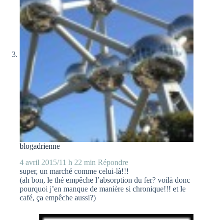
blogadrienne
4 avril 2015/11 h 22 min
Répondre
super, un marché comme celui-là!!!
(ah bon, le thé empêche l’absorption du fer? voilà donc
pourquoi j’en manque de manière si chronique!!! et le
café, ça empêche aussi?)