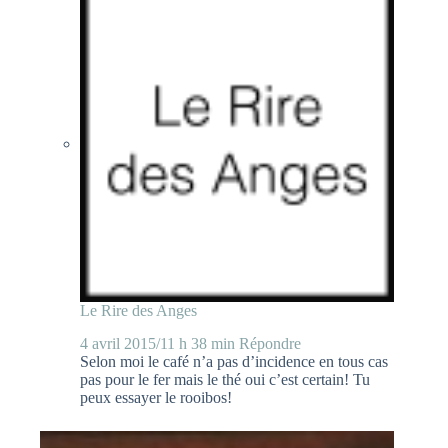
Le Rire des Anges
4 avril 2015/11 h 38 min
Répondre
Selon moi le café n’a pas d’incidence en tous cas
pas pour le fer mais le thé oui c’est certain! Tu
peux essayer le rooibos!