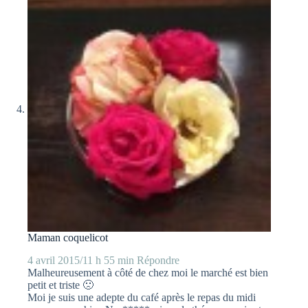
Maman coquelicot
4 avril 2015/11 h 55 min
Répondre
Malheureusement à côté de chez moi le marché est bien
petit et triste 🙁
Moi je suis une adepte du café après le repas du midi