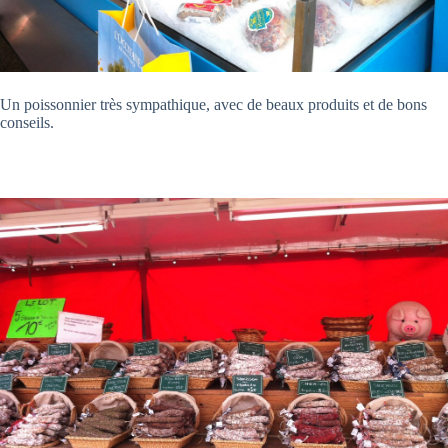
Un poissonnier très sympathique, avec de beaux produits et de bons
conseils.