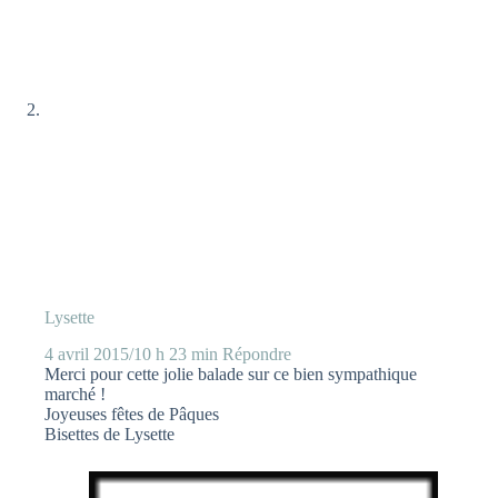
Lysette
4 avril 2015/10 h 23 min
Répondre
Merci pour cette jolie balade sur ce bien sympathique
marché !
Joyeuses fêtes de Pâques
Bisettes de Lysette