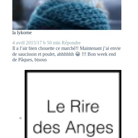
la lykorne
4 avril 2015/17 h 50 min
Répondre
Il a l’air bien chouette ce marché!! Maintenant j’ai envie
de saucisson et poulet, ahhhhhh 😀 !!! Bon week end
de Pâques, bisous