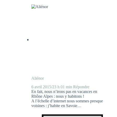
Aliénor
6 avril 2015/23 h 01 min
Répondre
En fait, nous n’irons pas en vacances en
Rhône Alpes : nous y habitons !
A l’échelle d’internet nous sommes presque
voisines : j’habite en Savoie…