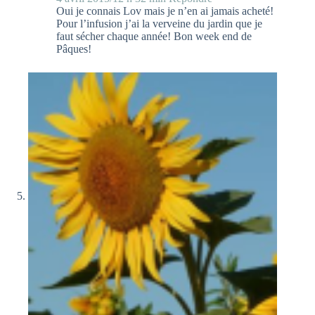
Oui je connais Lov mais je n’en ai jamais acheté!
Pour l’infusion j’ai la verveine du jardin que je
faut sécher chaque année! Bon week end de
Pâques!