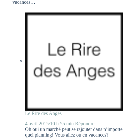
vacances…
Le Rire des Anges
4 avril 2015/10 h 55 min
Répondre
Oh oui un marché peut se rajouter dans n’importe
quel planning! Vous allez où en vacances?