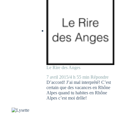
Le Rire des Anges
7 avril 2015/4 h 55 min
Répondre
D’accord! J’ai mal interprété! C’est
certain que des vacances en Rhône
Alpes quand tu habites en Rhône
Alpes c’est moi drôle!