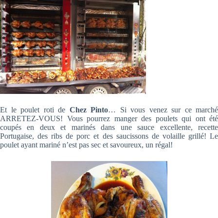
Et le poulet roti de
Chez Pinto
… Si vous venez sur ce marché
ARRETEZ-VOUS! Vous pourrez manger des poulets qui ont été
coupés en deux et marinés dans une sauce excellente, recette
Portugaise, des ribs de porc et des saucissons de volaille grillé! Le
poulet ayant mariné n’est pas sec et savoureux, un régal!