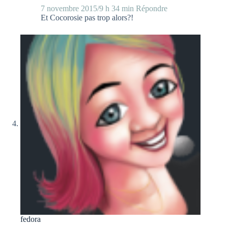
7 novembre 2015/9 h 34 min
Répondre
Et Cocorosie pas trop alors?!
fedora