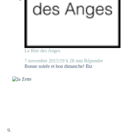
Le Rire des Anges
7 novembre 2015/19 h 28 min
Répondre
Bonne soirée et bon dimanche! Biz