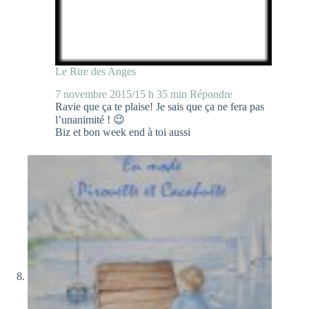
Le Rire des Anges
7 novembre 2015/15 h 35 min
Répondre
Ravie que ça te plaise! Je sais que ça ne fera pas
l’unanimité ! 😉
Biz et bon week end à toi aussi