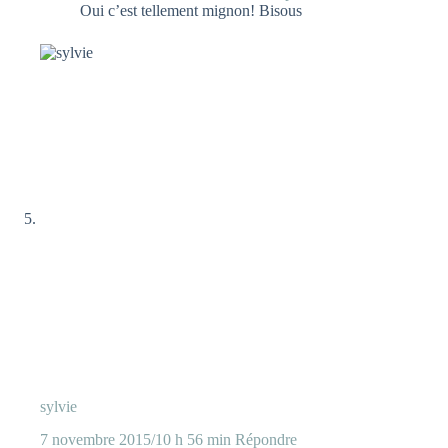
Oui c’est tellement mignon! Bisous
sylvie
7 novembre 2015/10 h 56 min
Répondre