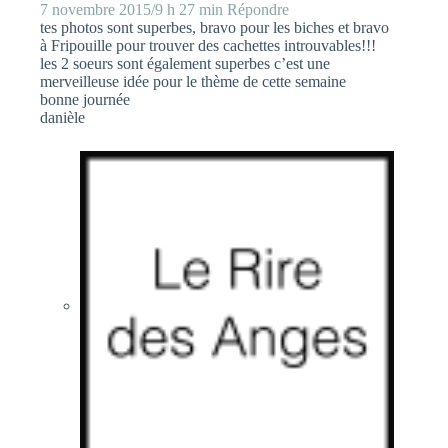
7 novembre 2015/9 h 27 min
Répondre
tes photos sont superbes, bravo pour les biches et bravo
à Fripouille pour trouver des cachettes introuvables!!!
les 2 soeurs sont également superbes c’est une
merveilleuse idée pour le thème de cette semaine
bonne journée
danièle