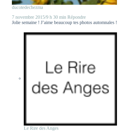
ducotedechezma
7 novembre 2015/9 h 30 min
Répondre
Jolie semaine ! J’aime beaucoup tes photos automnales !
Le Rire des Anges