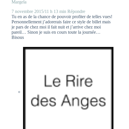
Margela
7 novembre 2015/11 h 13 min
Répondre
Tu en as de la chance de pouvoir profiter de telles vues!
Personnellement j’adorerais faire ce style de billet mais
je pars de chez moi il fait nuit et j’arrive chez moi
pareil… Sinon je suis en cours toute la journée…
Bisous