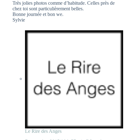
Très jolies photos comme d’habitude. Celles près de
chez toi sont particulièrement belles.
Bonne journée et bon we.
Sylvie
Le Rire des Anges