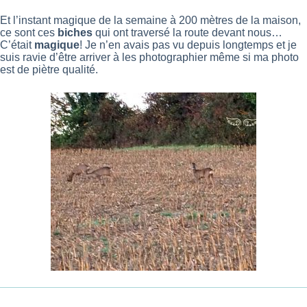
Et l’instant magique de la semaine à 200 mètres de la maison,
ce sont ces
biches
qui ont traversé la route devant nous…
C’était
magique
! Je n’en avais pas vu depuis longtemps et je
suis ravie d’être arriver à les photographier même si ma photo
est de piètre qualité.