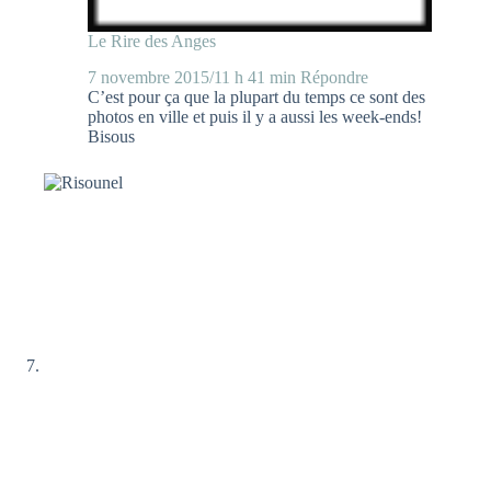
Le Rire des Anges
7 novembre 2015/11 h 41 min
Répondre
C’est pour ça que la plupart du temps ce sont des
photos en ville et puis il y a aussi les week-ends!
Bisous