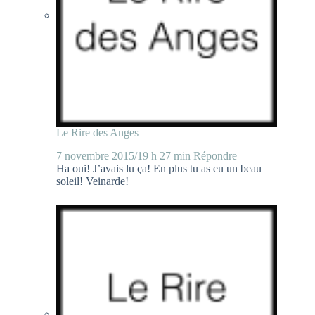
Le Rire des Anges
7 novembre 2015/19 h 27 min
Répondre
Ha oui! J’avais lu ça! En plus tu as eu un beau
soleil! Veinarde!