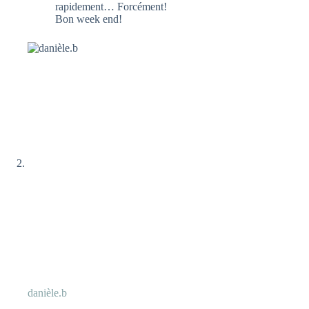
rapidement… Forcément!
Bon week end!
danièle.b