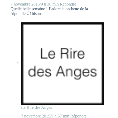
7 novembre 2015/9 h 36 min
Répondre
Quelle belle semaine ! J’adore la cachette de la
fripouille 🙂 bisous
Le Rire des Anges
7 novembre 2015/9 h 57 min
Répondre