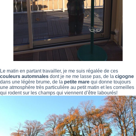
Le matin en partant travailler, je me suis régalée de ces
couleurs automnales
dont je ne me lasse pas, de la
cigogne
dans une légère brume, de la
petite mare
qui donne toujours
une atmosphère très particulière au petit matin et les corneilles
qui rodent sur les champs qui viennent d’être labourés!