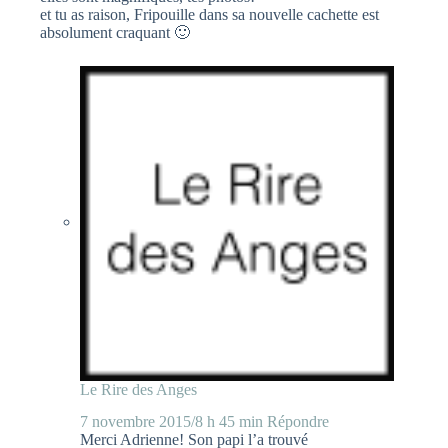
et tu as raison, Fripouille dans sa nouvelle cachette est
absolument craquant 🙂
Le Rire des Anges
7 novembre 2015/8 h 45 min
Répondre
Merci Adrienne! Son papi l’a trouvé