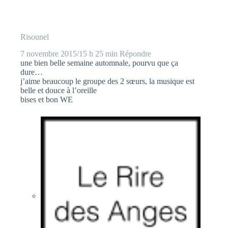
Risounel
7 novembre 2015/15 h 25 min
Répondre
une bien belle semaine automnale, pourvu que ça
dure…
j’aime beaucoup le groupe des 2 sœurs, la musique est
belle et douce à l’oreille
bises et bon WE