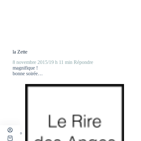
la Zette
8 novembre 2015/19 h 11 min
Répondre
magnifique !
bonne soirée…