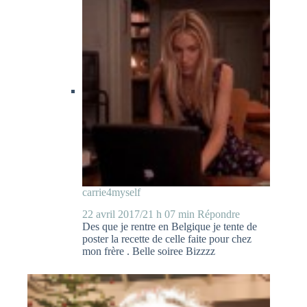
carrie4myself
22 avril 2017/21 h 07 min
Répondre
Des que je rentre en Belgique je tente de
poster la recette de celle faite pour chez
mon frère . Belle soiree Bizzzz