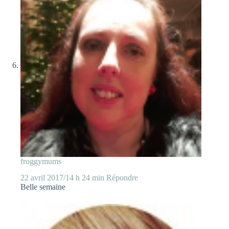
froggymums
22 avril 2017/14 h 24 min
Répondre
Belle semaine