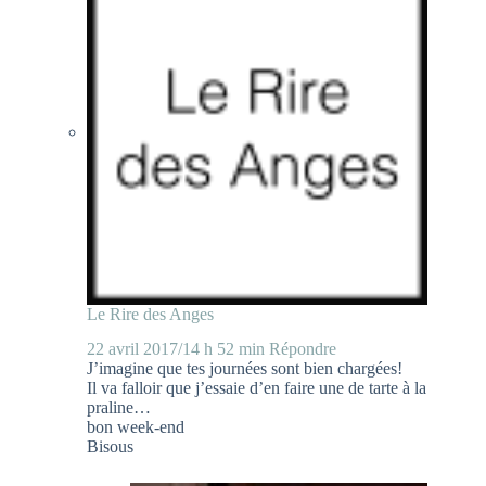
Le Rire des Anges
22 avril 2017/14 h 52 min
Répondre
J’imagine que tes journées sont bien chargées!
Il va falloir que j’essaie d’en faire une de tarte à la
praline…
bon week-end
Bisous