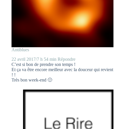
Antiblues
22 avril 2017/7 h 54 min
Répondre
C’est si bon de prendre son temps !
Et ça va être encore meilleur avec la douceur qui revient
! !
Très bon week-end 🙂