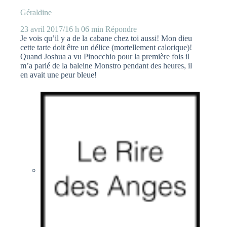
Géraldine
23 avril 2017/16 h 06 min
Répondre
Je vois qu’il y a de la cabane chez toi aussi! Mon dieu
cette tarte doit être un délice (mortellement calorique)!
Quand Joshua a vu Pinocchio pour la première fois il
m’a parlé de la baleine Monstro pendant des heures, il
en avait une peur bleue!