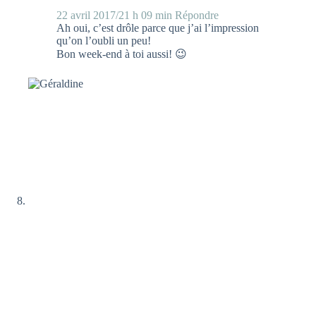
22 avril 2017/21 h 09 min
Répondre
Ah oui, c’est drôle parce que j’ai l’impression
qu’on l’oubli un peu!
Bon week-end à toi aussi! 😉