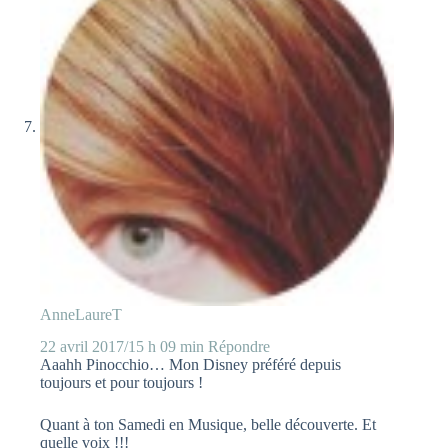
AnneLaureT
22 avril 2017/15 h 09 min
Répondre
Aaahh Pinocchio… Mon Disney préféré depuis
toujours et pour toujours !
Quant à ton Samedi en Musique, belle découverte. Et
quelle voix !!!