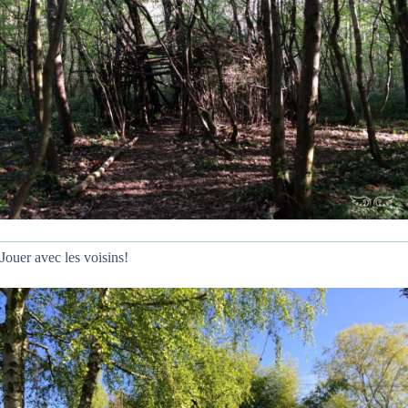
Jouer avec les voisins!