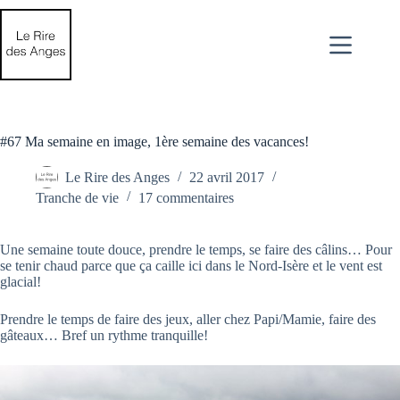
Passer
au
contenu
#67 Ma semaine en image, 1ère semaine des vacances!
Le Rire des Anges
22 avril 2017
Tranche de vie
17 commentaires
Une semaine toute douce, prendre le temps, se faire des câlins… Pour
se tenir chaud parce que ça caille ici dans le Nord-Isère et le vent est
glacial!
Prendre le temps de faire des jeux, aller chez Papi/Mamie, faire des
gâteaux… Bref un rythme tranquille!