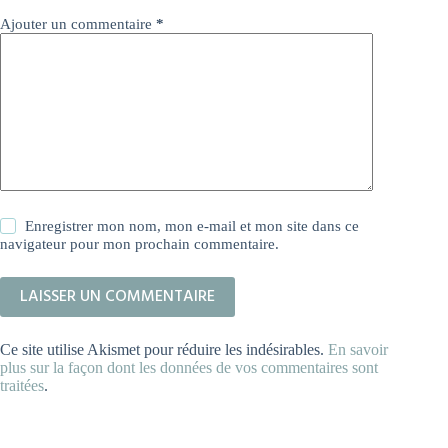
Ajouter un commentaire
*
Enregistrer mon nom, mon e-mail et mon site dans ce
navigateur pour mon prochain commentaire.
LAISSER UN COMMENTAIRE
Ce site utilise Akismet pour réduire les indésirables.
En savoir
plus sur la façon dont les données de vos commentaires sont
traitées
.