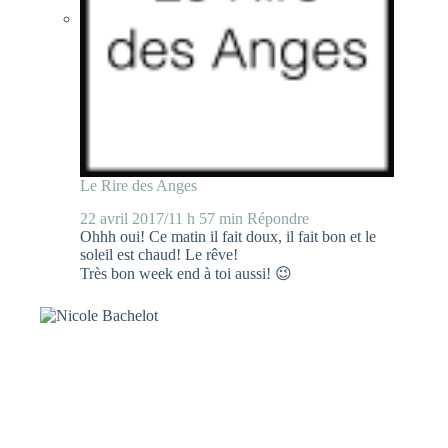
Le Rire des Anges
22 avril 2017/11 h 57 min
Répondre
Ohhh oui! Ce matin il fait doux, il fait bon et le
soleil est chaud! Le rêve!
Très bon week end à toi aussi! 😉