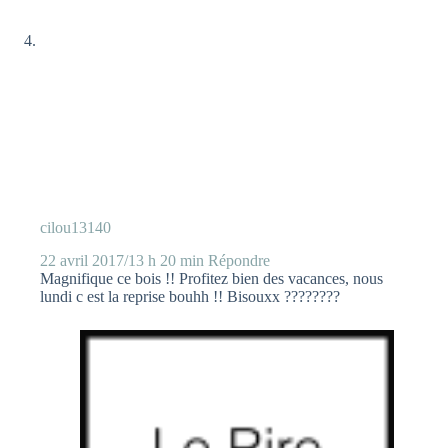
cilou13140
22 avril 2017/13 h 20 min
Répondre
Magnifique ce bois !! Profitez bien des vacances, nous
lundi c est la reprise bouhh !! Bisouxx ????????