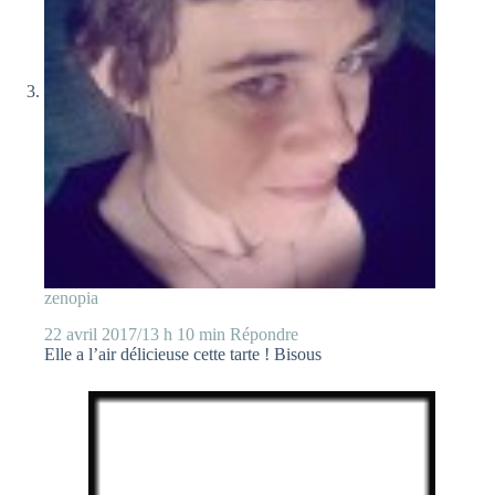
zenopia
22 avril 2017/13 h 10 min
Répondre
Elle a l’air délicieuse cette tarte ! Bisous