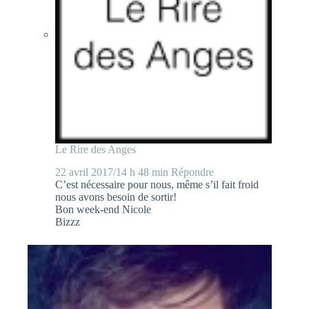
Le Rire des Anges
22 avril 2017/14 h 48 min
Répondre
C’est nécessaire pour nous, même s’il fait froid
nous avons besoin de sortir!
Bon week-end Nicole
Bizzz