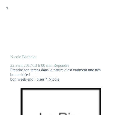
Nicole Bachelot
22 avril 2017/13 h 00 min
Répondre
Prendre son temps dans la nature c’est vraiment une très
bonne idée !
bon week-end ; bises * Nicole