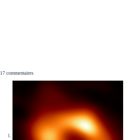
17 commentaires