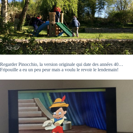
Regarder Pinocchio, la version originale qui date des années 40…
Fripouille a eu un peu peur mais a voulu le revoir le lendemain!