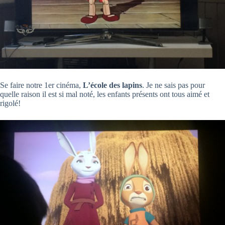
Se faire notre 1er cinéma,
L’école des lapins
. Je ne sais pas pour
quelle raison il est si mal noté, les enfants présents ont tous aimé et
rigolé!