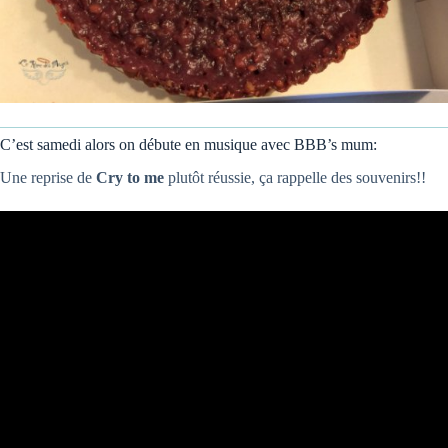
C’est samedi alors on débute en musique avec BBB’s mum:
Une reprise de
Cry to me
plutôt réussie, ça rappelle des souvenirs!!