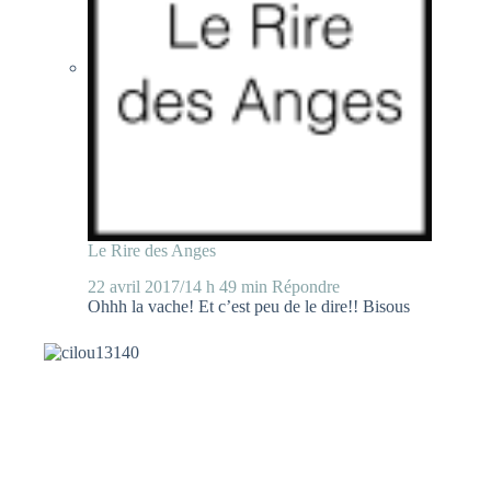
Le Rire des Anges
22 avril 2017/14 h 49 min
Répondre
Ohhh la vache! Et c’est peu de le dire!! Bisous