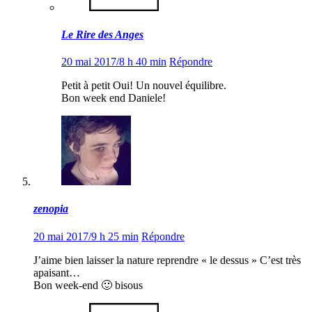
Le Rire des Anges
20 mai 2017/8 h 40 min
Répondre
Petit à petit Oui! Un nouvel équilibre.
Bon week end Daniele!
zenopia
20 mai 2017/9 h 25 min
Répondre
J’aime bien laisser la nature reprendre « le dessus » C’est très
apaisant…
Bon week-end 🙂 bisous