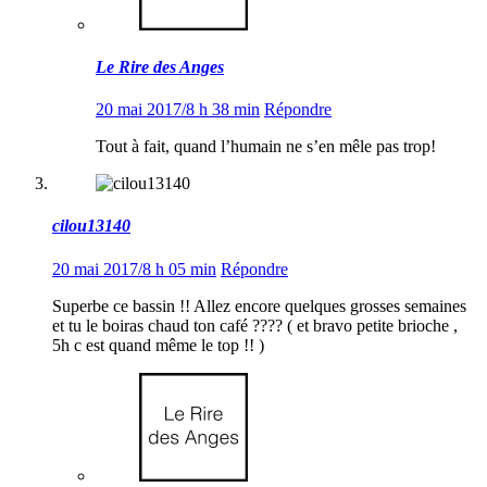
Le Rire des Anges
20 mai 2017/8 h 38 min
Répondre
Tout à fait, quand l’humain ne s’en mêle pas trop!
cilou13140
20 mai 2017/8 h 05 min
Répondre
Superbe ce bassin !! Allez encore quelques grosses semaines
et tu le boiras chaud ton café ???? ( et bravo petite brioche ,
5h c est quand même le top !! )