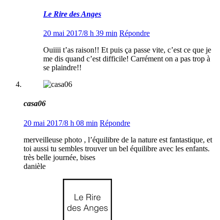
Le Rire des Anges
20 mai 2017/8 h 39 min
Répondre
Ouiiii t’as raison!! Et puis ça passe vite, c’est ce que je
me dis quand c’est difficile! Carrément on a pas trop à
se plaindre!!
casa06
20 mai 2017/8 h 08 min
Répondre
merveilleuse photo , l’équilibre de la nature est fantastique, et
toi aussi tu sembles trouver un bel équilibre avec les enfants.
très belle journée, bises
danièle