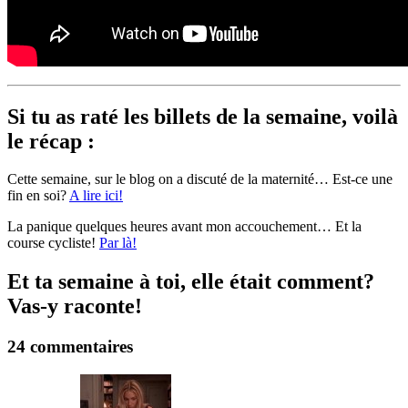
Si tu as raté les billets de la semaine, voilà
le récap :
Cette semaine, sur le blog on a discuté de la maternité… Est-ce une
fin en soi?
A lire ici!
La panique quelques heures avant mon accouchement… Et la
course cycliste!
Par là!
Et ta semaine à toi, elle était comment?
Vas-y raconte!
24 commentaires