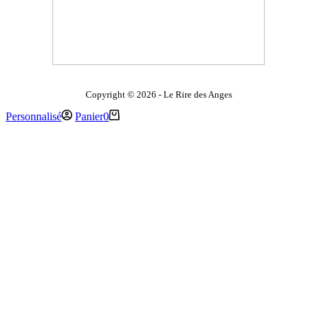
Copyright © 2026 - Le Rire des Anges
Personnalisé
Panier
0