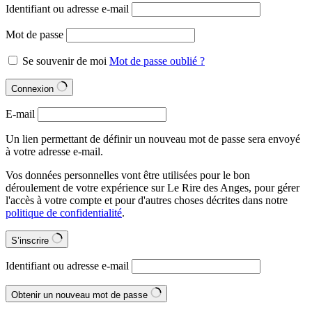
Identifiant ou adresse e-mail
Mot de passe
Se souvenir de moi
Mot de passe oublié ?
Connexion
E-mail
Un lien permettant de définir un nouveau mot de passe sera envoyé
à votre adresse e-mail.
Vos données personnelles vont être utilisées pour le bon
déroulement de votre expérience sur Le Rire des Anges, pour gérer
l'accès à votre compte et pour d'autres choses décrites dans notre
politique de confidentialité
.
S’inscrire
Identifiant ou adresse e-mail
Obtenir un nouveau mot de passe