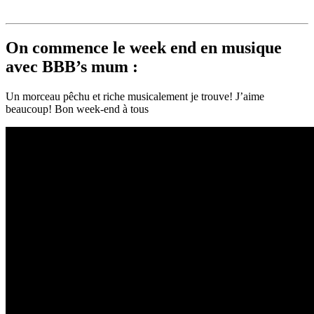
On commence le week end en musique
avec BBB’s mum :
Un morceau pêchu et riche musicalement je trouve! J’aime
beaucoup! Bon week-end à tous