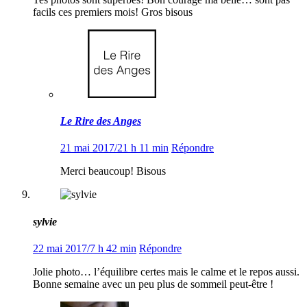
facils ces premiers mois! Gros bisous
Le Rire des Anges
21 mai 2017/21 h 11 min
Répondre
Merci beaucoup! Bisous
sylvie
22 mai 2017/7 h 42 min
Répondre
Jolie photo… l’équilibre certes mais le calme et le repos aussi.
Bonne semaine avec un peu plus de sommeil peut-être !