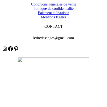
Conditions générales de vente
Politique de confidentialité
Paiement et livraison
Mentions légales
CONTACT
leriredesanges@gmail.com
Instagram
Facebook
Pinterest