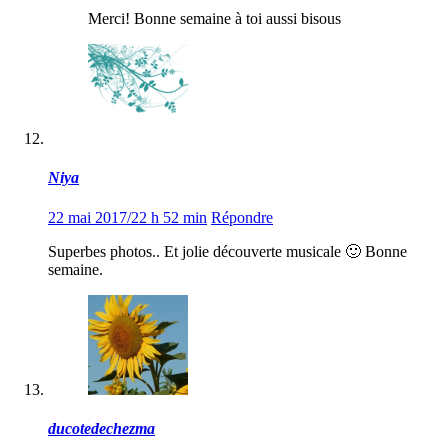
Merci! Bonne semaine à toi aussi bisous
Niya
22 mai 2017/22 h 52 min
Répondre
Superbes photos.. Et jolie découverte musicale 🙂 Bonne
semaine.
ducotedechezma