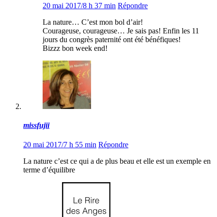
20 mai 2017/8 h 37 min
Répondre
La nature… C’est mon bol d’air!
Courageuse, courageuse… Je sais pas! Enfin les 11
jours du congrès paternité ont été bénéfiques!
Bizzz bon week end!
missfujii
20 mai 2017/7 h 55 min
Répondre
La nature c’est ce qui a de plus beau et elle est un exemple en
terme d’équilibre