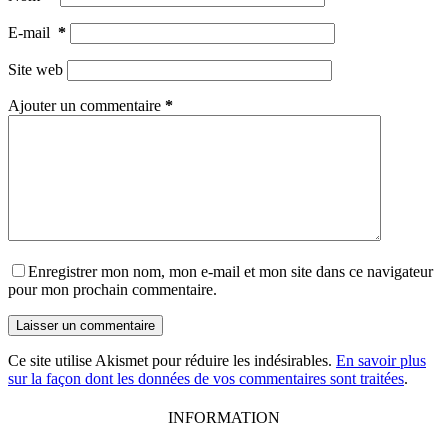
E-mail
*
Site web
Ajouter un commentaire
*
Enregistrer mon nom, mon e-mail et mon site dans ce navigateur
pour mon prochain commentaire.
Laisser un commentaire
Ce site utilise Akismet pour réduire les indésirables.
En savoir plus
sur la façon dont les données de vos commentaires sont traitées
.
INFORMATION