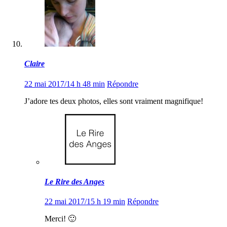
Claire
22 mai 2017/14 h 48 min
Répondre
J’adore tes deux photos, elles sont vraiment magnifique!
Le Rire des Anges
22 mai 2017/15 h 19 min
Répondre
Merci! 🙂