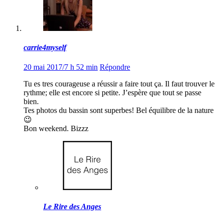
carrie4myself
20 mai 2017/7 h 52 min
Répondre
Tu es tres courageuse a réussir a faire tout ça. Il faut trouver le
rythme; elle est encore si petite. J’espère que tout se passe
bien.
Tes photos du bassin sont superbes! Bel équilibre de la nature
😉
Bon weekend. Bizzz
Le Rire des Anges