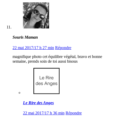
Souris Maman
22 mai 2017/17 h 27 min
Répondre
magnifique photo cet équilibre végétal, bravo et bonne
semaine, prends soin de toi aussi bisous
Le Rire des Anges
22 mai 2017/17 h 36 min
Répondre