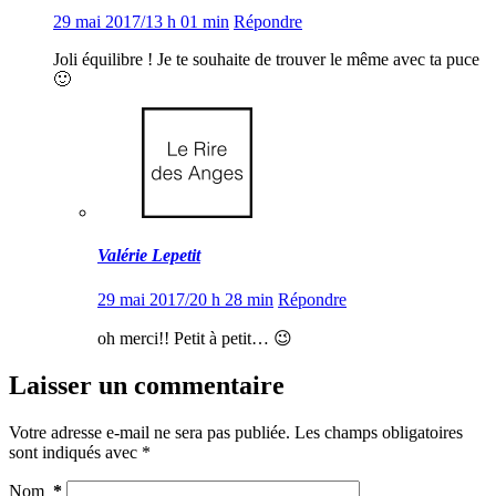
29 mai 2017/13 h 01 min
Répondre
Joli équilibre ! Je te souhaite de trouver le même avec ta puce
🙂
Valérie Lepetit
29 mai 2017/20 h 28 min
Répondre
oh merci!! Petit à petit… 😉
Laisser un commentaire
Votre adresse e-mail ne sera pas publiée.
Les champs obligatoires
sont indiqués avec
*
Nom
*