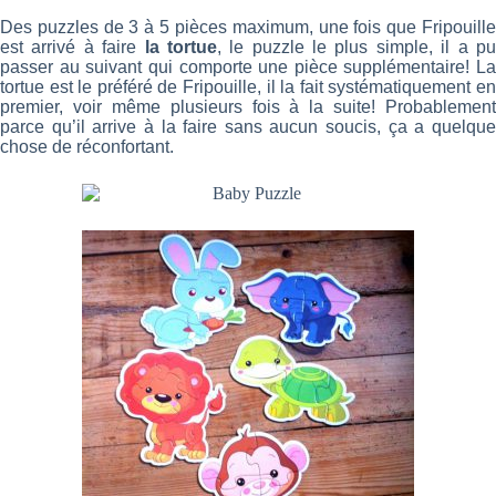
Des puzzles de 3 à 5 pièces maximum, une fois que Fripouille
est arrivé à faire
la tortue
, le puzzle le plus simple, il a p
passer au suivant qui comporte une pièce supplémentaire! La
tortue est le préféré de Fripouille, il la fait systématiquement en
premier, voir même plusieurs fois à la suite! Probablement
parce qu’il arrive à la faire sans aucun soucis, ça a quelque
chose de réconfortant.