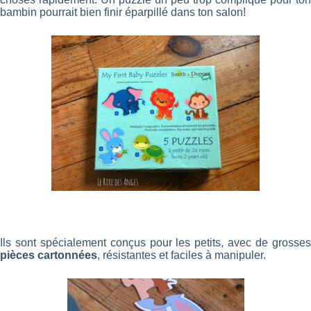
bambin pourrait bien finir éparpillé dans ton salon!
Ils sont spécialement conçus pour les petits, avec de grosses
pièces cartonnées
, résistantes et faciles à manipuler.