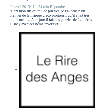
29 avril 2015/11 h 54 min
Répondre
Alors mon fils est fou de puzzles, je l’ai acheté un
premier de la marque djeco progressif qu’il a fait très
rapidement… A ce jour il fait des puzzles de 24 pièces
Disney avec ces héros favorits!!!!!