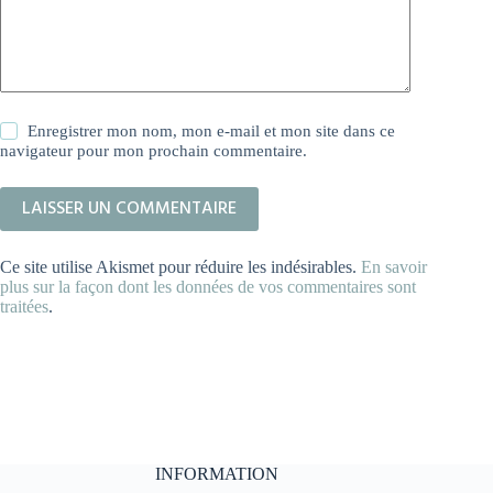
Enregistrer mon nom, mon e-mail et mon site dans ce
navigateur pour mon prochain commentaire.
LAISSER UN COMMENTAIRE
Ce site utilise Akismet pour réduire les indésirables.
En savoir
plus sur la façon dont les données de vos commentaires sont
traitées
.
INFORMATION