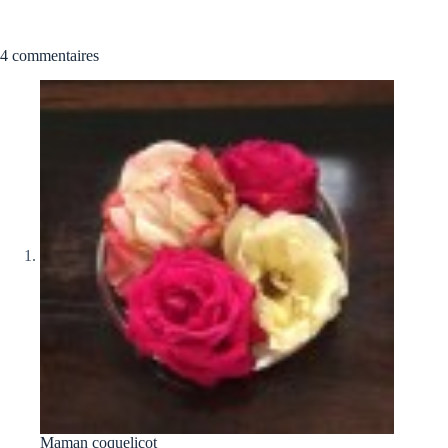
4 commentaires
Maman coquelicot