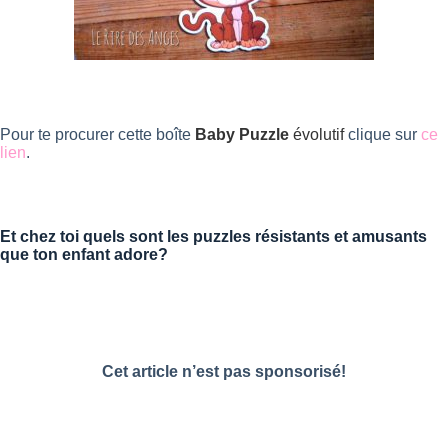
Pour te procurer cette boîte
Baby Puzzle
évolutif
clique sur
ce
lien
.
Et chez toi quels sont les puzzles résistants et amusants
que ton enfant adore?
Cet article n’est pas sponsorisé!