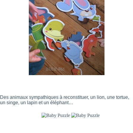
Des animaux sympathiques à reconstituer, un lion, une tortue,
un singe, un lapin et un éléphant…