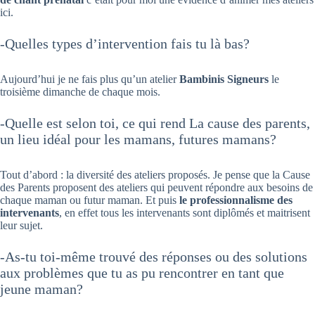
ici.
-Quelles types d’intervention fais tu là bas?
Aujourd’hui je ne fais plus qu’un atelier
Bambinis Signeurs
le
troisième dimanche de chaque mois.
-Quelle est selon toi, ce qui rend La cause des parents,
un lieu idéal pour les mamans, futures mamans?
Tout d’abord : la diversité des ateliers proposés. Je pense que la Cause
des Parents proposent des ateliers qui peuvent répondre aux besoins de
chaque maman ou futur maman. Et puis
le professionnalisme des
intervenants
, en effet tous les intervenants sont diplômés et maitrisent
leur sujet.
-As-tu toi-même trouvé des réponses ou des solutions
aux problèmes que tu as pu rencontrer en tant que
jeune maman?