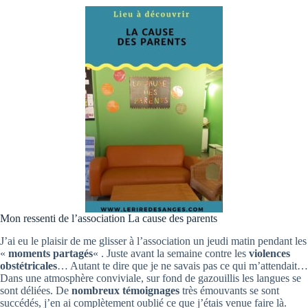
Mon ressenti de l’association La cause des parents
J’ai eu le plaisir de me glisser à l’association un jeudi matin pendant les
«
moments partagés
« . Juste avant la semaine contre les
violences
obstétricales
… Autant te dire que je ne savais pas ce qui m’attendait…
Dans une atmosphère conviviale, sur fond de gazouillis les langues se
sont déliées. De
nombreux témoignages
très émouvants se sont
succédés, j’en ai complètement oublié ce que j’étais venue faire là.