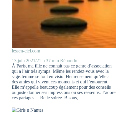
lessen-ciel.com
13 juin 2021/21 h 37 min
Répondre
À Paris, ma fille ne connait pas ce genre d’association
qui a l’air très sympa. Même les rendez-vous avec la
sage-femme se font en visio. Heureusement qu’elle a
des amies qui vivent ces moments et qui l’entourent.
Elle m’appelle beaucoup également pour des conseils
ou juste donner ses impressions ou ses ressentis. J’adore
ces partages… Belle soirée. Bisous,