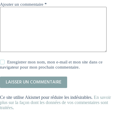
Ajouter un commentaire
*
Enregistrer mon nom, mon e-mail et mon site dans ce
navigateur pour mon prochain commentaire.
LAISSER UN COMMENTAIRE
Ce site utilise Akismet pour réduire les indésirables.
En savoir
plus sur la façon dont les données de vos commentaires sont
traitées
.