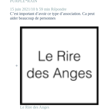
PURPLE*RAIN
15 juin 2021/10 h 59 min
Répondre
C’est important d’avoir ce type d’association. Ca peut
aider beaucoup de personnes
Le Rire des Anges