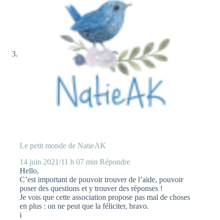
Le petit monde de NatieAK
14 juin 2021/11 h 07 min
Répondre
Hello,
C’est important de pouvoir trouver de l’aide, pouvoir
poser des questions et y trouver des réponses !
Je vois que cette association propose pas mal de choses
en plus : on ne peut que la féliciter, bravo.
i