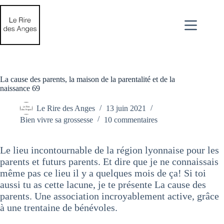
Passer
au
contenu
La cause des parents, la maison de la parentalité et de la
naissance 69
Le Rire des Anges
13 juin 2021
Bien vivre sa grossesse
10 commentaires
Le lieu incontournable de la région lyonnaise pour les
parents et futurs parents. Et dire que je ne connaissais
même pas ce lieu il y a quelques mois de ça! Si toi
aussi tu as cette lacune, je te présente La cause des
parents. Une association incroyablement active, grâce
à une trentaine de bénévoles.