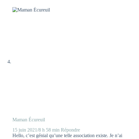
Maman Écureuil
15 juin 2021/8 h 58 min
Répondre
Hello, c’est génial qu’une telle association existe. Je n’ai