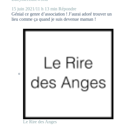
15 juin 2021/11 h 13 min
Répondre
Génial ce genre d’association ! J’aurai adoré trouver un
lieu comme ça quand je suis devenue maman !
Le Rire des Anges