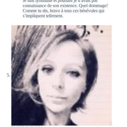
Je suis lyonnaise et pourtant je n avais pas
connaissance de son existence. Quel dommage!
Comme tu dis, bravo à tous ces bénévoles qui
s’impliquent tellement.