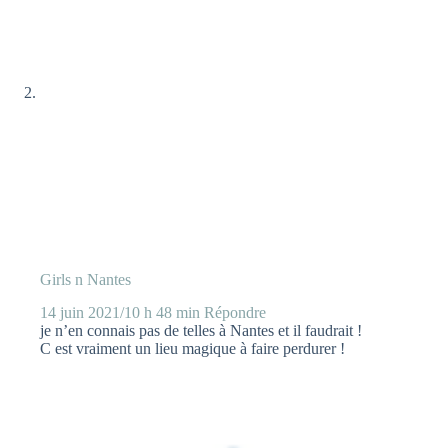
Girls n Nantes
14 juin 2021/10 h 48 min
Répondre
je n’en connais pas de telles à Nantes et il faudrait !
C est vraiment un lieu magique à faire perdurer !