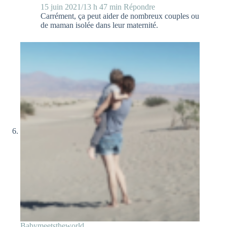
15 juin 2021/13 h 47 min
Répondre
Carrément, ça peut aider de nombreux couples ou
de maman isolée dans leur maternité.
Babymeetstheworld