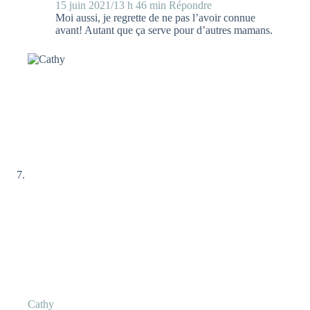
15 juin 2021/13 h 46 min
Répondre
Moi aussi, je regrette de ne pas l’avoir connue
avant! Autant que ça serve pour d’autres mamans.
Cathy