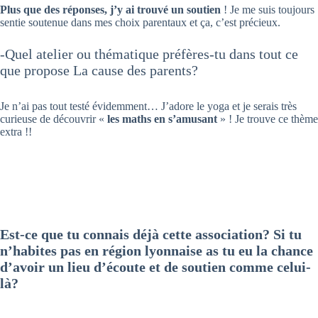
Plus que des réponses, j’y ai trouvé un soutien
! Je me suis toujours
sentie soutenue dans mes choix parentaux et ça, c’est précieux.
-Quel atelier ou thématique préfères-tu dans tout ce
que propose La cause des parents?
Je n’ai pas tout testé évidemment… J’adore le yoga et je serais très
curieuse de découvrir «
les maths en s’amusant
» ! Je trouve ce thème
extra !!
Est-ce que tu connais déjà cette association? Si tu
n’habites pas en région lyonnaise as tu eu la chance
d’avoir un lieu d’écoute et de soutien comme celui-
là?