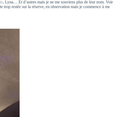
ie
, Lyna… Et d’autres mais je ne me souviens plus de leur nom. Voir
ute trop restée sur la réserve, en observation mais je commence à me