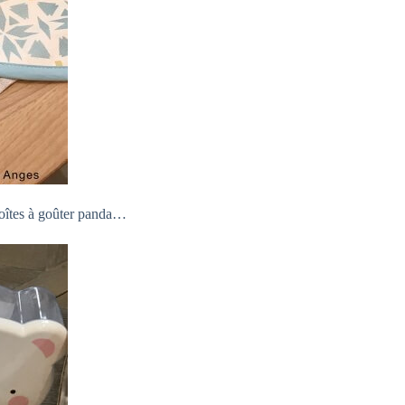
 boîtes à goûter panda…