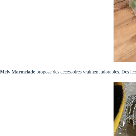
Mely Marmelade
propose des accessoires vraiment adorables. Des lico