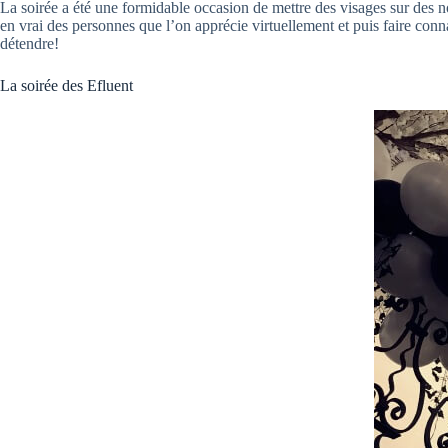
La soirée a été une formidable occasion de mettre des visages sur des
en vrai des personnes que l’on apprécie virtuellement et puis faire con
détendre!
La soirée des Efluent