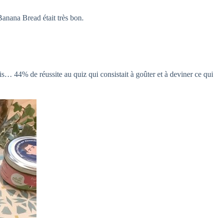
Banana Bread était très bon.
ris… 44% de réussite au quiz qui consistait à goûter et à deviner ce qui