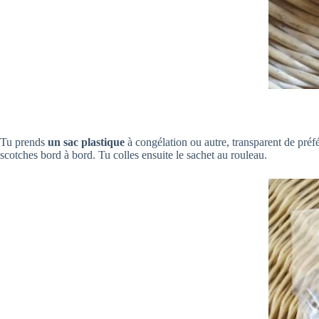
Tu prends
un sac plastique
à congélation ou autre, transparent de préfé
scotches bord à bord. Tu colles ensuite le sachet au rouleau.