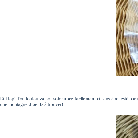
Et Hop! Ton loulou va pouvoir
super facilement
et sans être lesté par
une montagne d’oeufs à trouver!