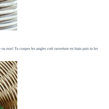
e ou non! Tu coupes les angles coté ouverture en biais puis tu les