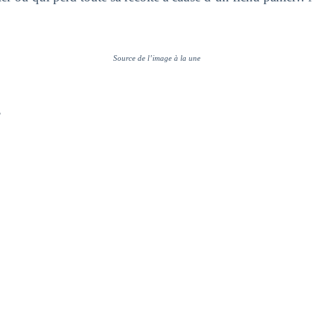
Source de l’image à la une
?