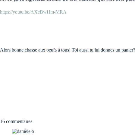
https://youtu.be/AXeBwHm-MRA
Alors bonne chasse aux oeufs à tous! Toi aussi tu lui donnes un panier
16 commentaires