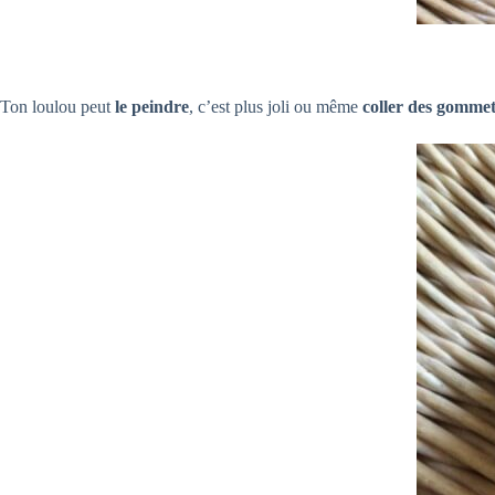
Ton loulou peut
le peindre
, c’est plus joli ou même
coller des gommet