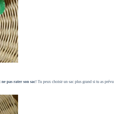
t
ne pas rater son sac
! Tu peux choisir un sac plus grand si tu as prévu