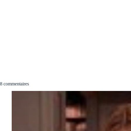
8 commentaires