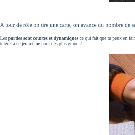
A tour de rôle on tire une carte, on avance du nombre de sau
Les
parties sont courtes et dynamiques
ce qui fait que tu peux en fai
intérêt à ce jeu même pour des plus grands!