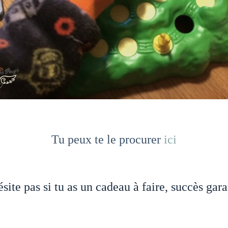
Tu peux te le procurer
ici
ite pas si tu as un cadeau à faire, succès gara