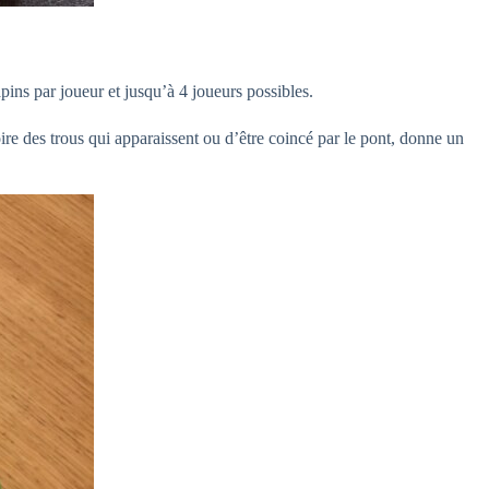
apins par joueur et jusqu’à 4 joueurs possibles.
ire des trous qui apparaissent ou d’être coincé par le pont, donne un