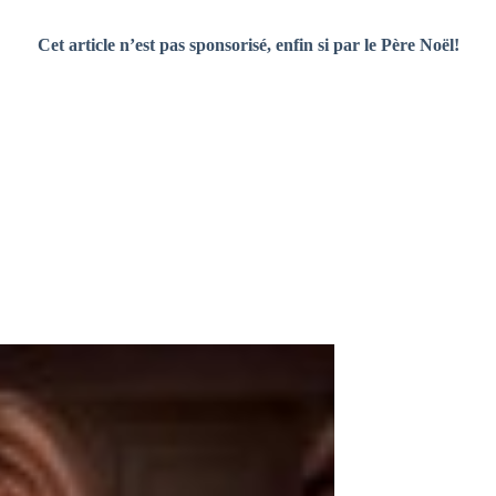
Cet article n’est pas sponsorisé, enfin si par le Père Noël!