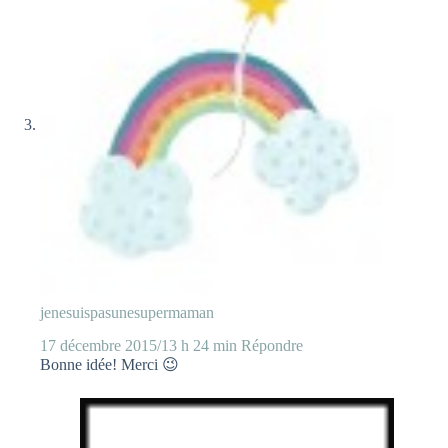
jenesuispasunesupermaman
17 décembre 2015/13 h 24 min
Répondre
Bonne idée! Merci 😉