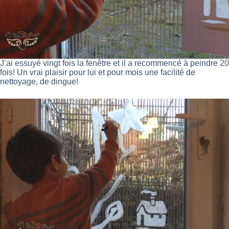
J’ai essuyé vingt fois la fenêtre et il a recommencé à peindre 20
fois! Un vrai plaisir pour lui et pour mois une facilité de
nettoyage, de dingue!