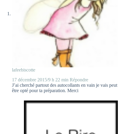
lafeebiscotte
17 décembre 2015/9 h 22 min
Répondre
J’ai cherché partout des autocollants en vain je vais peut
être opté pour ta préparation. Merci