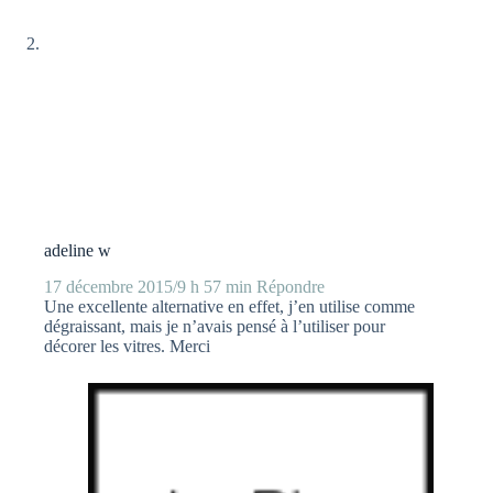
adeline w
17 décembre 2015/9 h 57 min
Répondre
Une excellente alternative en effet, j’en utilise comme
dégraissant, mais je n’avais pensé à l’utiliser pour
décorer les vitres. Merci