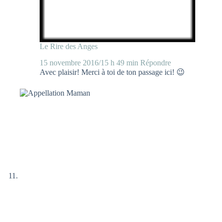
Le Rire des Anges
15 novembre 2016/15 h 49 min
Répondre
Avec plaisir! Merci à toi de ton passage ici! 😉