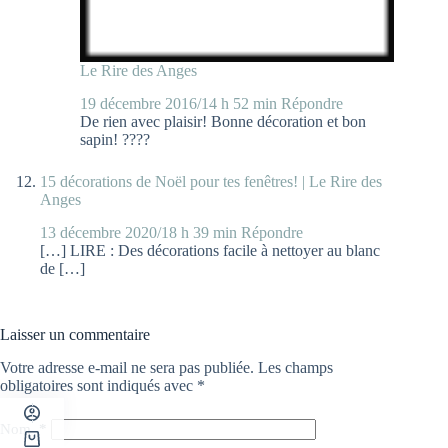
Le Rire des Anges
19 décembre 2016/14 h 52 min
Répondre
De rien avec plaisir! Bonne décoration et bon
sapin! ????
15 décorations de Noël pour tes fenêtres! | Le Rire des
Anges
13 décembre 2020/18 h 39 min
Répondre
[…] LIRE : Des décorations facile à nettoyer au blanc
de […]
Laisser un commentaire
Votre adresse e-mail ne sera pas publiée.
Les champs
obligatoires sont indiqués avec
*
Nom
*