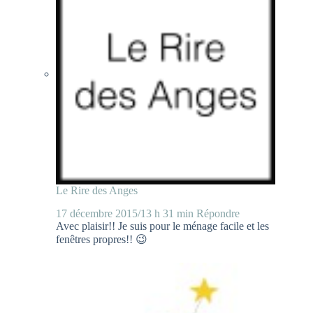
Le Rire des Anges
17 décembre 2015/13 h 31 min
Répondre
Avec plaisir!! Je suis pour le ménage facile et les
fenêtres propres!! 😉