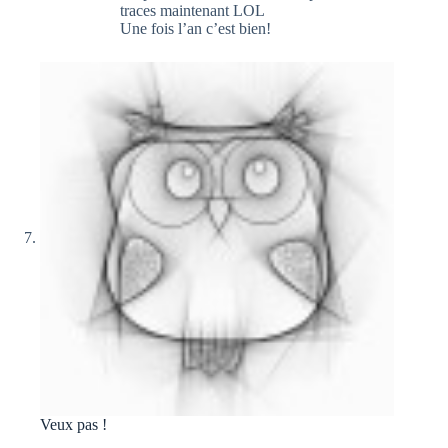
traces maintenant LOL
Une fois l’an c’est bien!
Veux pas !