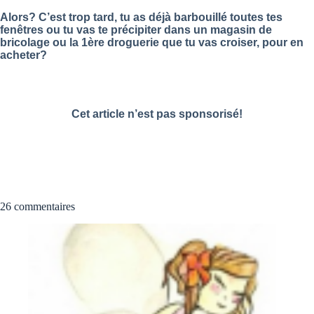
Alors? C’est trop tard, tu as déjà barbouillé toutes tes
fenêtres ou tu vas te précipiter dans un magasin de
bricolage ou la 1ère droguerie que tu vas croiser, pour en
acheter?
Cet article n’est pas sponsorisé!
26 commentaires