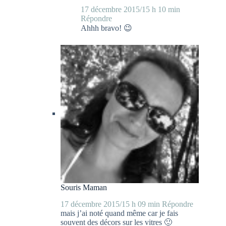
17 décembre 2015/15 h 10 min
Répondre
Ahhh bravo! 😉
Souris Maman
17 décembre 2015/15 h 09 min
Répondre
mais j’ai noté quand même car je fais
souvent des décors sur les vitres 🙂