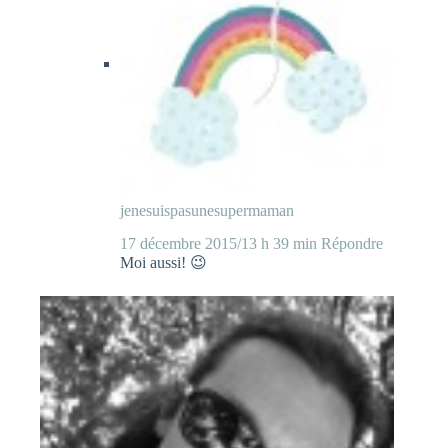
jenesuispasunesupermaman
17 décembre 2015/13 h 39 min
Répondre
Moi aussi! 😉