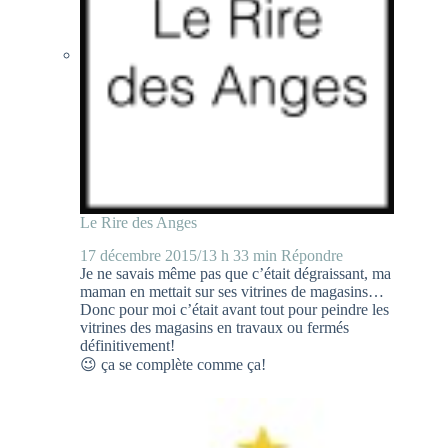
Le Rire des Anges
17 décembre 2015/13 h 33 min
Répondre
Je ne savais même pas que c’était dégraissant, ma
maman en mettait sur ses vitrines de magasins…
Donc pour moi c’était avant tout pour peindre les
vitrines des magasins en travaux ou fermés
définitivement!
😉 ça se complète comme ça!