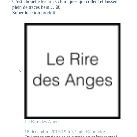
C’est chouette les trucs chimiques qui collent et laissent
plein de traces hein… 😀
Super idee ton produit!
Le Rire des Anges
18 décembre 2015/19 h 37 min
Répondre