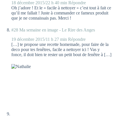
18 décembre 2015/22 h 40 min
Répondre
Oh j’adore ! Et le « facile à nettoyer » c’est tout à fait ce
qu’il me fallait ! Juste à commander ce fameux produit
que je ne connaissais pas. Merci !
#28 Ma semaine en image - Le Rire des Anges
19 décembre 2015/11 h 27 min
Répondre
[…] te propose une recette homemade, pour faire de la
deco pour tes fenêtres, facile a nettoyer ici ! Vas y
fonce, il doit bien te rester un petit bout de fenêtre à […]