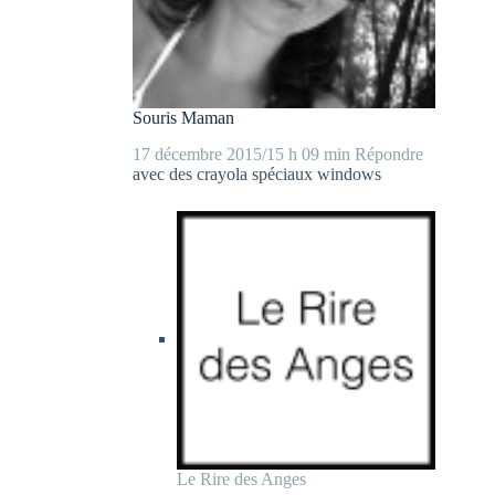
Souris Maman
17 décembre 2015/15 h 09 min
Répondre
avec des crayola spéciaux windows
Le Rire des Anges