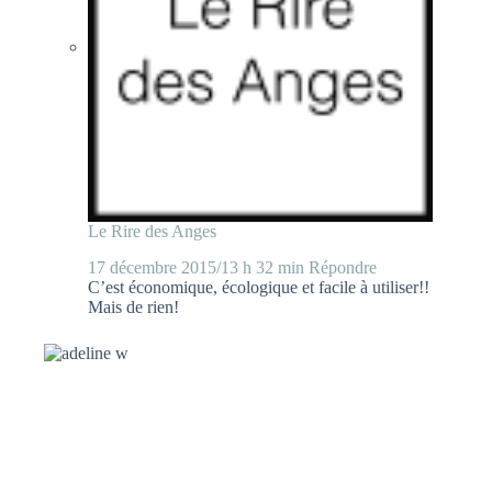
Le Rire des Anges
17 décembre 2015/13 h 32 min
Répondre
C’est économique, écologique et facile à utiliser!!
Mais de rien!