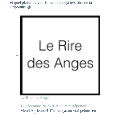
et quel plaisir de voir la menotte déjà très sûre de ta
Fripouille 🙂
Le Rire des Anges
17 décembre 2015/20 h 35 min
Répondre
Merci Adrienne!! T’as vu ça, un vrai peintre en