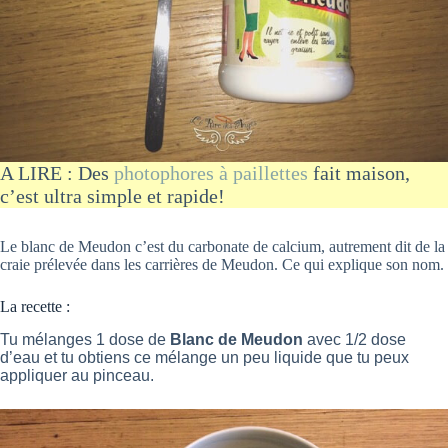
A LIRE : Des
photophores à paillettes
fait maison,
c’est ultra simple et rapide!
Le blanc de Meudon c’est du carbonate de calcium, autrement dit de la
craie prélevée dans les carrières de Meudon. Ce qui explique son nom.
La recette :
Tu mélanges 1 dose de
Blanc de Meudon
avec 1/2 dose
d’eau et tu obtiens ce mélange un peu liquide que tu peux
appliquer au pinceau.