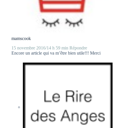
mamscook
15 novembre 2016/14 h 59 min
Répondre
Encore un article qui va m’être bien utile!!! Merci