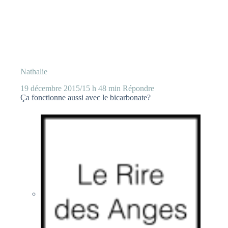
Nathalie
19 décembre 2015/15 h 48 min
Répondre
Ça fonctionne aussi avec le bicarbonate?