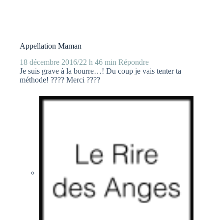
Appellation Maman
18 décembre 2016/22 h 46 min
Répondre
Je suis grave à la bourre…! Du coup je vais tenter ta
méthode! ???? Merci ????