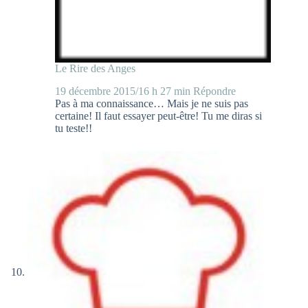
Le Rire des Anges
19 décembre 2015/16 h 27 min
Répondre
Pas à ma connaissance… Mais je ne suis pas
certaine! Il faut essayer peut-être! Tu me diras si
tu teste!!