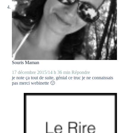
Souris Maman
17 décembre 2015/14 h 36 min
Répondre
je note ça tout de suite, génial ce truc je ne connaissais
pas merci webinette 🙂