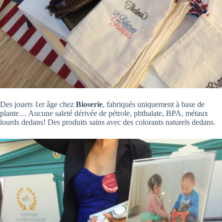
Des jouets 1er âge chez
Bioserie
, fabriqués uniquement à base de
plante… Aucune saleté dérivée de pétrole, phthalate, BPA, métaux
lourds dedans! Des produits sains avec des colorants naturels dedans.