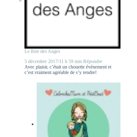
Le Rire des Anges
5 décembre 2017/11 h 59 min
Répondre
Avec plaisir, c’était un chouette événement et
c’est vraiment agréable de s’y rendre!