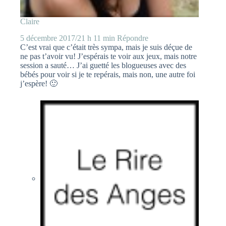
Claire
5 décembre 2017/21 h 11 min
Répondre
C’est vrai que c’était très sympa, mais je suis déçue de
ne pas t’avoir vu! J’espérais te voir aux jeux, mais notre
session a sauté… J’ai guetté les blogueuses avec des
bébés pour voir si je te repérais, mais non, une autre foi
j’espère! 🙂