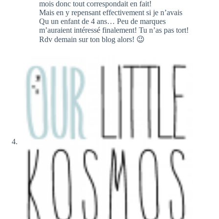
mois donc tout correspondait en fait!
Mais en y repensant effectivement si je n’avais
Qu un enfant de 4 ans… Peu de marques
m’auraient intéressé finalement! Tu n’as pas tort!
Rdv demain sur ton blog alors! 😉