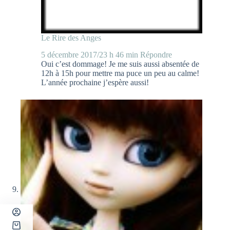
Le Rire des Anges
5 décembre 2017/23 h 46 min
Répondre
Oui c’est dommage! Je me suis aussi absentée de
12h à 15h pour mettre ma puce un peu au calme!
L’année prochaine j’espère aussi!