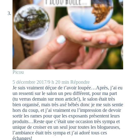
Picou
5 décembre 2017/9 h 20 min
Répondre
Je suis vraiment déçue de t’avoir loupée…Après, j’ai eu
un ressenti sur le salon un peu différent, pour ma part
(tu verras demain sur mon article!), le salon était très
bien organisé, mais très axé bébés donc je me suis sentie
hors du coup, et j’ai vraiment eu l’impression de devoir
sortir les rames pour que les exposants présentent leurs
produits…Reste que c’était une occasion très sympa et
unique de croiser en un seul jour toutes les blogueuses,
l’ambiance était très sympa et j’ai adoré tous ces
échanges!