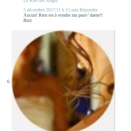
Le Rire des Anges
5 décembre 2017/11 h 15 min
Répondre
Aucun! Rien est à vendre ma pauv’ dame!!
Bizz