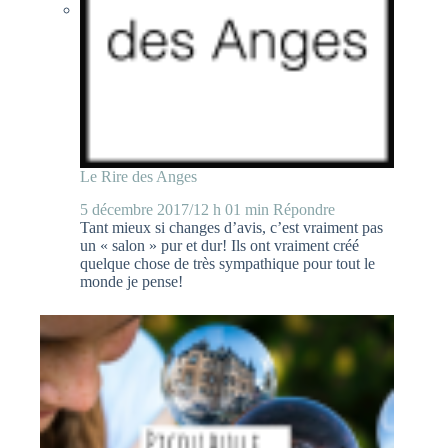
Le Rire des Anges
5 décembre 2017/12 h 01 min
Répondre
Tant mieux si changes d’avis, c’est vraiment pas
un « salon » pur et dur! Ils ont vraiment créé
quelque chose de très sympathique pour tout le
monde je pense!