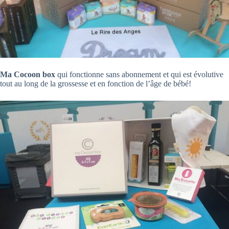
Ma Cocoon box
qui fonctionne sans abonnement et qui est évolutive
tout au long de la grossesse et en fonction de l’âge de bébé!