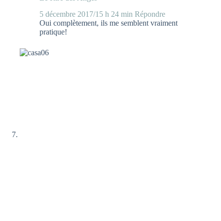
5 décembre 2017/15 h 24 min
Répondre
Oui complètement, ils me semblent vraiment
pratique!