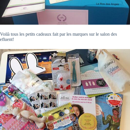
Voilà tous les petits cadeaux fait par les marques sur le salon des
efluent!