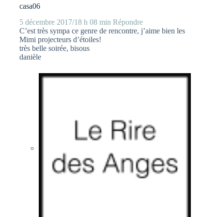
casa06
5 décembre 2017/18 h 08 min
Répondre
C’est très sympa ce genre de rencontre, j’aime bien les
Mimi projecteurs d’étoiles!
très belle soirée, bisous
danièle