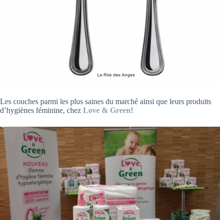
Les couches parmi les plus saines du marché ainsi que leurs produits
d’hygiènes féminine, chez
Love & Green
!