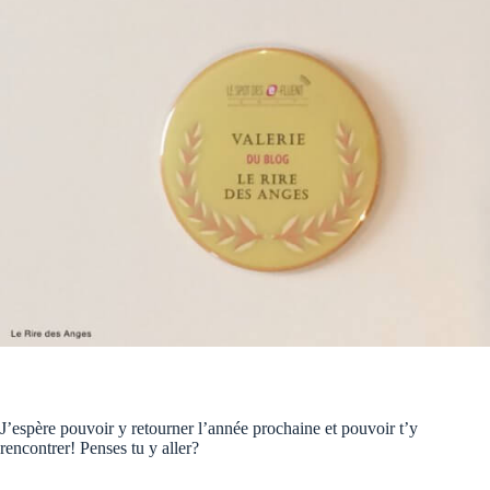
J’espère pouvoir y retourner l’année prochaine et pouvoir t’y
rencontrer! Penses tu y aller?