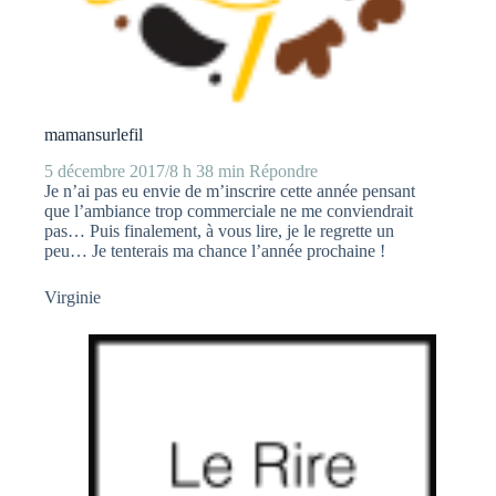
mamansurlefil
5 décembre 2017/8 h 38 min
Répondre
Je n’ai pas eu envie de m’inscrire cette année pensant
que l’ambiance trop commerciale ne me conviendrait
pas… Puis finalement, à vous lire, je le regrette un
peu… Je tenterais ma chance l’année prochaine !
Virginie