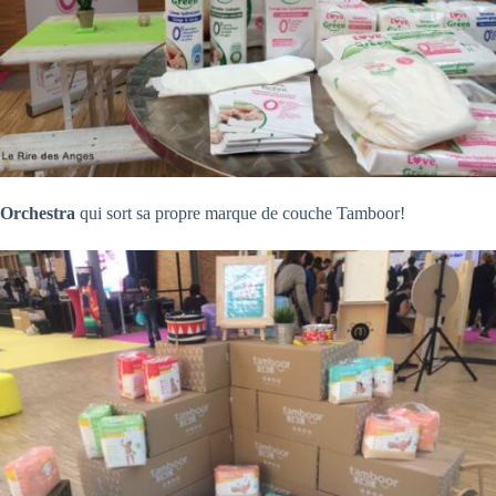
Orchestra
qui sort sa propre marque de couche Tamboor!