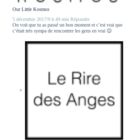
Our Little Kosmos
5 décembre 2017/9 h 49 min
Répondre
On voit que tu as passé un bon moment et c’est vrai que
c’était très sympa de rencontrer les gens en vrai 😉