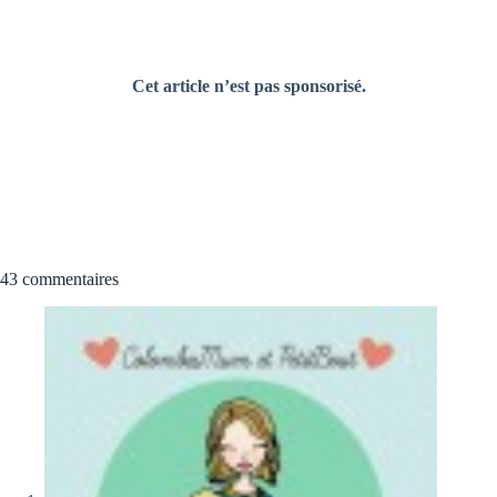
Cet article n’est pas sponsorisé.
43 commentaires