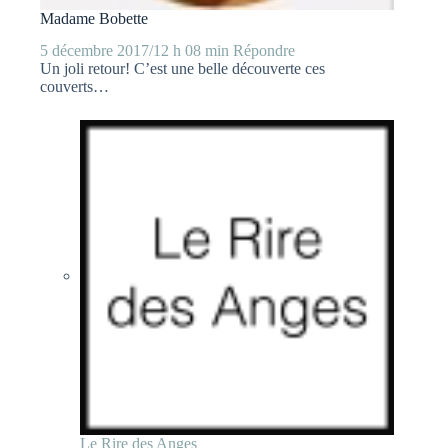
Madame Bobette
5 décembre 2017/12 h 08 min
Répondre
Un joli retour! C’est une belle découverte ces
couverts…
Le Rire des Anges