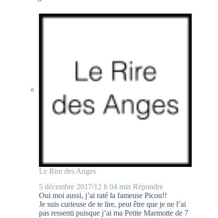
Le Rire des Anges
5 décembre 2017/12 h 04 min
Répondre
Oui moi aussi, j’ai raté la fameuse Picou!!
Je suis curieuse de te lire, peut être que je ne l’ai
pas ressenti puisque j’ai ma Petite Marmotte de 7