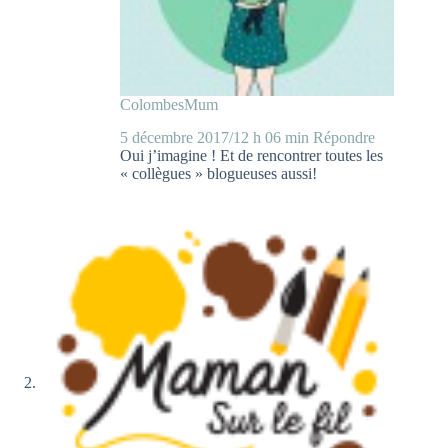
ColombesMum
5 décembre 2017/12 h 06 min
Répondre
Oui j’imagine ! Et de rencontrer toutes les
« collègues » blogueuses aussi!