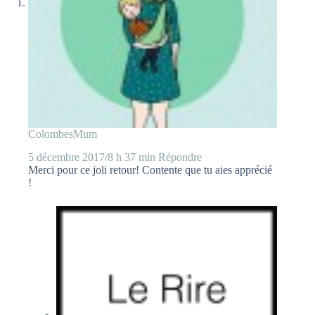
ColombesMum
5 décembre 2017/8 h 37 min
Répondre
Merci pour ce joli retour! Contente que tu aies apprécié
!