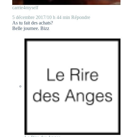
carrie4myself
5 décembre 2017/10 h 44 min
Répondre
As tu fait des achats?
Belle journee. Bizz