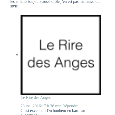
les enfants toujours aussi drôle j’en est pas mal aussi du
style
Le Rire des Anges
28 mai 2016/17 h 38 min
Répondre
C’est excellent! Du bonheur en barre au