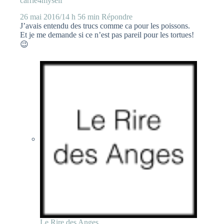
carrie4myself
26 mai 2016/14 h 56 min
Répondre
J’avais entendu des trucs comme ca pour les poissons.
Et je me demande si ce n’est pas pareil pour les tortues!
😉
Le Rire des Anges