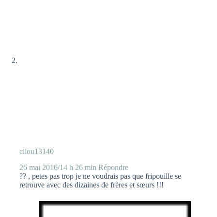
cilou13140
26 mai 2016/14 h 26 min
Répondre
?? , petes pas trop je ne voudrais pas que fripouille se
retrouve avec des dizaines de frères et sœurs !!!