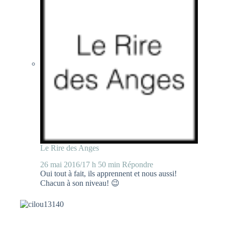
Le Rire des Anges
26 mai 2016/17 h 50 min
Répondre
Oui tout à fait, ils apprennent et nous aussi!
Chacun à son niveau! 😉