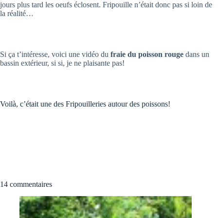
jours plus tard les oeufs éclosent. Fripouille n’était donc pas si loin de
la réalité…
Si ça t’intéresse, voici une vidéo du
fraie du poisson rouge
dans un
bassin extérieur, si si, je ne plaisante pas!
Voilà, c’était une des Fripouilleries autour des poissons!
14 commentaires