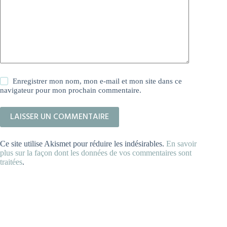
Enregistrer mon nom, mon e-mail et mon site dans ce
navigateur pour mon prochain commentaire.
LAISSER UN COMMENTAIRE
Ce site utilise Akismet pour réduire les indésirables.
En savoir
plus sur la façon dont les données de vos commentaires sont
traitées
.