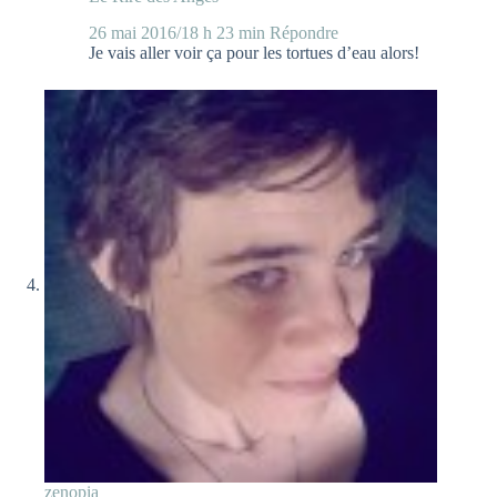
26 mai 2016/18 h 23 min
Répondre
Je vais aller voir ça pour les tortues d’eau alors!
zenopia