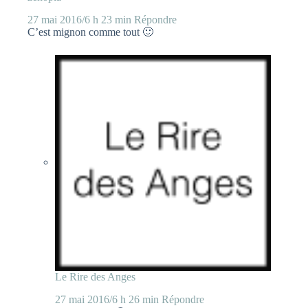
27 mai 2016/6 h 23 min
Répondre
C’est mignon comme tout 🙂
Le Rire des Anges
27 mai 2016/6 h 26 min
Répondre