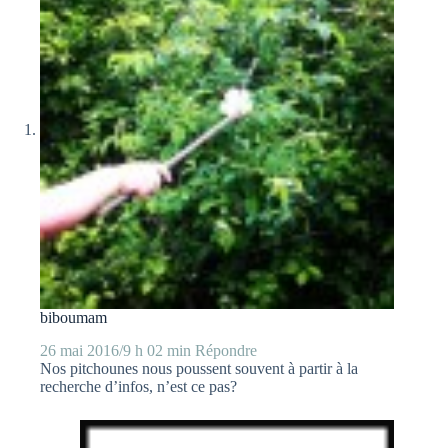
biboumam
26 mai 2016/9 h 02 min
Répondre
Nos pitchounes nous poussent souvent à partir à la
recherche d’infos, n’est ce pas?