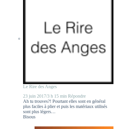
Le Rire des Anges
23 juin 2017/3 h 15 min
Répondre
Ah tu trouves?! Pourtant elles sont en général
plus faciles à plier et puis les matériaux utilisés
sont plus légers…
Bisous