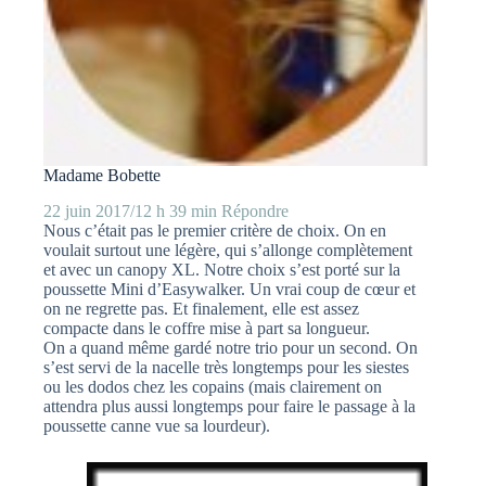
Madame Bobette
22 juin 2017/12 h 39 min
Répondre
Nous c’était pas le premier critère de choix. On en
voulait surtout une légère, qui s’allonge complètement
et avec un canopy XL. Notre choix s’est porté sur la
poussette Mini d’Easywalker. Un vrai coup de cœur et
on ne regrette pas. Et finalement, elle est assez
compacte dans le coffre mise à part sa longueur.
On a quand même gardé notre trio pour un second. On
s’est servi de la nacelle très longtemps pour les siestes
ou les dodos chez les copains (mais clairement on
attendra plus aussi longtemps pour faire le passage à la
poussette canne vue sa lourdeur).