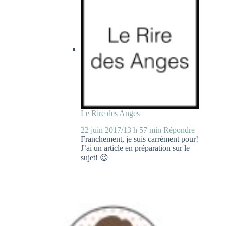
Le Rire des Anges
22 juin 2017/13 h 57 min
Répondre
Franchement, je suis carrément pour!
J’ai un article en préparation sur le
sujet! 😉