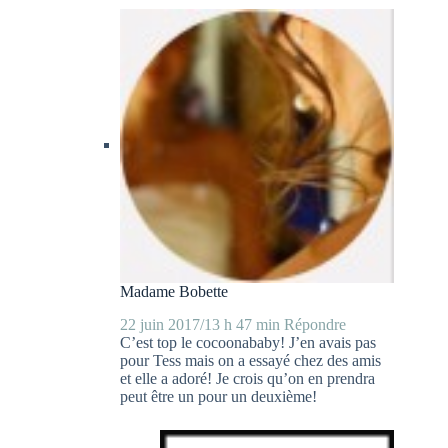
Madame Bobette
22 juin 2017/13 h 47 min
Répondre
C’est top le cocoonababy! J’en avais pas
pour Tess mais on a essayé chez des amis
et elle a adoré! Je crois qu’on en prendra
peut être un pour un deuxième!