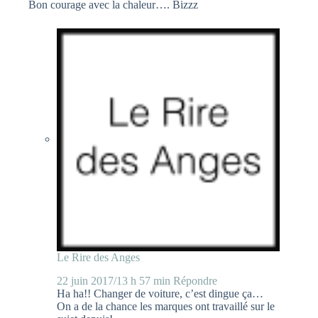
Bon courage avec la chaleur…. Bizzz
Le Rire des Anges
22 juin 2017/13 h 57 min
Répondre
Ha ha!! Changer de voiture, c’est dingue ça…
On a de la chance les marques ont travaillé sur le