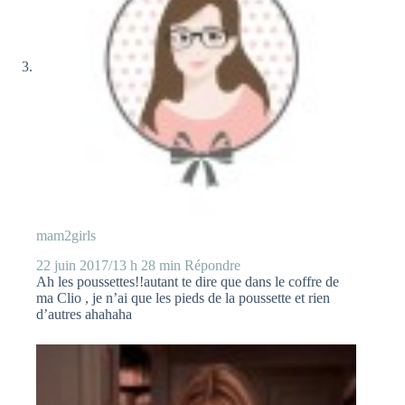
mam2girls
22 juin 2017/13 h 28 min
Répondre
Ah les poussettes!!autant te dire que dans le coffre de
ma Clio , je n’ai que les pieds de la poussette et rien
d’autres ahahaha