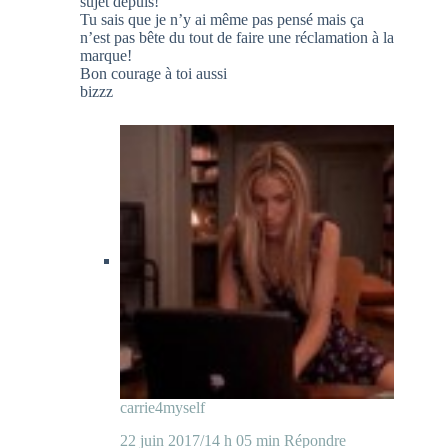
sujet depuis!
Tu sais que je n’y ai même pas pensé mais ça
n’est pas bête du tout de faire une réclamation à la
marque!
Bon courage à toi aussi
bizzz
carrie4myself
22 juin 2017/14 h 05 min
Répondre