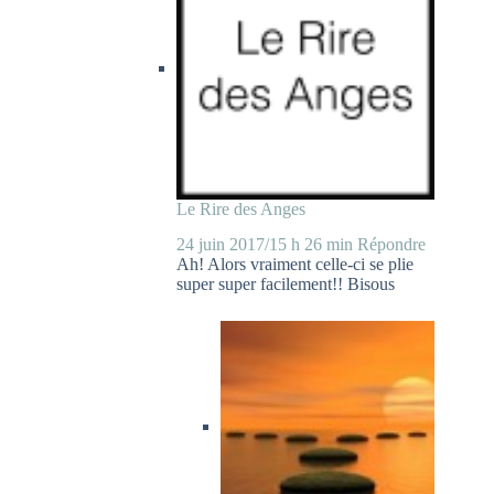
Le Rire des Anges
24 juin 2017/15 h 26 min
Répondre
Ah! Alors vraiment celle-ci se plie
super super facilement!! Bisous