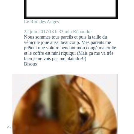
Le Rire des Anges
22 juin 2017/13 h 33 min
Répondre
Nous sommes tous pareils et puis la taille du
véhicule joue aussi beaucoup. Mes parents me
prêtent une voiture pendant mon congé maternité
et le coffre est mini riquiqui (Mais ça me va très
bien je ne vais pas me plaindre!!)
Bisous