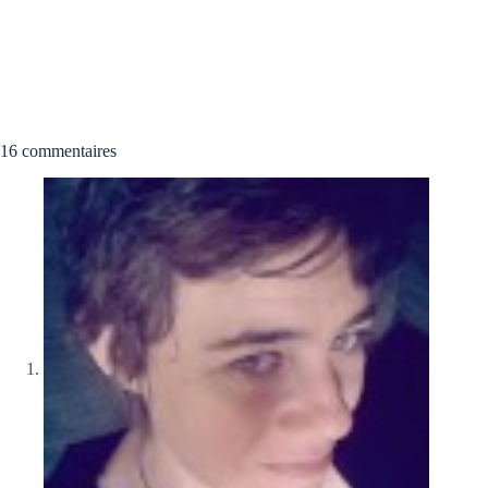
16 commentaires