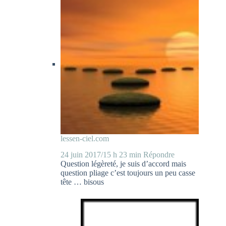
lessen-ciel.com
24 juin 2017/15 h 23 min
Répondre
Question légèreté, je suis d’accord mais
question pliage c’est toujours un peu casse
tête … bisous