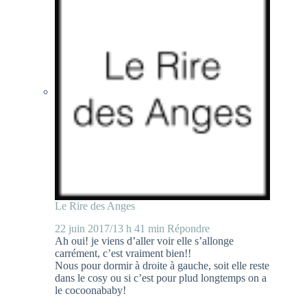
Le Rire des Anges
22 juin 2017/13 h 41 min
Répondre
Ah oui! je viens d’aller voir elle s’allonge
carrément, c’est vraiment bien!!
Nous pour dormir à droite à gauche, soit elle reste
dans le cosy ou si c’est pour plud longtemps on a
le cocoonababy!