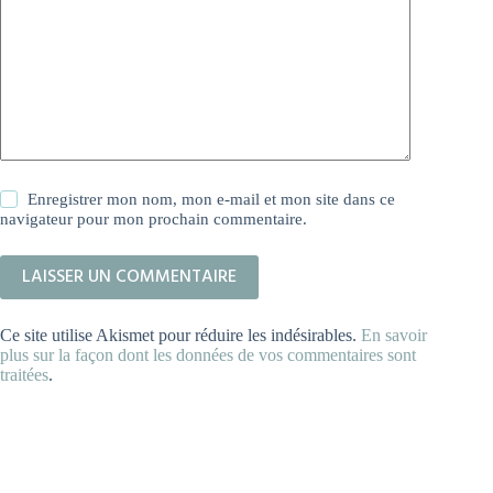
Enregistrer mon nom, mon e-mail et mon site dans ce
navigateur pour mon prochain commentaire.
LAISSER UN COMMENTAIRE
Ce site utilise Akismet pour réduire les indésirables.
En savoir
plus sur la façon dont les données de vos commentaires sont
traitées
.