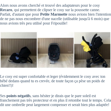
Alors nous avons cherché et trouvé des adaptateurs pour le cosy
Recaro
, qui permettent de clipser le cosy sur la poussette canne.
Parfait, d'autant que pour
Petite Marmotte
nous avions bien l'intention
de ne pas nous encombrer d'une nacelle (utilisable jusqu'à 6 mois) que
nous avions très peu utilisé pour Fripouille!
Le cosy est super confortable et leger (évidemment le cosy avec ton
bébé dedans quand tu es crevée, de toute façon ça pèse un poids de
chien!!)!
Ses
points négatifs
, sans hésiter je dirais que le pare soleil est
franchement pas très protecteur et en plus il retombe tout le temps. Cela
dit une ombrelle peut largement compenser et serait bien plus adaptée!