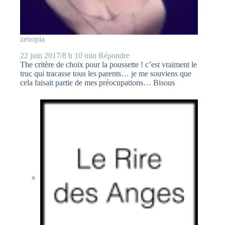
zenopia
22 juin 2017/8 h 10 min
Répondre
The critère de choix pour la poussette ! c’est vraiment le
truc qui tracasse tous les parents… je me souviens que
cela faisait partie de mes préocupations… Bisous