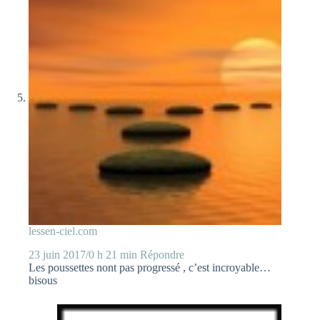
lessen-ciel.com
23 juin 2017/0 h 21 min
Répondre
Les poussettes nont pas progressé , c’est incroyable…
bisous