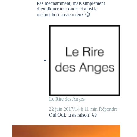
Pas méchamment, mais simplement
d’expliquer tes soucis et ainsi la
reclamation passe mieux 😉
Le Rire des Anges
22 juin 2017/14 h 11 min
Répondre
Oui Oui, tu as raison! 😉