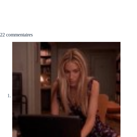
22 commentaires