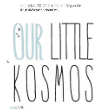
26 octobre 2017/12 h 29 min
Répondre
Il est drôlement chouette!
Julie Olk