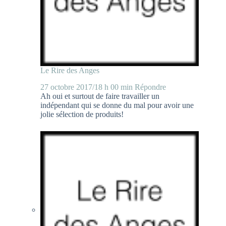
Le Rire des Anges
27 octobre 2017/18 h 00 min
Répondre
Ah oui et surtout de faire travailler un
indépendant qui se donne du mal pour avoir une
jolie sélection de produits!