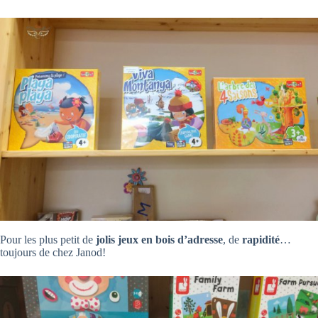
Pour les plus petit de
jolis jeux en bois d’adresse
, de
rapidité
…
toujours de chez Janod!