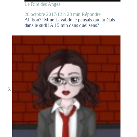
Le Rire des Anges
26 octobre 2017/12 h 28 min
Répondre
Ah bon?! Mme Lavabde je pensais que tu étais
dans le sud!! A 15 min dans quel sens?