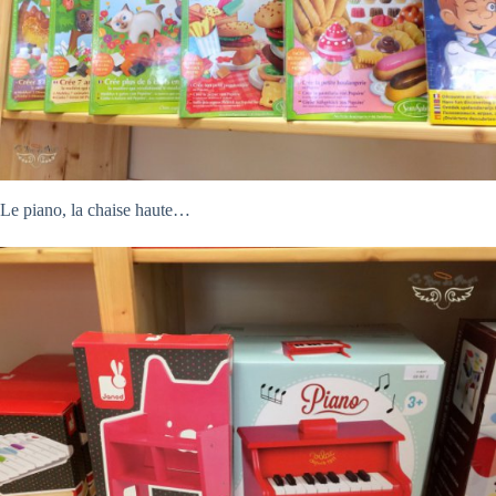
Le piano, la chaise haute…