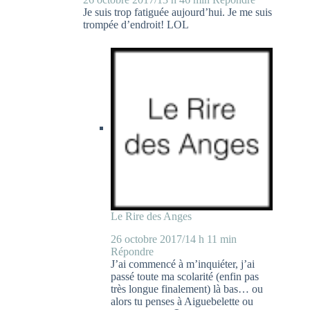
Je suis trop fatiguée aujourd’hui. Je me suis
trompée d’endroit! LOL
Le Rire des Anges
26 octobre 2017/14 h 11 min
Répondre
J’ai commencé à m’inquiéter, j’ai
passé toute ma scolarité (enfin pas
très longue finalement) là bas… ou
alors tu penses à Aiguebelette ou