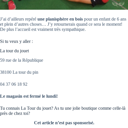
J’ai d’ailleurs repéré
une planisphère en bois
pour un enfant de 6 ans
et plein d’autres choses… J’y retournerais quand ce sera le moment!
De plus l’accueil est vraiment très sympathique.
Si tu veux y aller :
La tour du jouet
59 rue de la République
38100 La tour du pin
04 37 06 18 92
Le magasin est fermé le lundi!
Tu connais La Tour du jouet? As tu une jolie boutique comme celle-là
près de chez toi?
Cet article n’est pas sponsorisé.