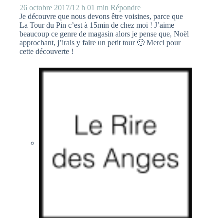
26 octobre 2017/12 h 01 min
Répondre
Je découvre que nous devons être voisines, parce que
La Tour du Pin c’est à 15min de chez moi ! J’aime
beaucoup ce genre de magasin alors je pense que, Noël
approchant, j’irais y faire un petit tour 🙂 Merci pour
cette découverte !