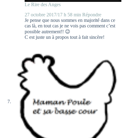
Le Rire des Anges
27 octobre 2017/17 h 58 min
Répondre
Je pense que nous sommes en majorité dans ce
cas là, en tout cas je ne vois pas comment c’est
possible autrement!! 😉
C est juste un à propos tout à fait sincère!