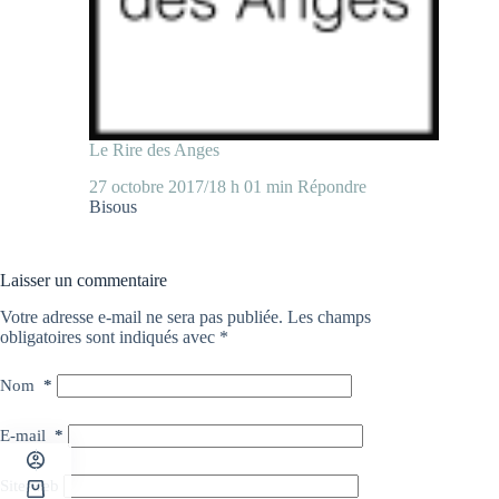
Le Rire des Anges
27 octobre 2017/18 h 01 min
Répondre
Bisous
Laisser un commentaire
Votre adresse e-mail ne sera pas publiée.
Les champs
obligatoires sont indiqués avec
*
Nom
*
E-mail
*
Site web