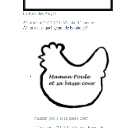
Le Rire des Anges
27 octobre 2017/17 h 59 min
Répondre
Ah tu avais quel genre de boutique?
maman poule et sa basse cour
27 octobre 2017/19 h 56 min
Répondre