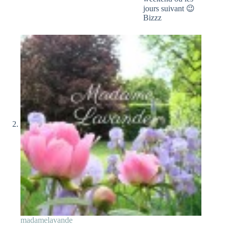
jours suivant 😉
Bizzz
madamelavande