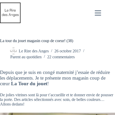
Passer
au
contenu
La tour du jouet magasin coup de coeur! (38)
Le Rire des Anges
26 octobre 2017
Parent au quotidien
22 commentaires
Depuis que je suis en congé maternité j’essaie de réduire
les déplacements. Je te présente mon magasin coup de
cœur
La Tour du jouet
!
De jolies vitrines sont là pour t’accueillir et te donner envie de pousser
la porte. Des articles sélectionnés avec soin, de belles couleurs…
Allons dedans!