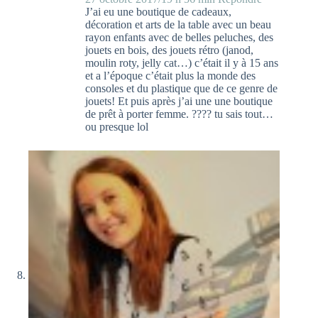
J’ai eu une boutique de cadeaux,
décoration et arts de la table avec un beau
rayon enfants avec de belles peluches, des
jouets en bois, des jouets rétro (janod,
moulin roty, jelly cat…) c’était il y à 15 ans
et a l’époque c’était plus la monde des
consoles et du plastique que de ce genre de
jouets! Et puis après j’ai une une boutique
de prêt à porter femme. ???? tu sais tout…
ou presque lol