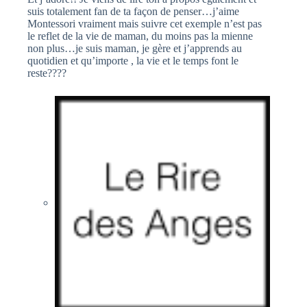
suis totalement fan de ta façon de penser…j’aime
Montessori vraiment mais suivre cet exemple n’est pas
le reflet de la vie de maman, du moins pas la mienne
non plus…je suis maman, je gère et j’apprends au
quotidien et qu’importe , la vie et le temps font le
reste????