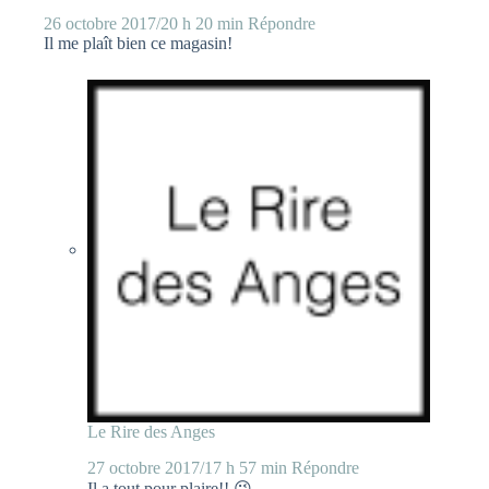
26 octobre 2017/20 h 20 min
Répondre
Il me plaît bien ce magasin!
Le Rire des Anges
27 octobre 2017/17 h 57 min
Répondre
Il a tout pour plaire!! 😉