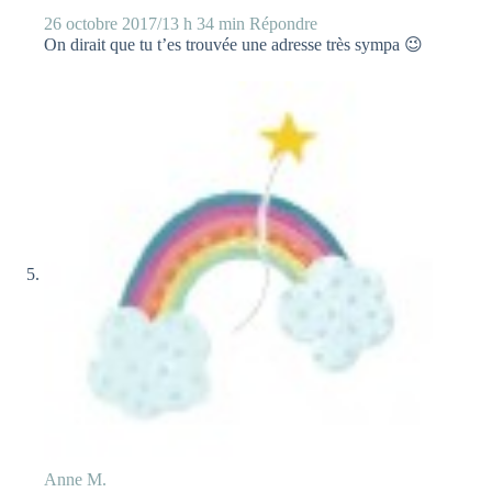
26 octobre 2017/13 h 34 min
Répondre
On dirait que tu t’es trouvée une adresse très sympa 😉
Anne M.