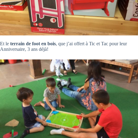
Et le
terrain de foot en bois
, que j’ai offert à Tic et Tac pour leur
Anniversaire, 3 ans déjà!