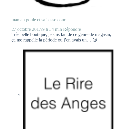
maman poule et sa basse cour
27 octobre 2017/9 h 34 min
Répondre
Très belle boutique, je suis fan de ce genre de magasin,
ça me rappelle la période ou j’en avais un… 😉