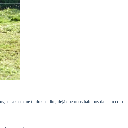
ors, je sais ce que tu dois te dire, déjà que nous habitons dans un coin