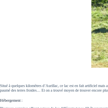
Situé à quelques kilomètres d’Aurillac, ce lac est en fait artificiel mais
paumé des terres froides… Et on a trouvé moyen de trouver encore pl
Hébergement :