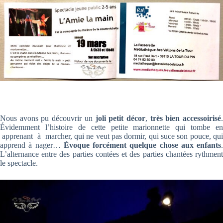
Nous avons pu découvrir un
joli petit décor
,
très bien accessoirisé
Évidemment l’histoire de cette petite marionnette qui tombe en
apprenant à marcher, qui ne veut pas dormir, qui suce son pouce, qui
apprend à nager…
Évoque forcément quelque chose aux enfants
.
L’alternance entre des parties contées et des parties chantées rythment
le spectacle.