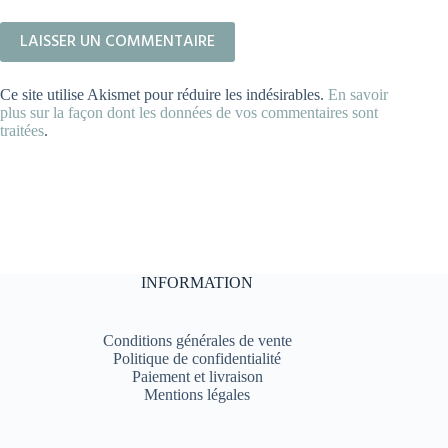
LAISSER UN COMMENTAIRE
Ce site utilise Akismet pour réduire les indésirables.
En savoir
plus sur la façon dont les données de vos commentaires sont
traitées
.
INFORMATION
Conditions générales de vente
Politique de confidentialité
Paiement et livraison
Mentions légales