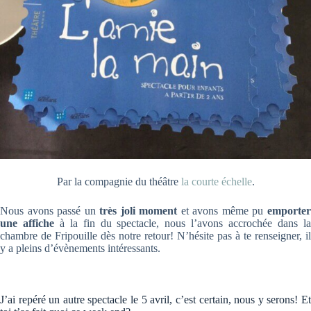
Par la compagnie du théâtre
la courte échelle
.
Nous avons passé un
très joli moment
et avons même pu
emporte
une affiche
à la fin du spectacle, nous l’avons accrochée dans l
chambre de Fripouille dès notre retour! N’hésite pas à te renseigner, il
y a pleins d’évènements intéressants.
J’ai repéré un autre spectacle le 5 avril, c’est certain, nous y serons! Et