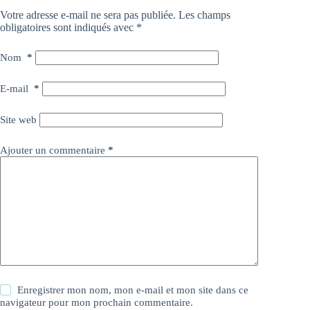
Votre adresse e-mail ne sera pas publiée.
Les champs
obligatoires sont indiqués avec
*
Nom
*
E-mail
*
Site web
Ajouter un commentaire
*
Enregistrer mon nom, mon e-mail et mon site dans ce
navigateur pour mon prochain commentaire.