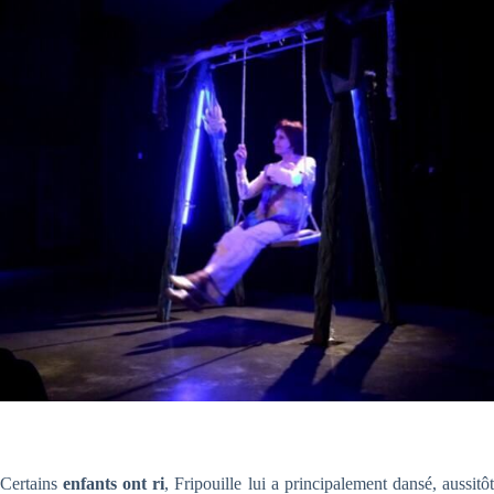
Certains
enfants ont ri
, Fripouille lui a principalement dansé, aussitô