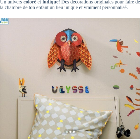
Un univers
coloré
et
ludique
! Des décorations originales pour faire d
la chambre de ton enfant un lieu unique et vraiment personnalisé.