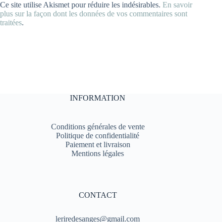
Ce site utilise Akismet pour réduire les indésirables.
En savoir
plus sur la façon dont les données de vos commentaires sont
traitées
.
INFORMATION
Conditions générales de vente
Politique de confidentialité
Paiement et livraison
Mentions légales
CONTACT
leriredesanges@gmail.com