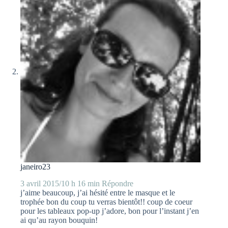
janeiro23
3 avril 2015/10 h 16 min
Répondre
j’aime beaucoup, j’ai hésité entre le masque et le
trophée bon du coup tu verras bientôt!! coup de coeur
pour les tableaux pop-up j’adore, bon pour l’instant j’en
ai qu’au rayon bouquin!