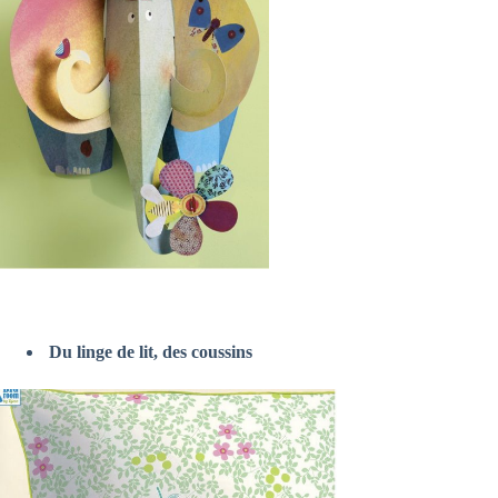
Du linge de lit, des coussins