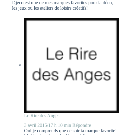
Djeco est une de mes marques favorites pour la déco,
les jeux ou les ateliers de loisirs créatifs!
Le Rire des Anges
3 avril 2015/17 h 10 min
Répondre
Oui je comprends que ce soir ta marque favorite!