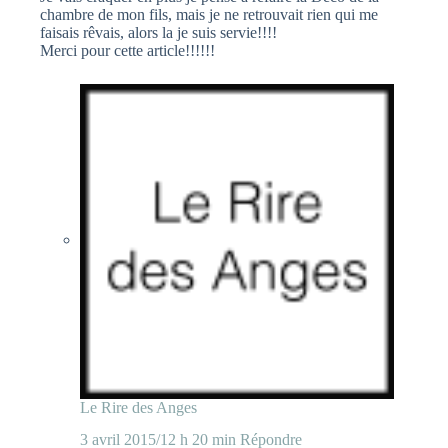
chambre de mon fils, mais je ne retrouvait rien qui me
faisais rêvais, alors la je suis servie!!!!
Merci pour cette article!!!!!!
Le Rire des Anges
3 avril 2015/12 h 20 min
Répondre