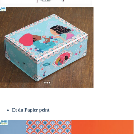
Et du Papier peint