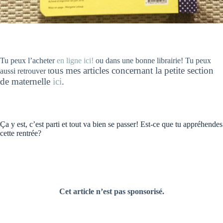
Tu peux l’acheter
en ligne ici!
ou dans une bonne librairie! Tu peux
ous mes articles concernant la petite section
aussi retrouver t
de maternelle
ici
.
Ça y est, c’est parti et tout va bien se passer! Est-ce que tu appréhendes
cette rentrée?
Cet article n’est pas sponsorisé.