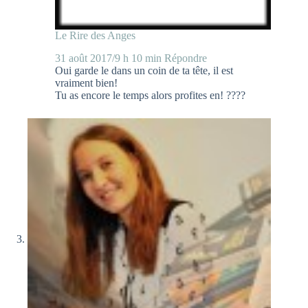
Le Rire des Anges
31 août 2017/9 h 10 min
Répondre
Oui garde le dans un coin de ta tête, il est
vraiment bien!
Tu as encore le temps alors profites en! ????