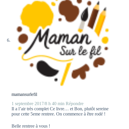
mamansurlefil
1 septembre 2017/8 h 40 min
Répondre
Il a l’air très complet Ce livre… et Bon, plutôt sereine
pour cette 5eme rentree. On commence à être rodé !
Belle rentree à vous !