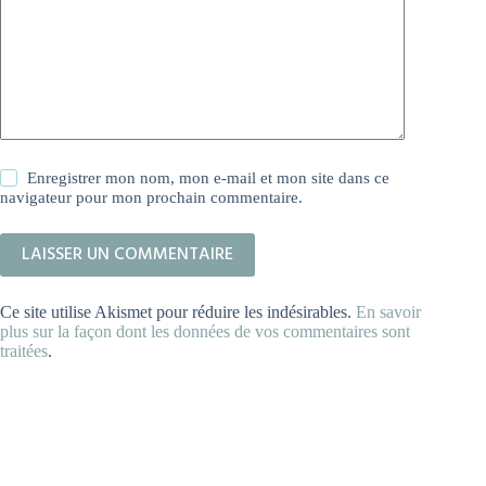
Enregistrer mon nom, mon e-mail et mon site dans ce
navigateur pour mon prochain commentaire.
LAISSER UN COMMENTAIRE
Ce site utilise Akismet pour réduire les indésirables.
En savoir
plus sur la façon dont les données de vos commentaires sont
traitées
.