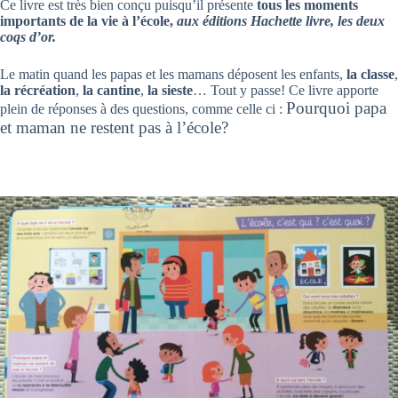
Ce livre est très bien conçu puisqu’il présente
tous les moments
importants de la vie à l’école,
aux éditions Hachette livre, les deux
coqs d’or.
Le matin quand les papas et les mamans déposent les enfants,
la classe
,
la récréation
,
la cantine
,
la sieste
… Tout y passe! Ce livre apporte
Pourquoi papa
plein de réponses à des questions, comme celle ci :
et maman ne restent pas à l’école?