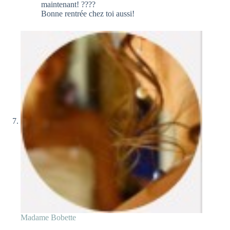
maintenant! ????
Bonne rentrée chez toi aussi!
Madame Bobette