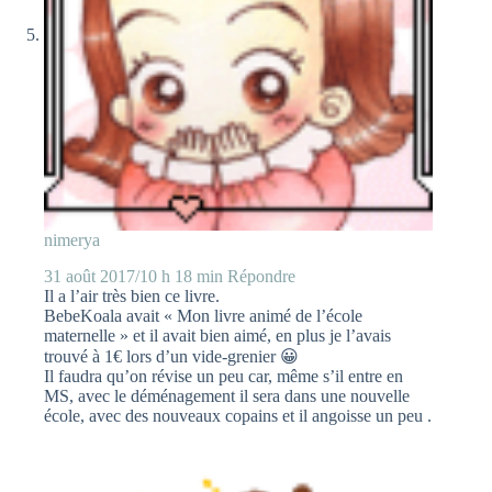
nimerya
31 août 2017/10 h 18 min
Répondre
Il a l’air très bien ce livre.
BebeKoala avait « Mon livre animé de l’école
maternelle » et il avait bien aimé, en plus je l’avais
trouvé à 1€ lors d’un vide-grenier 😀
Il faudra qu’on révise un peu car, même s’il entre en
MS, avec le déménagement il sera dans une nouvelle
école, avec des nouveaux copains et il angoisse un peu .