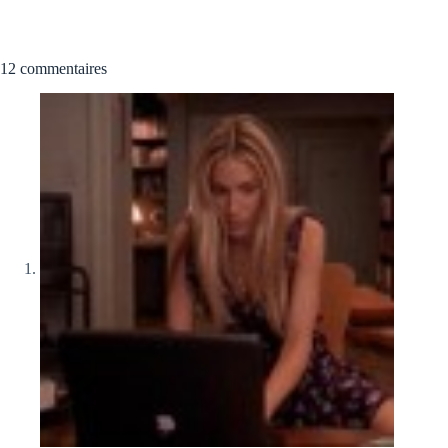
12 commentaires