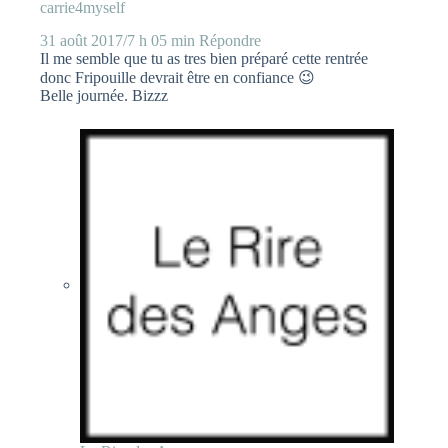
carrie4myself
31 août 2017/7 h 05 min
Répondre
Il me semble que tu as tres bien préparé cette rentrée
donc Fripouille devrait être en confiance 😉
Belle journée. Bizzz