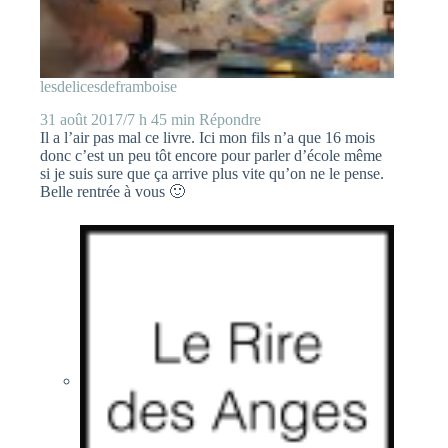
lesdelicesdeframboise
31 août 2017/7 h 45 min
Répondre
Il a l’air pas mal ce livre. Ici mon fils n’a que 16 mois
donc c’est un peu tôt encore pour parler d’école même
si je suis sure que ça arrive plus vite qu’on ne le pense.
Belle rentrée à vous 🙂