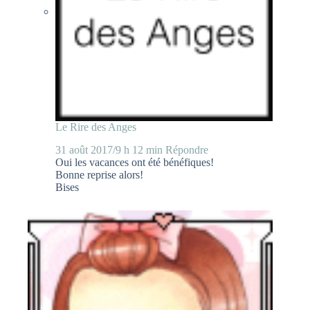
Le Rire des Anges
31 août 2017/9 h 12 min
Répondre
Oui les vacances ont été bénéfiques!
Bonne reprise alors!
Bises