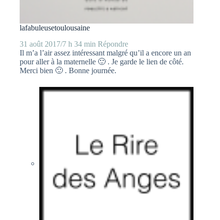
lafabuleusetoulousaine
31 août 2017/7 h 34 min
Répondre
Il m’a l’air assez intéressant malgré qu’il a encore un an
pour aller à la maternelle 🙂 . Je garde le lien de côté.
Merci bien 🙂 . Bonne journée.