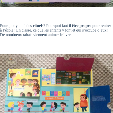
Pourquoi y a t il des
rituels
? Pourquoi faut il
être propre
pour rentrer
à l’école? En classe, ce que les enfants y font et qui s’occupe d’eux!
De nombreux rabats viennent animer le livre.