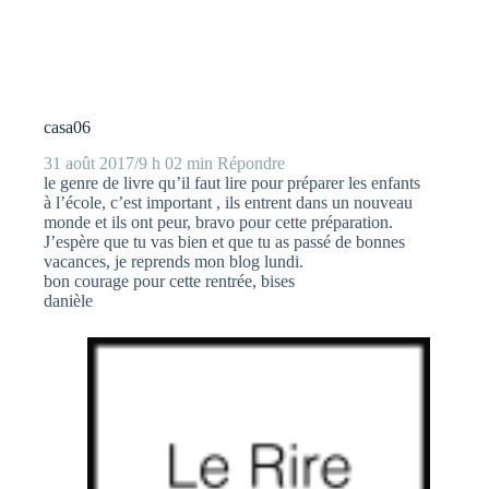
casa06
31 août 2017/9 h 02 min
Répondre
le genre de livre qu’il faut lire pour préparer les enfants
à l’école, c’est important , ils entrent dans un nouveau
monde et ils ont peur, bravo pour cette préparation.
J’espère que tu vas bien et que tu as passé de bonnes
vacances, je reprends mon blog lundi.
bon courage pour cette rentrée, bises
danièle