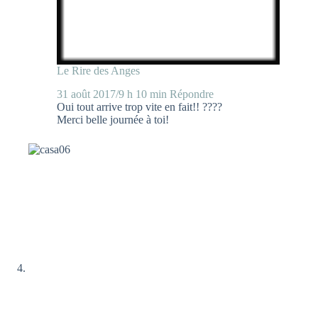
Le Rire des Anges
31 août 2017/9 h 10 min
Répondre
Oui tout arrive trop vite en fait!! ????
Merci belle journée à toi!