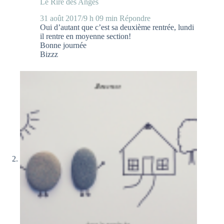
Le Rire des Anges
31 août 2017/9 h 09 min
Répondre
Oui d’autant que c’est sa deuxième rentrée, lundi
il rentre en moyenne section!
Bonne journée
Bizzz