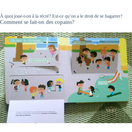
À quoi joue-t-on à la récré? Est-ce qu’on a le droit de se bagarrer?
Comment se fait-on des copains?