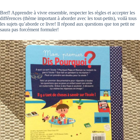
Bref! Apprendre à vivre ensemble, respecter les règles et accepter les
différences (thème important à aborder avec les tout-petits), voilà tous
les sujets qu’aborde ce livre! Il répond aux questions que ton petit ne
saura pas forcément formuler!