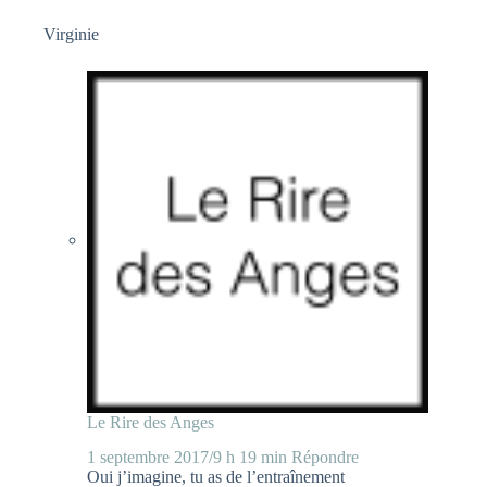
Virginie
Le Rire des Anges
1 septembre 2017/9 h 19 min
Répondre
Oui j’imagine, tu as de l’entraînement