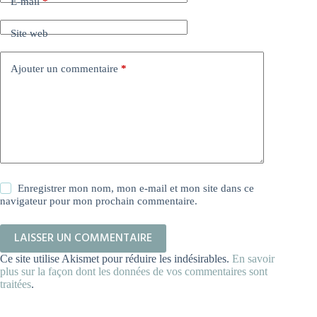
E-mail
*
Site web
Ajouter un commentaire
*
Enregistrer mon nom, mon e-mail et mon site dans ce
navigateur pour mon prochain commentaire.
LAISSER UN COMMENTAIRE
Ce site utilise Akismet pour réduire les indésirables.
En savoir
plus sur la façon dont les données de vos commentaires sont
traitées
.