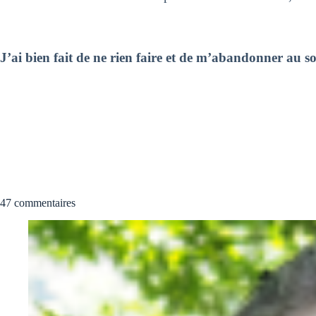
J’ai bien fait de ne rien faire et de m’abandonner au s
47 commentaires