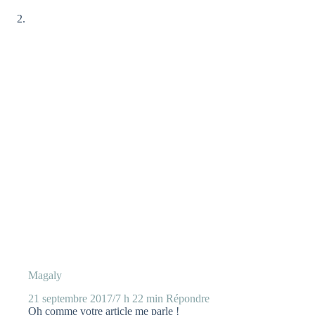
Magaly
21 septembre 2017/7 h 22 min
Répondre
Oh comme votre article me parle !