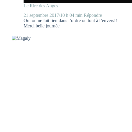
Le Rire des Anges
21 septembre 2017/10 h 04 min
Répondre
Oui on ne fait rien dans l’ordre ou tout à l’envers!!
Merci belle journée