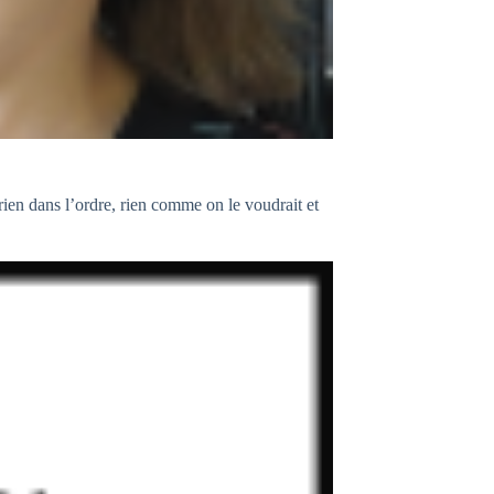
 rien dans l’ordre, rien comme on le voudrait et