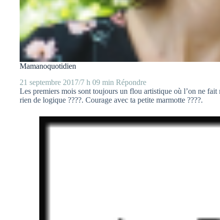
Mamanoquotidien
21 septembre 2017/7 h 09 min
Répondre
Les premiers mois sont toujours un flou artistique où l’on ne fait
rien de logique ????. Courage avec ta petite marmotte ????.