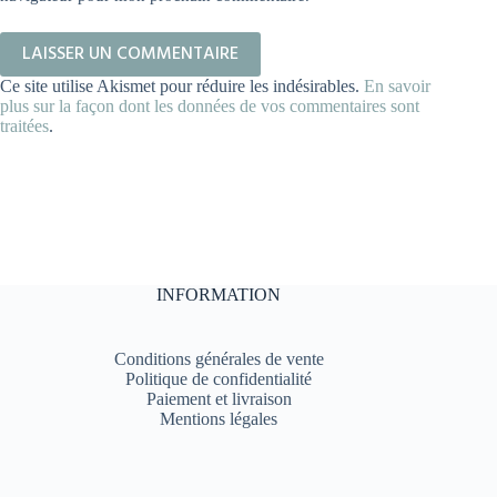
LAISSER UN COMMENTAIRE
Ce site utilise Akismet pour réduire les indésirables.
En savoir
plus sur la façon dont les données de vos commentaires sont
traitées
.
INFORMATION
Conditions générales de vente
Politique de confidentialité
Paiement et livraison
Mentions légales