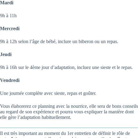
Mardi
9h à 11h
Mercredi
9h à 12h selon l’âge de bébé, inclure un biberon ou un repas.
Jeudi
9h à 16h sur le 4ème jour d’adaptation, incluez une sieste et le repas.
Vendredi
Une journée complète avec sieste, repas et goûter.
Vous élaborerez ce planning avec la nourrice, elle sera de bons conseils
au regard de son expérience et pourra vous expliquer la manière dont
elle gère l’adaptation habituellement.
Il est très important au moment du 1er entretien de définir le rôle de