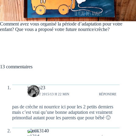
Comment avez vous organisé la période d’adaptation pour votre
enfant? Que vous a proposé votre future nourrice/crèche?
13 commentaires
janeiro23
18 AOÛT 2015/13 H 22 MIN
RÉPONDRE
pas de crèche ni nourrice ici pour les 2 petits derniers
mais c’est vrai qu’une bonne adaptation est vraiment
primordial autant pour les parents que pour bébé 🙂
cilou13140