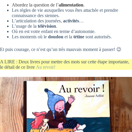
Abordez la question de l’
alimentation
.
Les règles de vie auxquelles vous êtes attachée et prendre
connaissance des siennes.
L’articulation des journées,
activités
…
L’usage de la
télévision
.
Où en est votre enfant en terme d’autonomie.
Les moments où le
doudou
et la
tétine
sont autorisés.
Et puis courage, ce n’est qu’un très mauvais moment à passer! 😉
A LIRE : Deux livres pour mettre des mots sur cette étape importante,
le détail de ce livre
Au revoir!