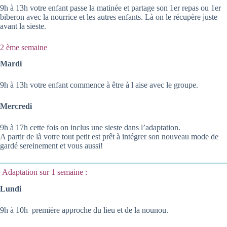
9h à 13h votre enfant passe la matinée et partage son 1er repas ou 1er
biberon avec la nourrice et les autres enfants. Là on le récupère juste
avant la sieste.
2 ème semaine
Mardi
9h à 13h votre enfant commence à être à l aise avec le groupe.
Mercredi
9h à 17h cette fois on inclus une sieste dans l’adaptation.
A partir de là votre tout petit est prêt à intégrer son nouveau mode de
gardé sereinement et vous aussi!
Adaptation sur 1 semaine :
Lundi
9h à 10h première approche du lieu et de la nounou.