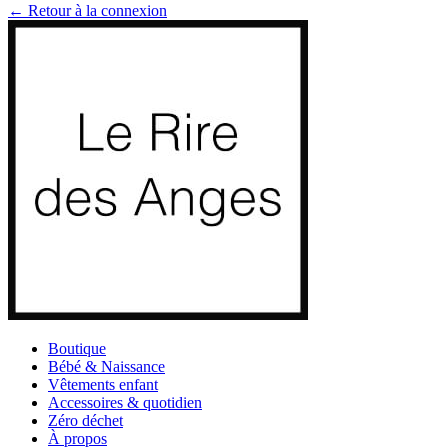
← Retour à la connexion
Boutique
Bébé & Naissance
Vêtements enfant
Accessoires & quotidien
Zéro déchet
À propos