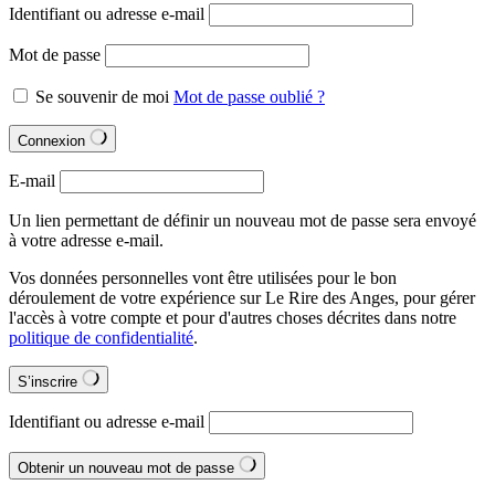
Identifiant ou adresse e-mail
Mot de passe
Se souvenir de moi
Mot de passe oublié ?
Connexion
E-mail
Un lien permettant de définir un nouveau mot de passe sera envoyé
à votre adresse e-mail.
Vos données personnelles vont être utilisées pour le bon
déroulement de votre expérience sur Le Rire des Anges, pour gérer
l'accès à votre compte et pour d'autres choses décrites dans notre
politique de confidentialité
.
S’inscrire
Identifiant ou adresse e-mail
Obtenir un nouveau mot de passe