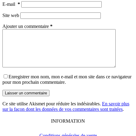
E-mail
*
Site web
Ajouter un commentaire
*
Enregistrer mon nom, mon e-mail et mon site dans ce navigateur
pour mon prochain commentaire.
Laisser un commentaire
Ce site utilise Akismet pour réduire les indésirables.
En savoir plus
sur la façon dont les données de vos commentaires sont traitées
.
INFORMATION
Conditions générales de vente