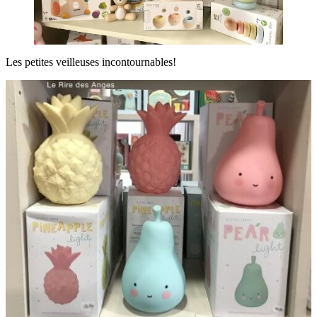
Les petites veilleuses incontournables!