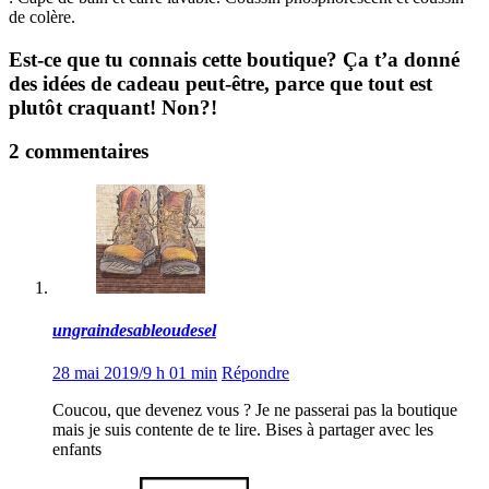
de colère.
Est-ce que tu connais cette boutique? Ça t’a donné
des idées de cadeau peut-être, parce que tout est
plutôt craquant! Non?!
2 commentaires
ungraindesableoudesel
28 mai 2019/9 h 01 min
Répondre
Coucou, que devenez vous ? Je ne passerai pas la boutique
mais je suis contente de te lire. Bises à partager avec les
enfants