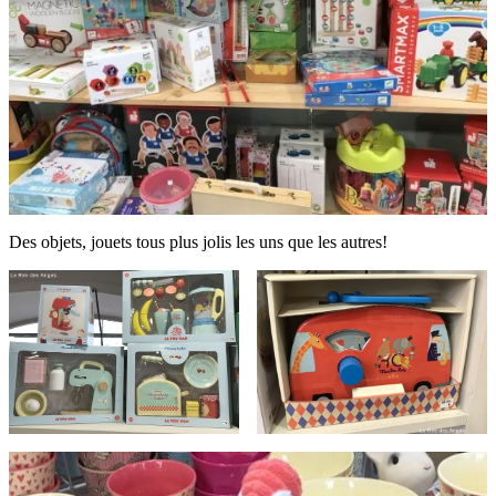
Des objets, jouets tous plus jolis les uns que les autres!