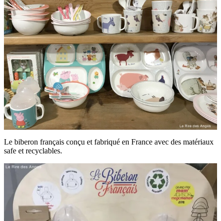
Le biberon français conçu et fabriqué en France avec des matériaux
safe et recyclables.