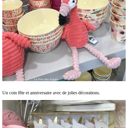
Un coin fête et anniversaire avec de jolies décorations.