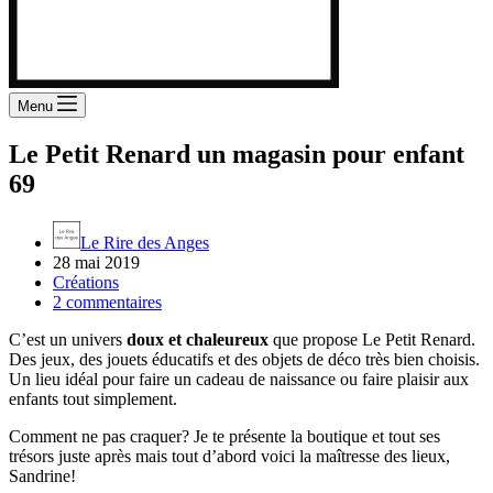
Menu
Le Petit Renard un magasin pour enfant
69
Le Rire des Anges
28 mai 2019
Créations
2 commentaires
C’est un univers
doux et chaleureux
que propose Le Petit Renard.
Des jeux, des jouets éducatifs et des objets de déco très bien choisis.
Un lieu idéal pour faire un cadeau de naissance ou faire plaisir aux
enfants tout simplement.
Comment ne pas craquer? Je te présente la boutique et tout ses
trésors juste après mais tout d’abord voici la maîtresse des lieux,
Sandrine!