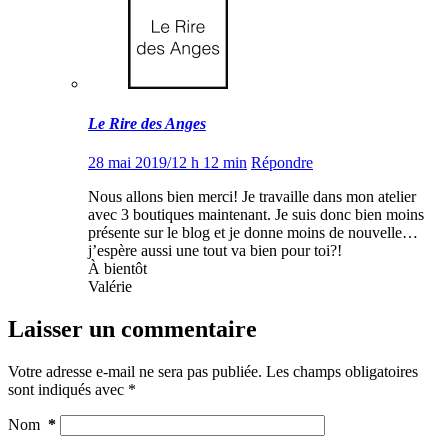
Le Rire des Anges
28 mai 2019/12 h 12 min
Répondre
Nous allons bien merci! Je travaille dans mon atelier
avec 3 boutiques maintenant. Je suis donc bien moins
présente sur le blog et je donne moins de nouvelle…
j’espère aussi une tout va bien pour toi?!
À bientôt
Valérie
Laisser un commentaire
Votre adresse e-mail ne sera pas publiée.
Les champs obligatoires
sont indiqués avec
*
Nom
*