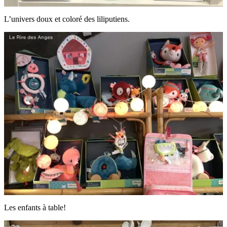
L’univers doux et coloré des liliputiens.
Les enfants à table!