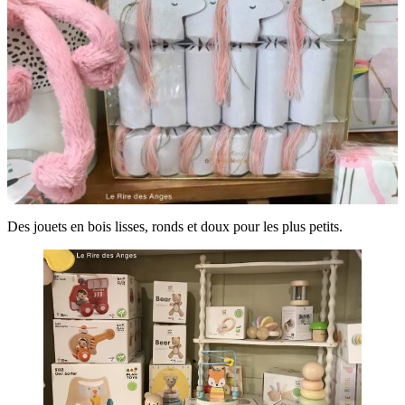
Des jouets en bois lisses, ronds et doux pour les plus petits.