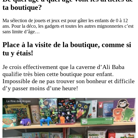
ta boutique?
Ma sélection de jouets et jeux est pour gâter les enfants de 0 à 12
ans. Pour la déco, les gadgets et toutes les autres mignonneries c’est
sans limite d’âge…
Place à la visite de la boutique, comme si
tu y étais!
Je crois effectivement que la caverne d’Ali Baba
qualifie très bien cette boutique pour enfant.
Impossible de ne pas trouver son bonheur et difficile
d’y passer moins d’une heure!