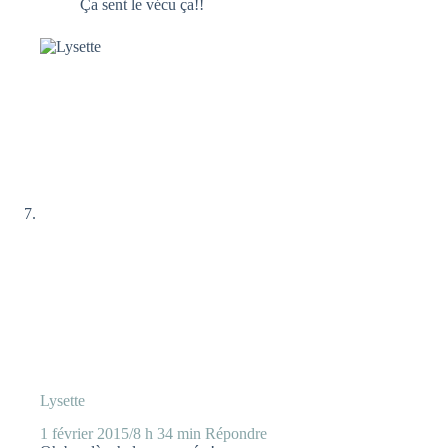
Ça sent le vécu ça!!
Lysette
1 février 2015/8 h 34 min
Répondre