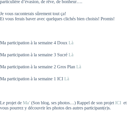
particulière d’évasion, de rêve, de bonheur….
Je vous raconterais sûrement tout ça!
Et vous ferais baver avec quelques clichés bien choisis! Promis!
Ma participation à la semaine 4 Doux
Là
Ma participation à la semaine 3 Sucré
Là
Ma participation à la semaine 2 Gros Plan
Là
Ma participation à la semaine 1 ICI
Là
Le projet de
Ma’
(Son blog, ses photos…) Rappel de son projet
ICI
et
vous pourrez y découvrir les photos des autres participant(e)s.