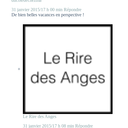
ducotedechezma
31 janvier 2015/17 h 00 min
Répondre
De bien belles vacances en perspective !
Le Rire des Anges
31 janvier 2015/17 h 08 min
Répondre