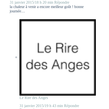
31 janvier 2015/18 h 20 min
Répondre
la chaleur à venir a encore meilleur goût ! bonne
journée…
Le Rire des Anges
31 janvier 2015/19 h 43 min
Répondre