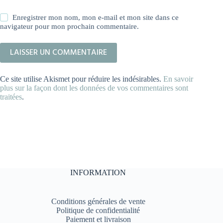
Enregistrer mon nom, mon e-mail et mon site dans ce
navigateur pour mon prochain commentaire.
LAISSER UN COMMENTAIRE
Ce site utilise Akismet pour réduire les indésirables.
En savoir
plus sur la façon dont les données de vos commentaires sont
traitées
.
INFORMATION
Conditions générales de vente
Politique de confidentialité
Paiement et livraison