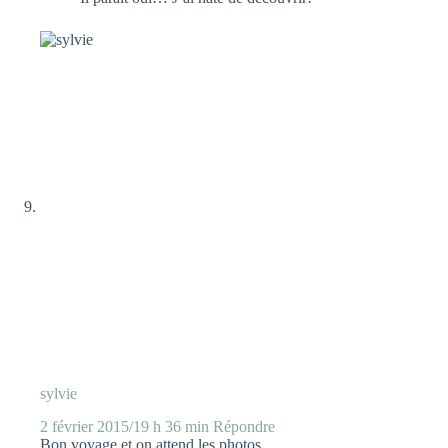
sylvie
2 février 2015/19 h 36 min
Répondre
Bon voyage et on attend les photos.