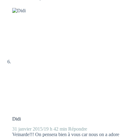
Didi
31 janvier 2015/19 h 42 min
Répondre
Veinarde!!! On pensera bien à vous car nous on a adore