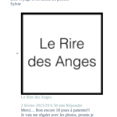
Sylvie
Le Rire des Anges
2 février 2015/19 h 50 min
Répondre
Merci… Bon encore 18 jours à patienter!!
Je vais me régaler avec les photos, promis je