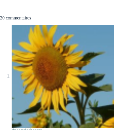
20 commentaires