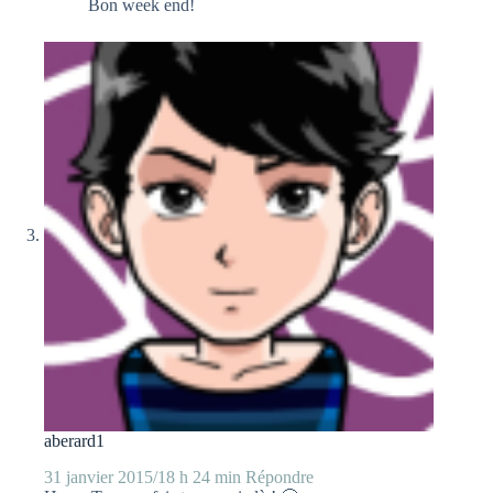
Bon week end!
aberard1
31 janvier 2015/18 h 24 min
Répondre