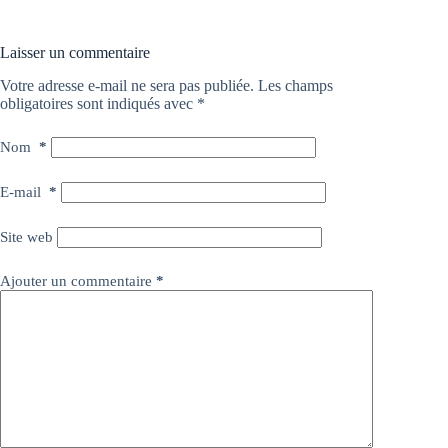
Laisser un commentaire
Votre adresse e-mail ne sera pas publiée.
Les champs
obligatoires sont indiqués avec
*
Nom
*
E-mail
*
Site web
Ajouter un commentaire
*