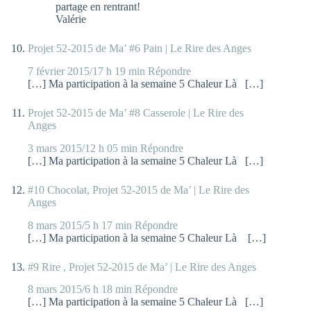
partage en rentrant!
Valérie
Projet 52-2015 de Ma’ #6 Pain | Le Rire des Anges
7 février 2015/17 h 19 min
Répondre
[…] Ma participation à la semaine 5 Chaleur Là […]
Projet 52-2015 de Ma’ #8 Casserole | Le Rire des
Anges
3 mars 2015/12 h 05 min
Répondre
[…] Ma participation à la semaine 5 Chaleur Là […]
#10 Chocolat, Projet 52-2015 de Ma’ | Le Rire des
Anges
8 mars 2015/5 h 17 min
Répondre
[…] Ma participation à la semaine 5 Chaleur Là […]
#9 Rire , Projet 52-2015 de Ma’ | Le Rire des Anges
8 mars 2015/6 h 18 min
Répondre
[…] Ma participation à la semaine 5 Chaleur Là […]