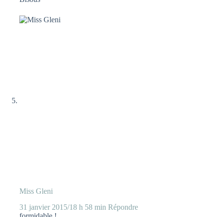
Miss Gleni
31 janvier 2015/18 h 58 min
Répondre
formidable !