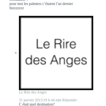
pour moi les palmiers c’étaient l’an dernier
bizzzzzzz
Le Rire des Anges
31 janvier 2015/19 h 44 min
Répondre
C était quel destination?