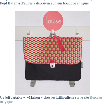
Pop! Il y en a d’autres à découvrir sur leur boutique en ligne.
Ce joli cartable « »Maison » chez les
Lilliputiens
sur le site
Berceau
magique
.