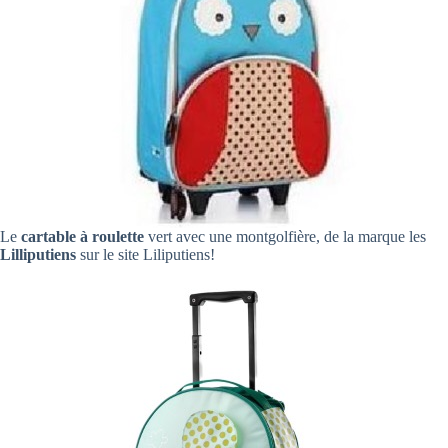
Le
cartable à roulette
vert avec une montgolfière, de la marque les
Lilliputiens
sur le site Liliputiens!