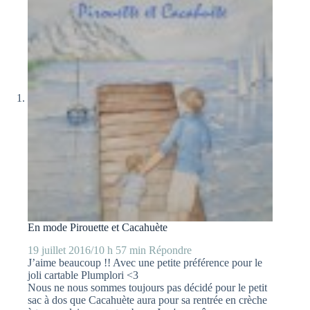
En mode Pirouette et Cacahuète
19 juillet 2016/10 h 57 min
Répondre
J’aime beaucoup !! Avec une petite préférence pour le
joli cartable Plumplori <3
Nous ne nous sommes toujours pas décidé pour le petit
sac à dos que Cacahuète aura pour sa rentrée en crèche