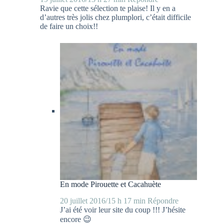
Ravie que cette sélection te plaise! Il y en a
d’autres très jolis chez plumplori, c’était difficile
de faire un choix!!
En mode Pirouette et Cacahuète
20 juillet 2016/15 h 17 min
Répondre
J’ai été voir leur site du coup !!! J’hésite
encore 😉