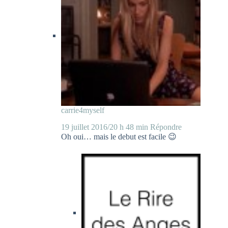
carrie4myself
19 juillet 2016/20 h 48 min
Répondre
Oh oui… mais le debut est facile 😉