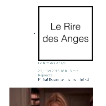
Le Rire des Anges
20 juillet 2016/18 h 18 min
Répondre
Ha ha! Ils sont séduisants hein! 😉