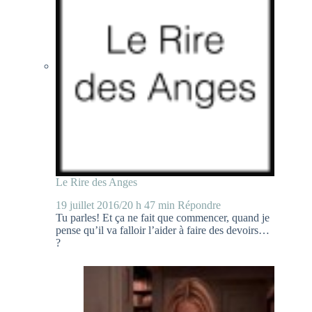
Le Rire des Anges
19 juillet 2016/20 h 47 min
Répondre
Tu parles! Et ça ne fait que commencer, quand je
pense qu’il va falloir l’aider à faire des devoirs…
?