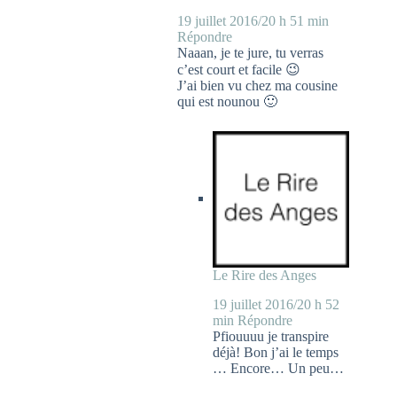
19 juillet 2016/20 h 51 min
Répondre
Naaan, je te jure, tu verras
c’est court et facile 😉
J’ai bien vu chez ma cousine
qui est nounou 🙂
Le Rire des Anges
19 juillet 2016/20 h 52
min
Répondre
Pfiouuuu je transpire
déjà! Bon j’ai le temps
… Encore… Un peu…