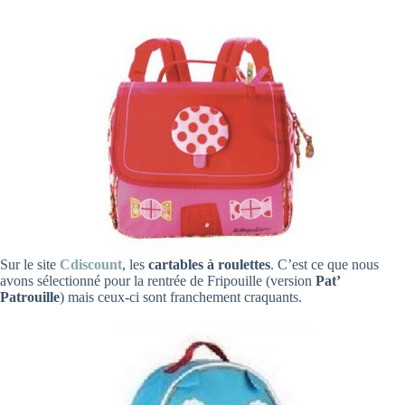
Sur le site
Cdiscount
, les
cartables à roulettes
. C’est ce que nous
avons sélectionné pour la rentrée de Fripouille (version
Pat’
Patrouille
) mais ceux-ci sont franchement craquants.