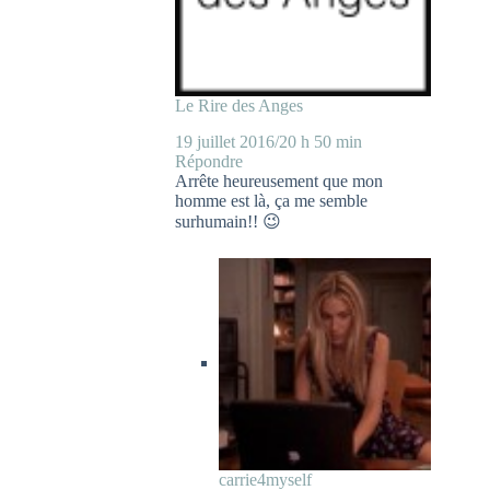
Le Rire des Anges
19 juillet 2016/20 h 50 min
Répondre
Arrête heureusement que mon
homme est là, ça me semble
surhumain!! 😉
carrie4myself