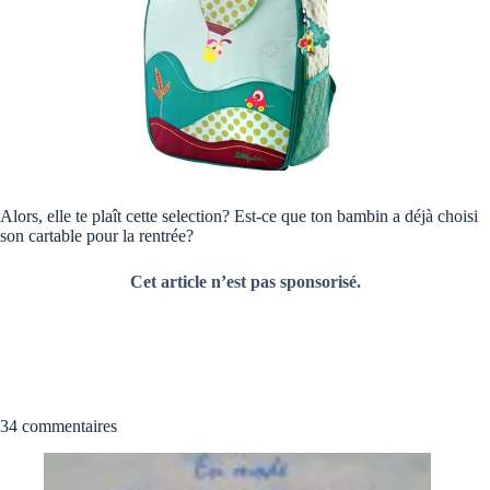
Alors, elle te plaît cette selection? Est-ce que ton bambin a déjà choisi
son cartable pour la rentrée?
Cet article n’est pas sponsorisé.
34 commentaires