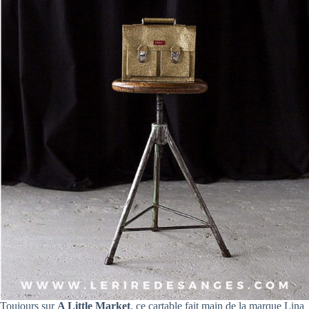
Toujours sur
A Little Market
, ce cartable fait main de la marque Lina