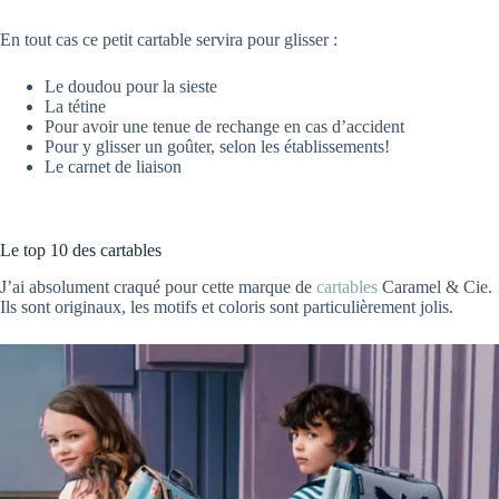
En tout cas ce petit cartable servira pour glisser :
Le doudou pour la sieste
La tétine
Pour avoir une tenue de rechange en cas d’accident
Pour y glisser un goûter, selon les établissements!
Le carnet de liaison
Le top 10 des cartables
J’ai absolument craqué pour cette marque de
cartables
Caramel & Cie.
Ils sont originaux, les motifs et coloris sont particulièrement jolis.