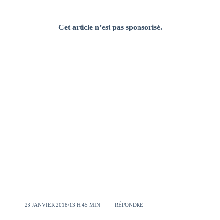
Cet article n’est pas sponsorisé.
23 JANVIER 2018/13 H 45 MIN
RÉPONDRE