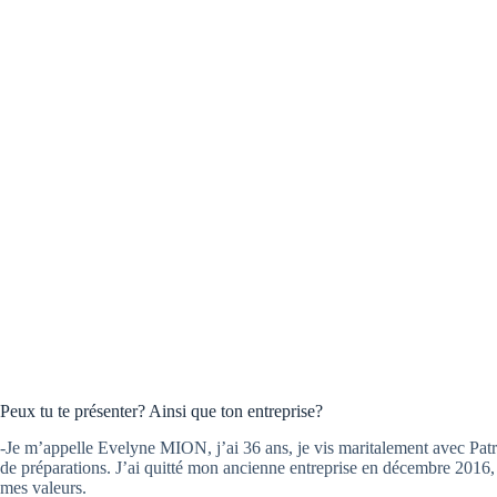
Peux tu te présenter? Ainsi que ton entreprise?
-Je m’appelle Evelyne MION, j’ai 36 ans, je vis maritalement avec Patric
de préparations. J’ai quitté mon ancienne entreprise en décembre 2016,
mes valeurs.