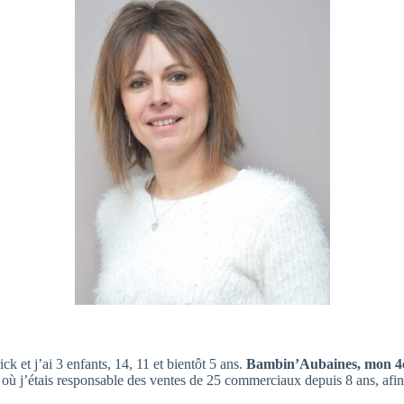
k et j’ai 3 enfants, 14, 11 et bientôt 5 ans.
Bambin’Aubaines, mon 4
 où j’étais responsable des ventes de 25 commerciaux depuis 8 ans, afi