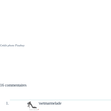
Crédit photo Pixabay
16 commentaires
escarpinsetmarmelade