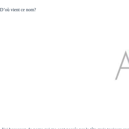
D’où vient ce nom?