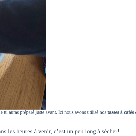
e tu auras préparé juste avant. Ici nous avons utilisé nos
tasses à cafés
ans les heures à venir, c’est un peu long à sécher!