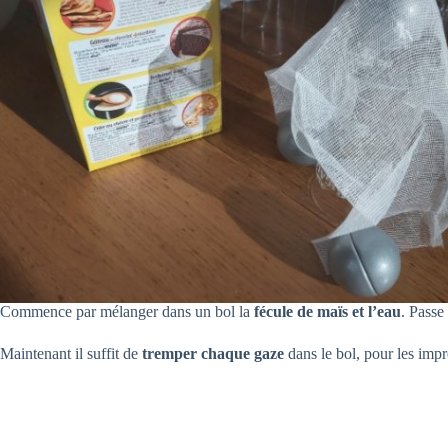
Commence par mélanger dans un bol la
fécule de maïs et l’eau
. Passe
Maintenant il suffit de
tremper chaque gaze
dans le bol, pour les imp