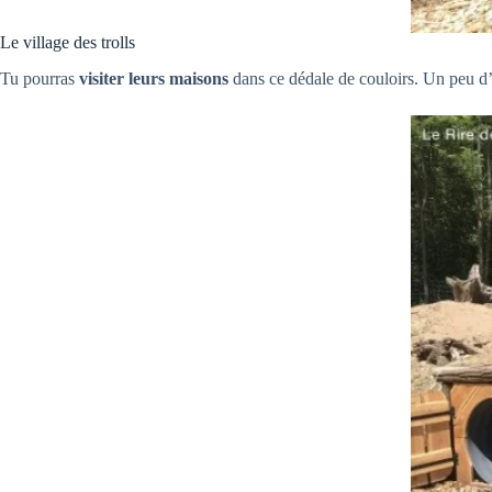
Le village des trolls
Tu pourras
visiter leurs maisons
dans ce dédale de couloirs. Un peu d’