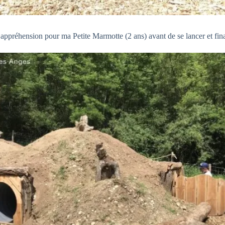
appréhension pour ma Petite Marmotte (2 ans) avant de se lancer et fin