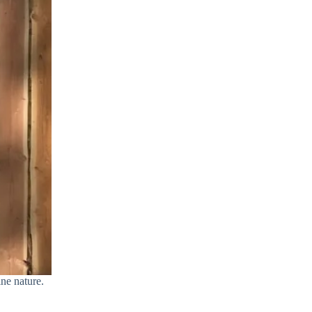
ne nature.