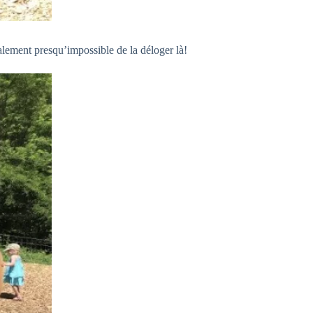
alement presqu’impossible de la déloger là!