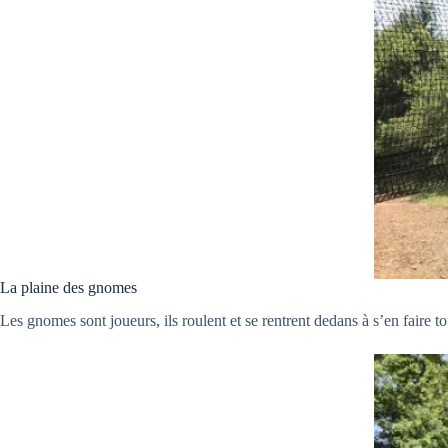
La plaine des gnomes
Les gnomes sont joueurs, ils roulent et se rentrent dedans à s’en faire to