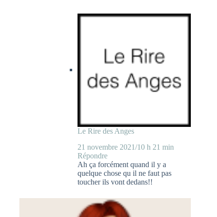
Le Rire des Anges
21 novembre 2021/10 h 21 min
Répondre
Ah ça forcément quand il y a
quelque chose qu il ne faut pas
toucher ils vont dedans!!