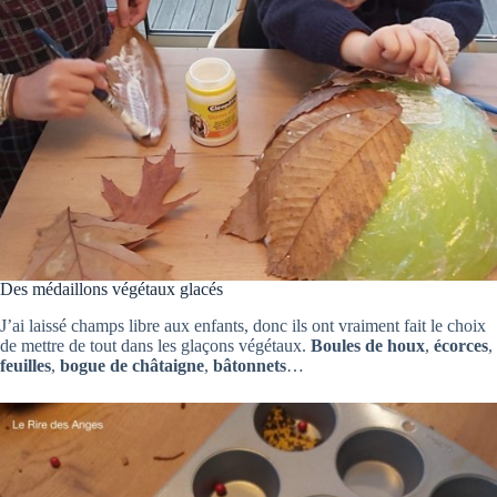
Des médaillons végétaux glacés
J’ai laissé champs libre aux enfants, donc ils ont vraiment fait le choix
de mettre de tout dans les glaçons végétaux.
Boules de houx
,
écorces
,
feuilles
,
bogue de châtaigne
,
bâtonnets
…