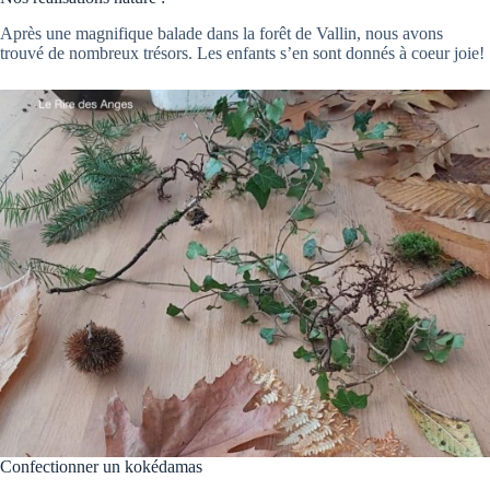
Après une magnifique balade dans la forêt de Vallin, nous avons
trouvé de nombreux trésors. Les enfants s’en sont donnés à coeur joie!
Confectionner un kokédamas