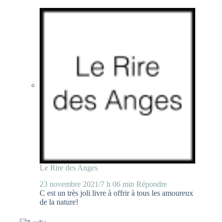
Le Rire des Anges
23 novembre 2021/7 h 06 min
Répondre
C est un très joli livre à offrir à tous les amoureux
de la nature!