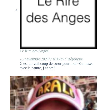
Le Rire des Anges
23 novembre 2021/7 h 06 min
Répondre
C est un vrai coup de cœur pour moi! S amuser
avec la nature, j adore!