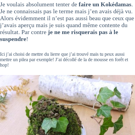
Je voulais absolument tenter de
faire un Kokédamas
.
Je ne connaissais pas le terme mais j’en avais déjà vu.
Alors évidemment il n’est pas aussi beau que ceux que
j’avais aperçu mais je suis quand même contente du
résultat. Par contre
je ne me risquerais pas à le
suspendre
!
Ici j’ai choisi de mettre du lierre que j’ai trouvé mais tu peux aussi
mettre un pilea par exemple! J’ai décollé de la de mousse en forêt et
hop!