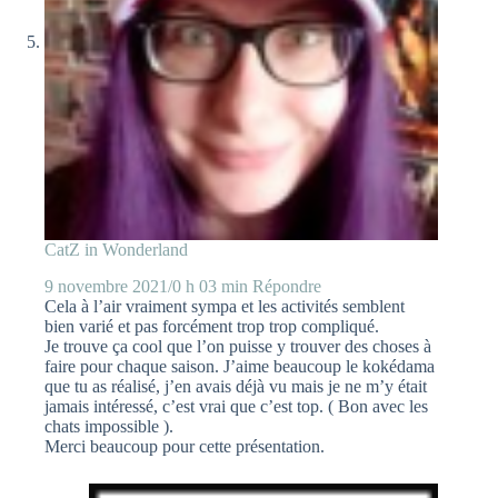
CatZ in Wonderland
9 novembre 2021/0 h 03 min
Répondre
Cela à l’air vraiment sympa et les activités semblent
bien varié et pas forcément trop trop compliqué.
Je trouve ça cool que l’on puisse y trouver des choses à
faire pour chaque saison. J’aime beaucoup le kokédama
que tu as réalisé, j’en avais déjà vu mais je ne m’y était
jamais intéressé, c’est vrai que c’est top. ( Bon avec les
chats impossible ).
Merci beaucoup pour cette présentation.