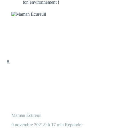
ton environnement !
Maman Écureuil
9 novembre 2021/9 h 17 min
Répondre