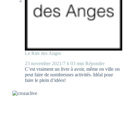
Le Rire des Anges
23 novembre 2021/7 h 03 min
Répondre
C’est vraiment un livre à avoir, même en ville on
peut faire de nombreuses activités. Idéal pour
faire le plein d’idées!