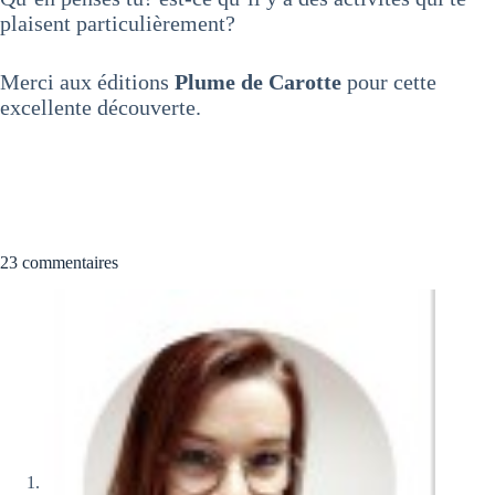
plaisent particulièrement?
Merci aux éditions
Plume de Carotte
pour cette
excellente découverte.
23 commentaires