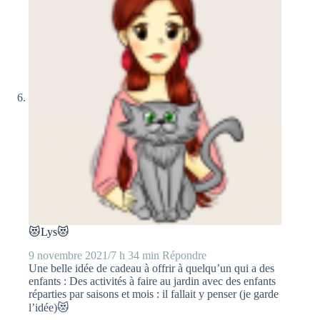
😻Lys😻
9 novembre 2021/7 h 34 min
Répondre
Une belle idée de cadeau à offrir à quelqu’un qui a des
enfants : Des activités à faire au jardin avec des enfants
réparties par saisons et mois : il fallait y penser (je garde
l’idée)😻