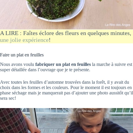
A LIRE : Faîtes éclore des fleurs en quelques minutes,
une jolie expérience
!
Faire un plat en feuilles
Nous avons voulu
fabriquer un plat en feuilles
la marche à suivre est
super détaillée dans l’ouvrage que je te présente.
Avec toutes les feuilles d’automne trouvées dans la forêt, il y avait du
choix dans les formes et les couleurs. Pour le moment il est toujours en
phase séchage mais je manquerait pas d’ajouter une photo aussitôt qu’il
sera sec!