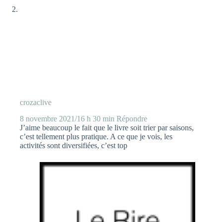
crozaclive
8 novembre 2021/16 h 30 min
Répondre
J’aime beaucoup le fait que le livre soit trier par saisons,
c’est tellement plus pratique. A ce que je vois, les
activités sont diversifiées, c’est top