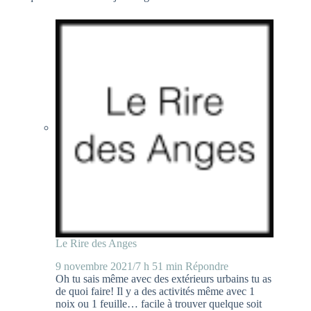
Le Rire des Anges
9 novembre 2021/7 h 51 min
Répondre
Oh tu sais même avec des extérieurs urbains tu as
de quoi faire! Il y a des activités même avec 1
noix ou 1 feuille… facile à trouver quelque soit