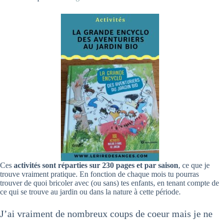
Ces
activités sont réparties sur 230 pages et par saison
, ce que je
trouve vraiment pratique. En fonction de chaque mois tu pourras
trouver de quoi bricoler avec (ou sans) tes enfants, en tenant compte de
ce qui se trouve au jardin ou dans la nature à cette période.
J’ai vraiment de nombreux coups de coeur mais je ne