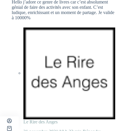
Hello j’adore ce genre de livres car c’est absolument
génial de faire des activités avec son enfant. C’est
ludique, enrichissant et un moment de partage. Je valide
à 10000%
Le Rire des Anges