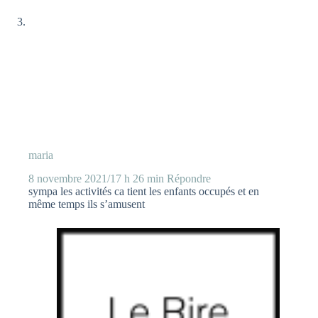
maria
8 novembre 2021/17 h 26 min
Répondre
sympa les activités ca tient les enfants occupés et en
même temps ils s’amusent