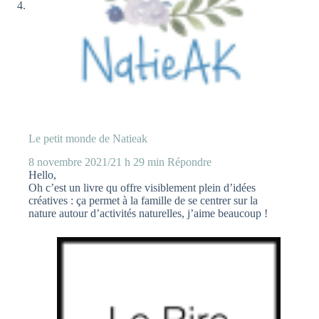
Le petit monde de Natieak
8 novembre 2021/21 h 29 min
Répondre
Hello,
Oh c’est un livre qu offre visiblement plein d’idées
créatives : ça permet à la famille de se centrer sur la
nature autour d’activités naturelles, j’aime beaucoup !