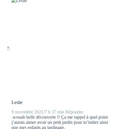
Leslie
9 novembre 2021/7 h 37 min
Répondre
.wouah belle découverte !! Ça me rappel à quel point
j’aurais aimer avoir un petit jardin pour m’initier ainsi
que mes enfants au jardinage.