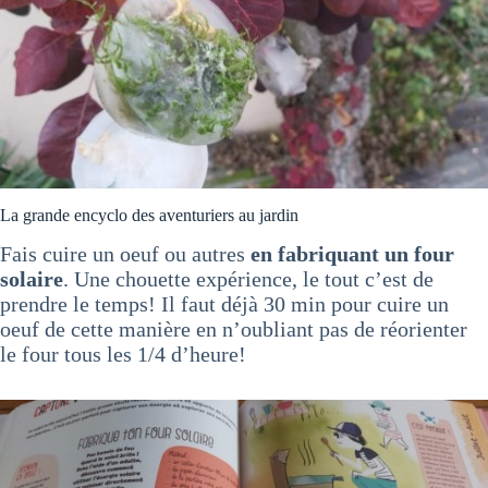
La grande encyclo des aventuriers au jardin
Fais cuire un oeuf ou autres
en fabriquant un four
solaire
. Une chouette expérience, le tout c’est de
prendre le temps! Il faut déjà 30 min pour cuire un
oeuf de cette manière en n’oubliant pas de réorienter
le four tous les 1/4 d’heure!