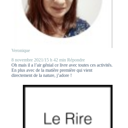
Veronique
8 novembre 2021/15 h 42 min
Répondre
Oh mais il a l’air génial ce livre avec toutes ces activités.
En plus avec de la matière première qui vient
directement de la nature, j’adore !