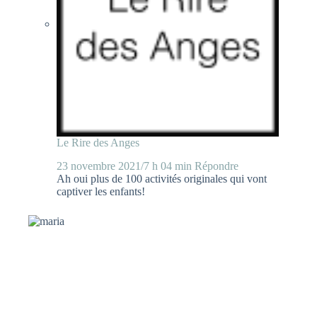
Le Rire des Anges
23 novembre 2021/7 h 04 min
Répondre
Ah oui plus de 100 activités originales qui vont
captiver les enfants!