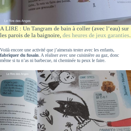
A LIRE : Un Tangram de bain à coller (avec l’eau) sur
les parois de la baignoire,
des heures de jeux garanties
.
Voilà encore une activité que j’aimerais tester avec les enfants,
fabriquer du fusain
. A réaliser avec une cuisinière au gaz, donc
même si tu n’as ni barbecue, ni cheminée tu peux le faire.