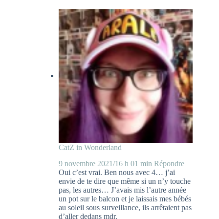
CatZ in Wonderland
9 novembre 2021/16 h 01 min
Répondre
Oui c’est vrai. Ben nous avec 4… j’ai
envie de te dire que même si un n’y touche
pas, les autres… J’avais mis l’autre année
un pot sur le balcon et je laissais mes bébés
au soleil sous surveillance, ils arrêtaient pas
d’aller dedans mdr.