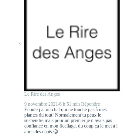
Le Rire des Anges
9 novembre 2021/6 h 51 min
Répondre
Écoute j ai un chat qui ne touche pas à mes
plantes du tout! Normalement tu peux le
suspendre mais pour un premier je n avais pas
confiance en mon ficellage, du coup ça le met à l
abris des chats 😉