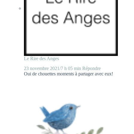
Le Rire des Anges
23 novembre 2021/7 h 05 min
Répondre
Oui de chouettes moments à partager avec eux!