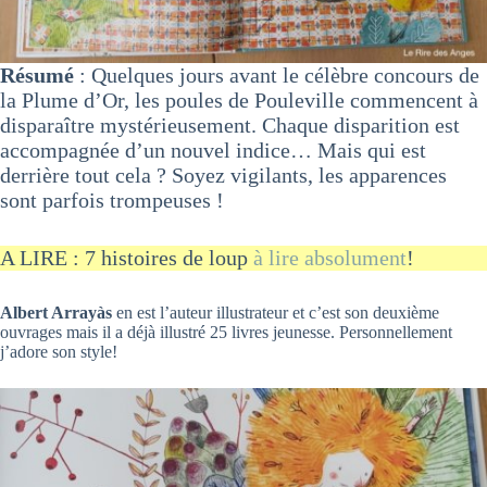
Résumé
: Quelques jours avant le célèbre concours de
la Plume d’Or, les poules de Pouleville commencent à
disparaître mystérieusement. Chaque disparition est
accompagnée d’un nouvel indice… Mais qui est
derrière tout cela ? Soyez vigilants, les apparences
sont parfois trompeuses !
A LIRE : 7 histoires de loup
à lire absolument
!
Albert Arrayàs
en est l’auteur illustrateur et c’est son deuxième
ouvrages mais il a déjà illustré 25 livres jeunesse. Personnellement
j’adore son style!