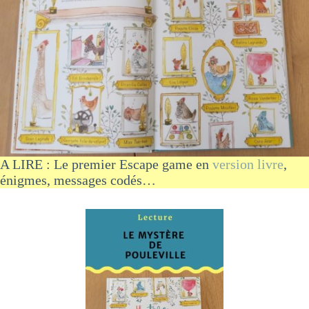
A LIRE : Le premier Escape game en
version livre
,
énigmes, messages codés…