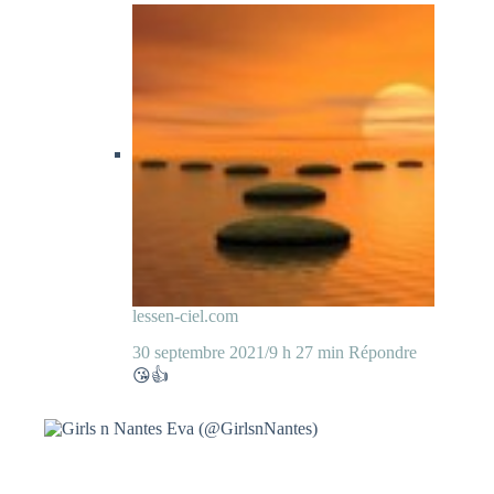
lessen-ciel.com
30 septembre 2021/9 h 27 min
Répondre
😘👍