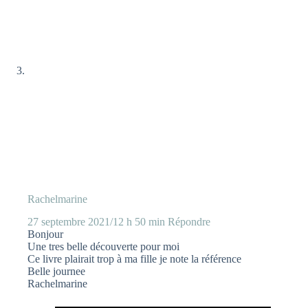
Rachelmarine
27 septembre 2021/12 h 50 min
Répondre
Bonjour
Une tres belle découverte pour moi
Ce livre plairait trop à ma fille je note la référence
Belle journee
Rachelmarine