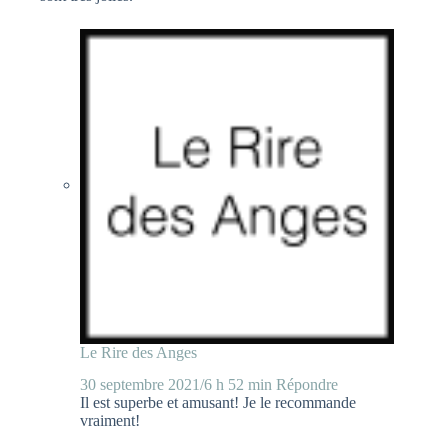
Le Rire des Anges
30 septembre 2021/6 h 52 min
Répondre
Il est superbe et amusant! Je le recommande
vraiment!