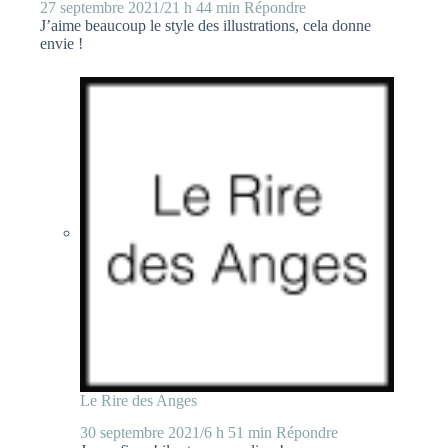
27 septembre 2021/21 h 44 min
Répondre
J’aime beaucoup le style des illustrations, cela donne
envie !
Le Rire des Anges
30 septembre 2021/6 h 51 min
Répondre