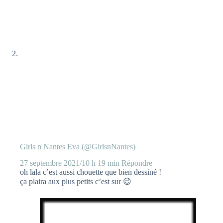
Girls n Nantes Eva (@GirlsnNantes)
27 septembre 2021/10 h 19 min
Répondre
oh lala c’est aussi chouette que bien dessiné !
ça plaira aux plus petits c’est sur 😉