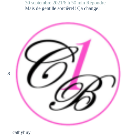
30 septembre 2021/6 h 50 min
Répondre
Mais de gentille sorcière!! Ça change!
cathyhuy