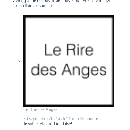
Merci, j’aime découvrir de nouveaux livres ! Je le met
sur ma liste de souhait !
Le Rire des Anges
30 septembre 2021/6 h 51 min
Répondre
Je suis ravie qu’il te plaise!