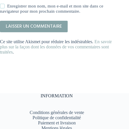
Enregistrer mon nom, mon e-mail et mon site dans ce
navigateur pour mon prochain commentaire.
LAISSER UN COMMENTAIRE
Ce site utilise Akismet pour réduire les indésirables.
En savoir
plus sur la façon dont les données de vos commentaires sont
traitées
.
INFORMATION
Conditions générales de vente
Politique de confidentialité
Paiement et livraison
Mentions légales