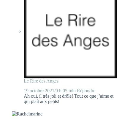
Le Rire des Anges
19 octobre 2021/9 h 05 min
Répondre
Ah oui, il très joli et drôle! Tout ce que j’aime et
qui plaît aux petits!