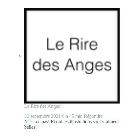
Le Rire des Anges
30 septembre 2021/6 h 45 min
Répondre
N’est-ce pas! Et oui les illustrations sont vraiment
belles!