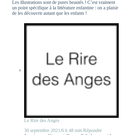
Les illustrations sont de pures beautés ! C’est vraiment
un point spécifique à la littérature enfantine : on a plaisir
de les découvrir autant que les enfants !
Le Rire des Anges
30 septembre 2021/6 h 48 min
Répondre