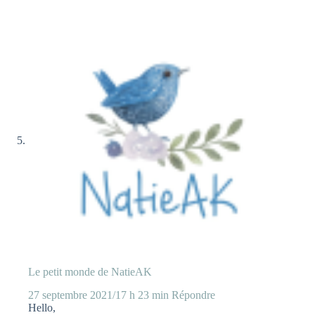
Le petit monde de NatieAK
27 septembre 2021/17 h 23 min
Répondre
Hello,