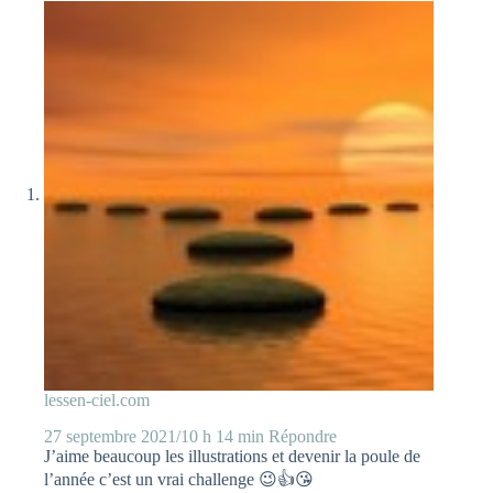
lessen-ciel.com
27 septembre 2021/10 h 14 min
Répondre
J’aime beaucoup les illustrations et devenir la poule de
l’année c’est un vrai challenge 😉👍😘