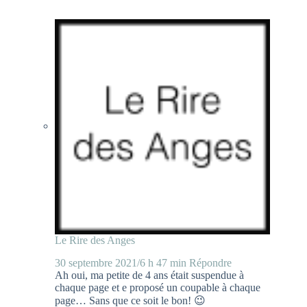
Le Rire des Anges
30 septembre 2021/6 h 47 min
Répondre
Ah oui, ma petite de 4 ans était suspendue à
chaque page et e proposé un coupable à chaque
page… Sans que ce soit le bon! 😉