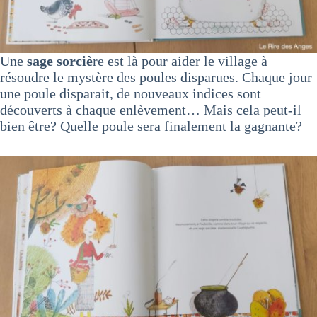
Une
sage sorciè
re est là pour aider le village à
résoudre le mystère des poules disparues. Chaque jour
une poule disparait, de nouveaux indices sont
découverts à chaque enlèvement… Mais cela peut-il
bien être? Quelle poule sera finalement la gagnante?