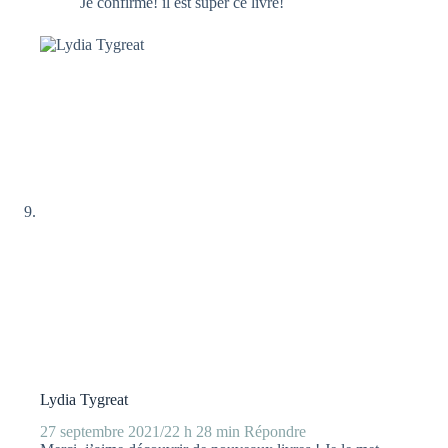
Je confirme! il est super ce livre!
Lydia Tygreat
27 septembre 2021/22 h 28 min
Répondre