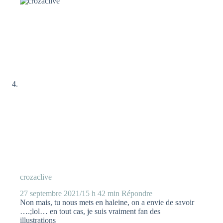
crozaclive
27 septembre 2021/15 h 42 min
Répondre
Non mais, tu nous mets en haleine, on a envie de savoir
….;lol… en tout cas, je suis vraiment fan des
illustrations