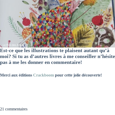
Est-ce que les illustrations te plaisent autant qu’à
moi? Si tu as d’autres livres à me conseiller n’hésite
pas à me les donner en commentaire!
Merci aux éditions
Crackboom
pour cette jolie découverte!
21 commentaires