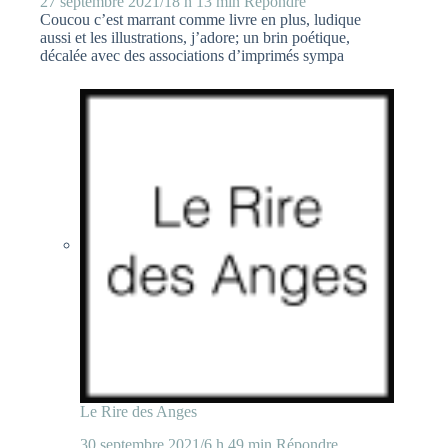
27 septembre 2021/18 h 13 min
Répondre
Coucou c’est marrant comme livre en plus, ludique
aussi et les illustrations, j’adore; un brin poétique,
décalée avec des associations d’imprimés sympa
Le Rire des Anges
30 septembre 2021/6 h 49 min
Répondre