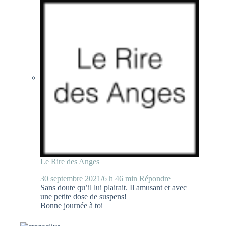
Le Rire des Anges
30 septembre 2021/6 h 46 min
Répondre
Sans doute qu’il lui plairait. Il amusant et avec
une petite dose de suspens!
Bonne journée à toi