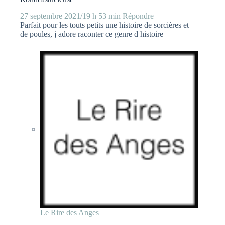
27 septembre 2021/19 h 53 min
Répondre
Parfait pour les touts petits une histoire de sorcières et
de poules, j adore raconter ce genre d histoire
Le Rire des Anges