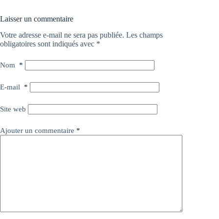
Laisser un commentaire
Votre adresse e-mail ne sera pas publiée.
Les champs
obligatoires sont indiqués avec
*
Nom
*
E-mail
*
Site web
Ajouter un commentaire
*