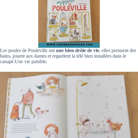
Les poules de Pouleville ont
une bien drôle de vie
, elles prennent des
bains, jouent aux dames et regardent la télé bien installées dans le
canapé.Une vie paisible.