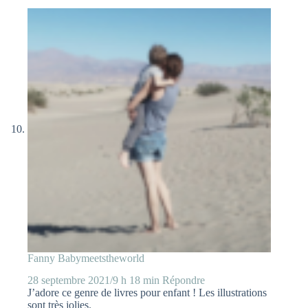
Fanny Babymeetstheworld
28 septembre 2021/9 h 18 min
Répondre
J’adore ce genre de livres pour enfant ! Les illustrations
sont très jolies.