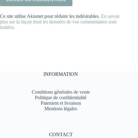
LAISSER UN COMMENTAIRE
Ce site utilise Akismet pour réduire les indésirables.
En savoir
plus sur la façon dont les données de vos commentaires sont
traitées
.
INFORMATION
Conditions générales de vente
Politique de confidentialité
Paiement et livraison
Mentions légales
CONTACT