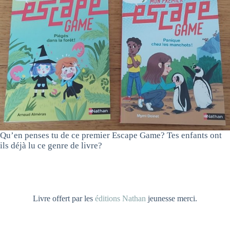
Qu’en penses tu de ce premier Escape Game? Tes enfants ont
ils déjà lu ce genre de livre?
Livre offert par les
éditions Nathan
jeunesse merci.