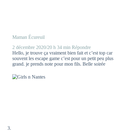
Maman Écureuil
2 décembre 2020/20 h 34 min
Répondre
Hello, je trouve ça vraiment bien fait et c’est top car
souvent les escape game c’est pour un petit peu plus
grand. je prends note pour mon fils. Belle soirée