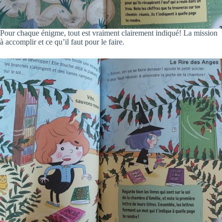
Pour chaque énigme, tout est vraiment clairement indiqué! La mission
à accomplir et ce qu’il faut pour le faire.