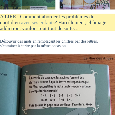
A LIRE : Comment aborder les problèmes du
quotidien
avec ses enfants
? Harcèlement, chômage,
addiction, vouloir tout tout de suite…
Découvrir des mots en remplaçant les chiffres par des lettres,
s’entrainer à écrire par la même occasion.