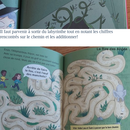
Il faut parvenir à sortir du labyrinthe tout en notant les chiffres
rencontrés sur le chemin et les additionner!