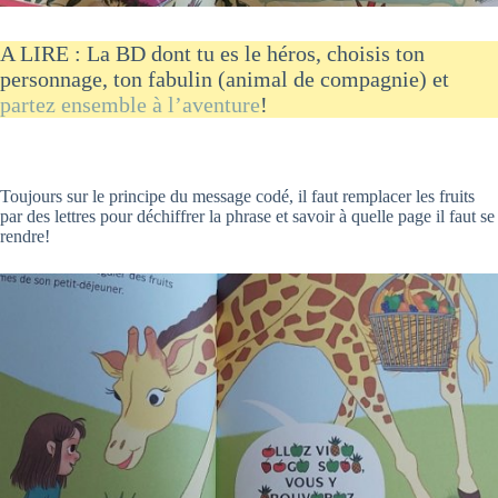
A LIRE : La BD dont tu es le héros, choisis ton
personnage, ton fabulin (animal de compagnie) et
partez ensemble à l’aventure
!
Toujours sur le principe du message codé, il faut remplacer les fruits
par des lettres pour déchiffrer la phrase et savoir à quelle page il faut se
rendre!