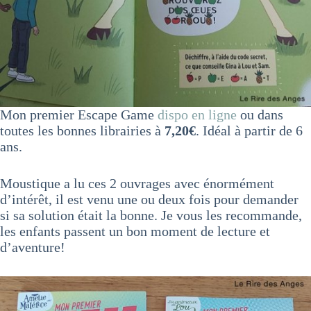
Mon premier Escape Game
dispo en ligne
ou dans
toutes les bonnes librairies à
7,20€
. Idéal à partir de 6
ans.
Moustique a lu ces 2 ouvrages avec énormément
d’intérêt, il est venu une ou deux fois pour demander
si sa solution était la bonne. Je vous les recommande,
les enfants passent un bon moment de lecture et
d’aventure!