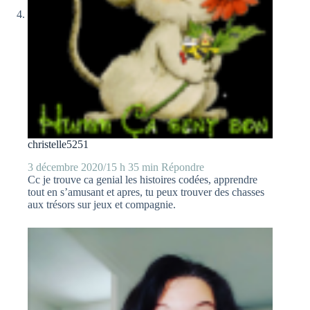
christelle5251
3 décembre 2020/15 h 35 min
Répondre
Cc je trouve ca genial les histoires codées, apprendre
tout en s’amusant et apres, tu peux trouver des chasses
aux trésors sur jeux et compagnie.