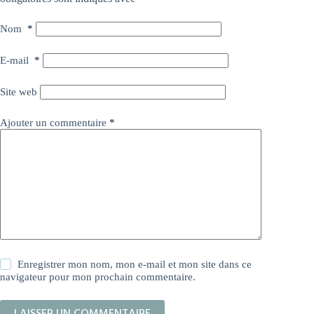
Nom
*
E-mail
*
Site web
Ajouter un commentaire
*
Enregistrer mon nom, mon e-mail et mon site dans ce
navigateur pour mon prochain commentaire.