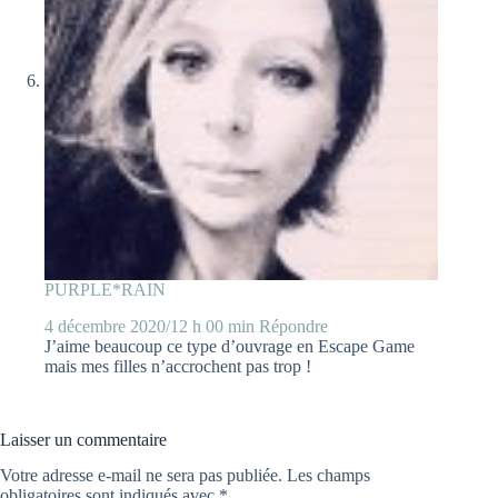
PURPLE*RAIN
4 décembre 2020/12 h 00 min
Répondre
J’aime beaucoup ce type d’ouvrage en Escape Game
mais mes filles n’accrochent pas trop !
Laisser un commentaire
Votre adresse e-mail ne sera pas publiée.
Les champs
obligatoires sont indiqués avec
*