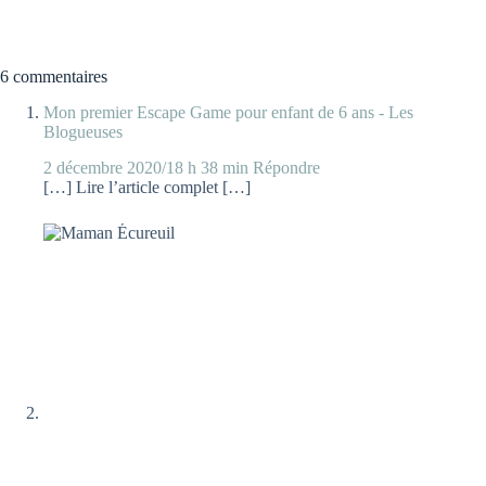
6 commentaires
Mon premier Escape Game pour enfant de 6 ans - Les
Blogueuses
2 décembre 2020/18 h 38 min
Répondre
[…] Lire l’article complet […]