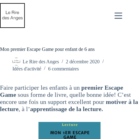
Passer
au
contenu
Mon premier Escape Game pour enfant de 6 ans
Le Rire des Anges
2 décembre 2020
Idées d'activité
6 commentaires
Faire participer les enfants à un
premier Escape
Game
sous forme de livre, quelle bonne idée! C’est
encore une fois un support excellent pour
motiver à la
lecture
, à l’
apprentissage de la lecture.