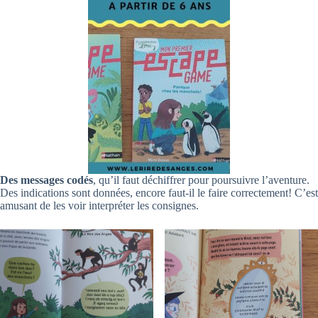
Des messages codés
, qu’il faut déchiffrer pour poursuivre l’aventure.
Des indications sont données, encore faut-il le faire correctement! C’est
amusant de les voir interpréter les consignes.