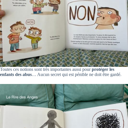
Toutes ces notions sont très importantes aussi pour
protéger les
enfants des abus
… Aucun secret qui est pénible ne doit être gardé.