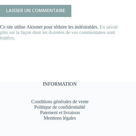
LAISSER UN COMMENTAIRE
Ce site utilise Akismet pour réduire les indésirables.
En savoir
plus sur la façon dont les données de vos commentaires sont
traitées
.
INFORMATION
Conditions générales de vente
Politique de confidentialité
Paiement et livraison
Mentions légales