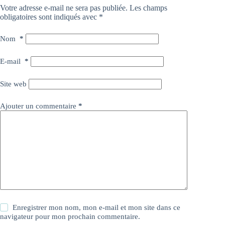
Votre adresse e-mail ne sera pas publiée.
Les champs
obligatoires sont indiqués avec
*
Nom
*
E-mail
*
Site web
Ajouter un commentaire
*
Enregistrer mon nom, mon e-mail et mon site dans ce
navigateur pour mon prochain commentaire.