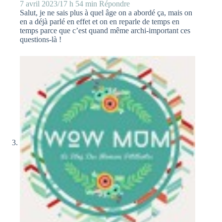
7 avril 2023/17 h 54 min
Répondre
Salut, je ne sais plus à quel âge on a abordé ça, mais on
en a déjà parlé en effet et on en reparle de temps en
temps parce que c’est quand même archi-important ces
questions-là !