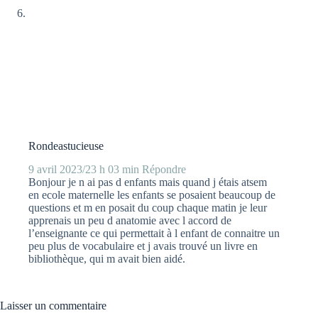
Rondeastucieuse
9 avril 2023/23 h 03 min
Répondre
Bonjour je n ai pas d enfants mais quand j étais atsem
en ecole maternelle les enfants se posaient beaucoup de
questions et m en posait du coup chaque matin je leur
apprenais un peu d anatomie avec l accord de
l’enseignante ce qui permettait à l enfant de connaitre un
peu plus de vocabulaire et j avais trouvé un livre en
bibliothèque, qui m avait bien aidé.
Laisser un commentaire