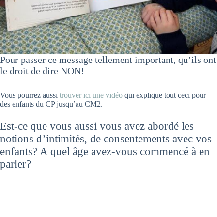
Pour passer ce message tellement important, qu’ils ont
le droit de dire NON!
Vous pourrez aussi
trouver ici une vidéo
qui explique tout ceci pour
des enfants du CP jusqu’au CM2.
Est-ce que vous aussi vous avez abordé les
notions d’intimités, de consentements avec vos
enfants? A quel âge avez-vous commencé à en
parler?