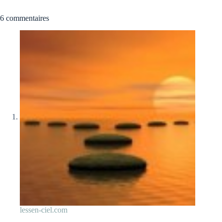
6 commentaires
lessen-ciel.com