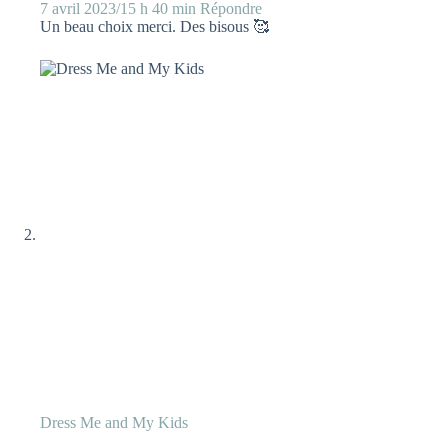
7 avril 2023/15 h 40 min
Répondre
Un beau choix merci. Des bisous 🥰
Dress Me and My Kids