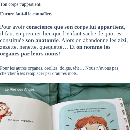
Ton corps t’appartient!
Encore faut-il le connaître.
Pour avoir
conscience que son corps lui appartient
,
il faut en premier lieu que l’enfant sache de quoi est
constituée
son anatomie
. Alors on abandonne les zizi,
zezette, nenette, quequette… Et
on nomme les
organes par leurs noms!
Pour les autres organes, oreilles, doigts, tête… Nous n’avons pas
chercher à les remplacer par d’autres mots.