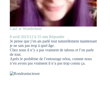
CatZ in Wonderland
8 avril 2023/12 h 55 min
Répondre
Je pense que j’en ais parlé tout naturellement maintenant
je ne sais pas trop à quel âge.
Chez nous il n’y a pas vraiment de tabous et l’on parle
de tout.
Après le problème de l’entourage relou, comme nous
n’en avons pas vraiment il n’a pas trop connu ça.