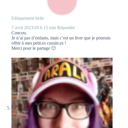
Ethiquement belle
7 avril 2023/20 h 15 min
Répondre
Coucou,
Je n’ai pas d’enfants, mais c’est un livre que je pourrais
offrir à mes petit.es cousin.es !
Merci pour le partage 🙂