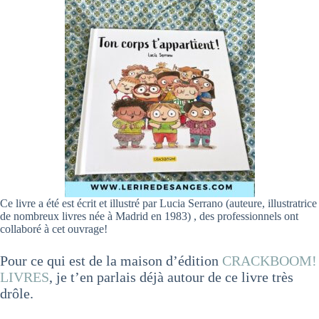
Ce livre a été est écrit et illustré par Lucia Serrano (auteure, illustratrice
de nombreux livres née à Madrid en 1983) , des professionnels ont
collaboré à cet ouvrage!
Pour ce qui est de la maison d’édition
CRACKBOOM!
LIVRES
, je t’en parlais déjà autour de ce livre très
drôle.