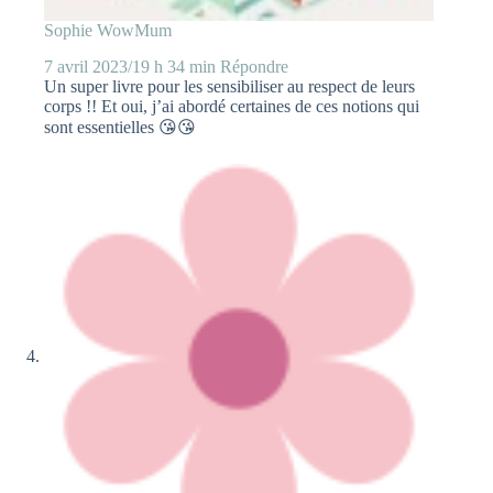
Sophie WowMum
7 avril 2023/19 h 34 min
Répondre
Un super livre pour les sensibiliser au respect de leurs
corps !! Et oui, j’ai abordé certaines de ces notions qui
sont essentielles 😘😘