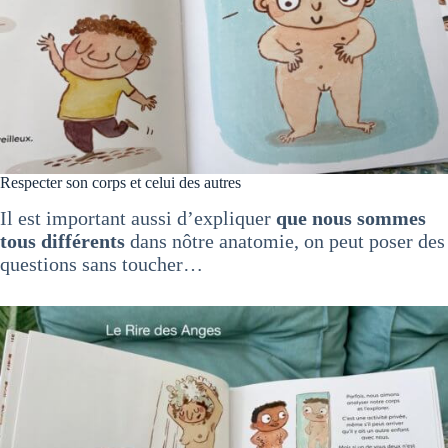
Respecter son corps et celui des autres
Il est important aussi d’expliquer
que nous sommes
tous différents
dans nôtre anatomie, on peut poser des
questions sans toucher…