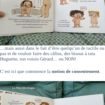
…mais aussi dans le fait d’être quelqu’un de tactile ou
pas et de vouloir faire des câlins, des bisous à tata
Huguette, ton voisin Gérard… ou NON!
C’est ici que commence la
notion de consentement
.